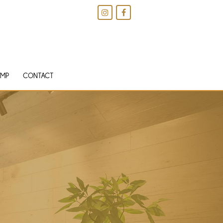
IMP
CONTACT