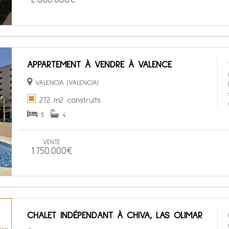
APPARTEMENT À VENDRE À VALENCE
VALENCIA (VALENCIA)
272 m2 construits
5
4
VENTE
1.750.000€
CHALET INDÉPENDANT À CHIVA, LAS OLIMAR