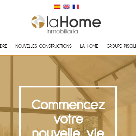
DRE
NOUVELLES CONSTRUCTIONS
LA HOME
GROUPE PISCIL
Commencez
votre
nouvelle vie