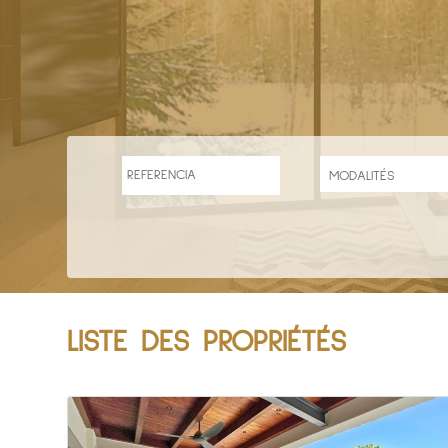
LISTE DES PROPRIÉTÉS