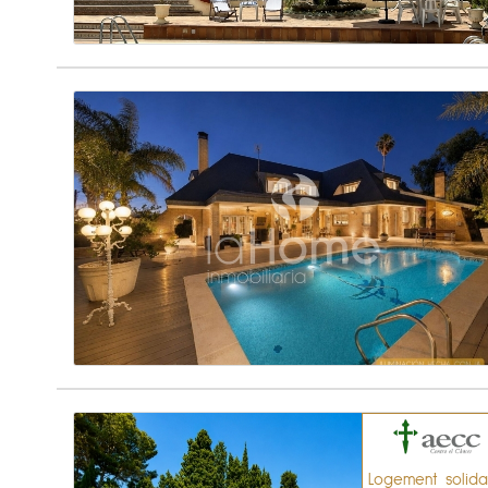
Logement solida