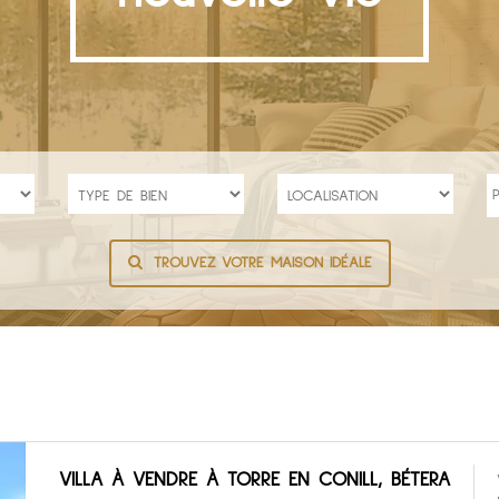
TROUVEZ VOTRE MAISON IDÉALE
VILLA À VENDRE À TORRE EN CONILL, BÉTERA