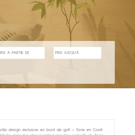
Villa design exclusive en bord de golf – Torre en Conill