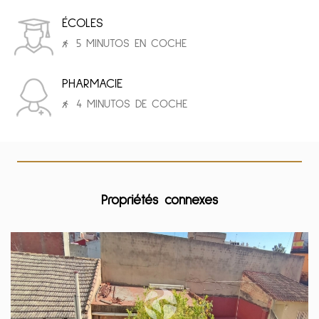
ÉCOLES
5 MINUTOS EN COCHE
PHARMACIE
4 MINUTOS DE COCHE
Propriétés connexes