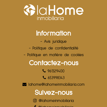
Information
- Avis juridique
- Politique de confidentialité
- Politique en matière de cookies
Contactez-nous
961329400
653998343
lahome@lahomeinmobiliaria.com
Suivez-nous
@lahomeinmobiliaria