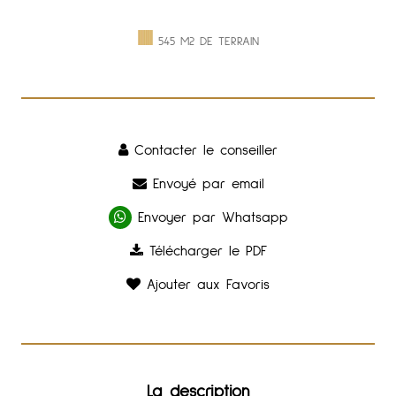
545 M2 DE TERRAIN
Contacter le conseiller
Envoyé par email
Envoyer par Whatsapp
Télécharger le PDF
Ajouter aux Favoris
La description