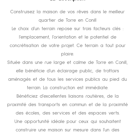
Construisez la maison de vos rêves dans le meilleur
quartier de Torre en Conill
Le choix d'un terrain repose sur trois facteurs clés :
l'emplacement, l'orientation et le potentiel de
concrétisation de votre projet. Ce terrain a tout pour
plaire.
Située dans une rue large et calme de Torre en Conill,
elle bénéficie d'un éclairage public, de trottoirs
aménagés et de tous les services publics au pied du
terrain. La construction est immédiate.
Bénéficiez d'excellentes liaisons routières, de la
proximité des transports en commun et de la proximité
des écoles, des services et des espaces verts.
Une opportunité idéale pour ceux qui souhaitent
construire une maison sur mesure dans l'un des