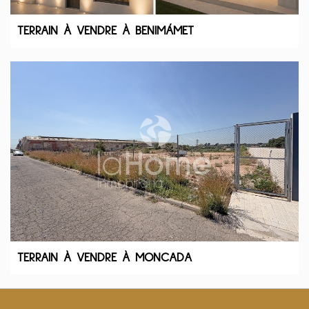
TERRAIN À VENDRE À BENIMÁMET
TERRAIN À VENDRE À MONCADA