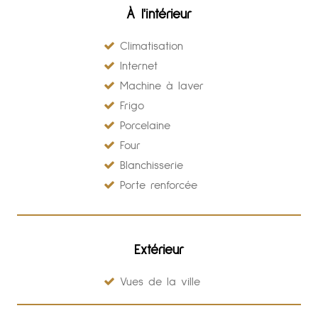
À l'intérieur
Climatisation
Internet
Machine à laver
Frigo
Porcelaine
Four
Blanchisserie
Porte renforcée
Extérieur
Vues de la ville