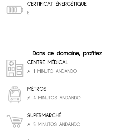
CERTIFICAT ÉNERGÉTIQUE
E
Dans ce domaine, profitez ...
CENTRE MÉDICAL
1 MINUTO ANDANDO
MÉTROS
4 MINUTOS ANDANDO
SUPERMARCHÉ
5 MINUTOS ANDANDO