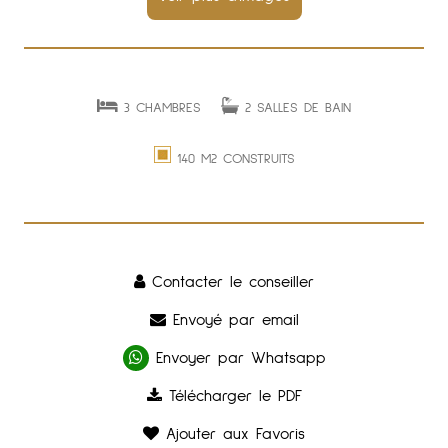
3 CHAMBRES
2 SALLES DE BAIN
140 M2 CONSTRUITS
Contacter le conseiller
Envoyé par email
Envoyer par Whatsapp
Télécharger le PDF
Ajouter aux Favoris