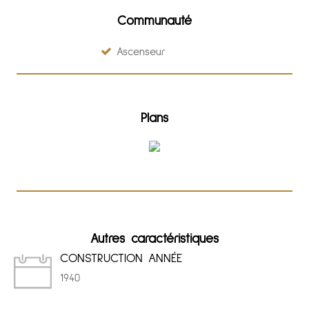
Communauté
Ascenseur
Plans
Autres caractéristiques
CONSTRUCTION ANNÉE
1940