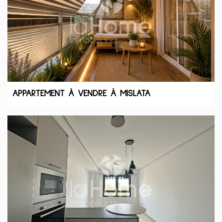
APPARTEMENT À VENDRE À MISLATA