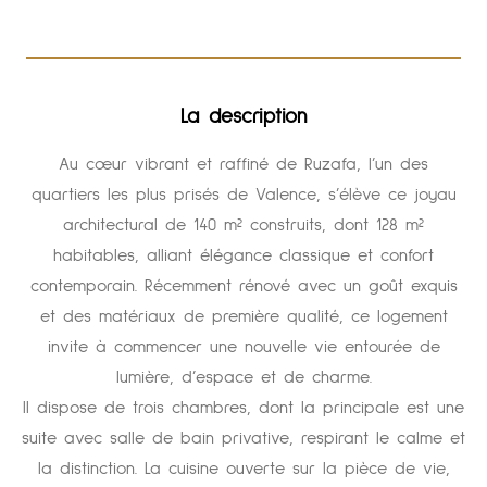
La description
Au cœur vibrant et raffiné de Ruzafa, l’un des
quartiers les plus prisés de Valence, s’élève ce joyau
architectural de 140 m² construits, dont 128 m²
habitables, alliant élégance classique et confort
contemporain. Récemment rénové avec un goût exquis
et des matériaux de première qualité, ce logement
invite à commencer une nouvelle vie entourée de
lumière, d’espace et de charme.
Il dispose de trois chambres, dont la principale est une
suite avec salle de bain privative, respirant le calme et
la distinction. La cuisine ouverte sur la pièce de vie,