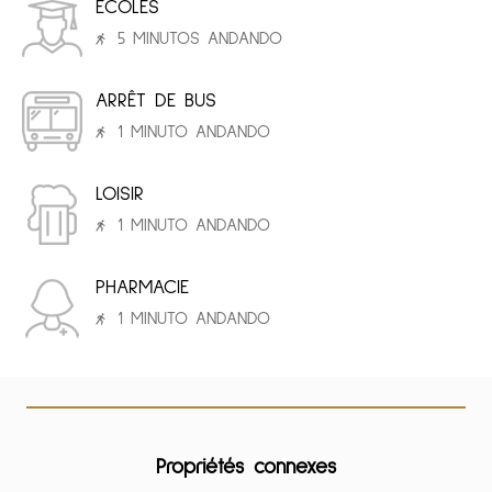
ÉCOLES
5 MINUTOS ANDANDO
ARRÊT DE BUS
1 MINUTO ANDANDO
LOISIR
1 MINUTO ANDANDO
PHARMACIE
1 MINUTO ANDANDO
Propriétés connexes