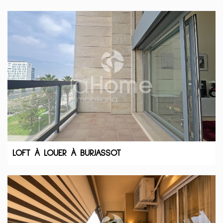
LOFT À LOUER À BURJASSOT