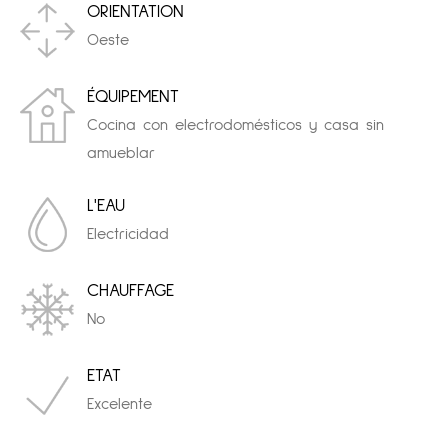
ORIENTATION
Oeste
ÉQUIPEMENT
Cocina con electrodomésticos y casa sin
amueblar
L'EAU
Electricidad
CHAUFFAGE
No
ETAT
Excelente