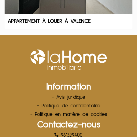
APPARTEMENT À LOUER À VALENCE
Information
- Avis juridique
- Politique de confidentialité
- Politique en matière de cookies
Contactez-nous
961329400