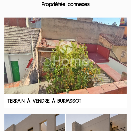
Propriétés connexes
TERRAIN À VENDRE À BURJASSOT