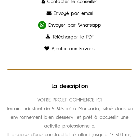
Contacter le conseiller
Envoyé par email
Envoyer par Whatsapp
Télécharger le PDF
Ajouter aux Favoris
La description
VOTRE PROJET COMMENCE ICI
Terrain industriel de 5 605 m² à Moncada, situé dans un
environnement bien desservi et prêt à accueillir une
activité professionnelle.
Il dispose d’une constructibilité allant jusqu’à 13 500 m²,