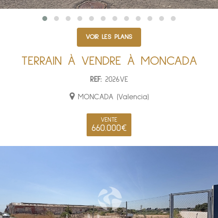
VOIR LES PLANS
TERRAIN À VENDRE À MONCADA
REF:
2026VE
MONCADA (Valencia)
VENTE
660.000€