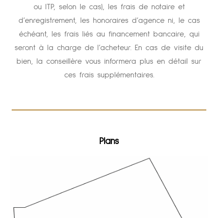
ou ITP, selon le cas), les frais de notaire et
d’enregistrement, les honoraires d’agence ni, le cas
échéant, les frais liés au financement bancaire, qui
seront à la charge de l’acheteur. En cas de visite du
bien, la conseillère vous informera plus en détail sur
ces frais supplémentaires.
Plans