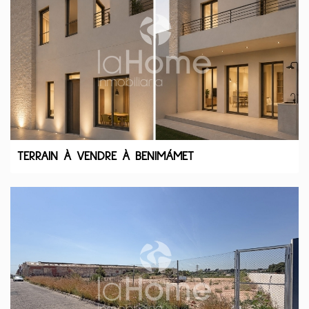
TERRAIN À VENDRE À BENIMÁMET