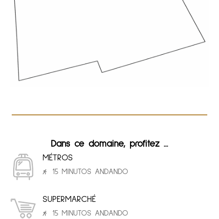
Dans ce domaine, profitez ...
MÉTROS
15 MINUTOS ANDANDO
SUPERMARCHÉ
15 MINUTOS ANDANDO