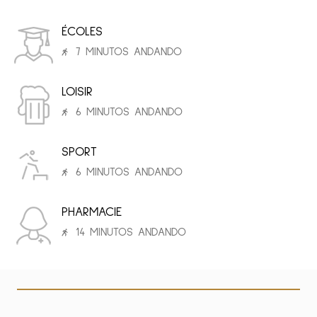
ÉCOLES
7 MINUTOS ANDANDO
LOISIR
6 MINUTOS ANDANDO
SPORT
6 MINUTOS ANDANDO
PHARMACIE
14 MINUTOS ANDANDO