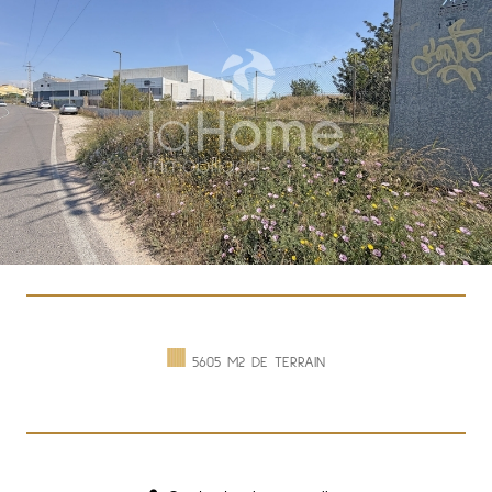
5605 M2 DE TERRAIN