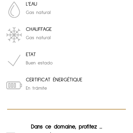
L'EAU
Gas natural
CHAUFFAGE
Gas natural
ETAT
Buen estado
CERTIFICAT ÉNERGÉTIQUE
En trámite
Dans ce domaine, profitez ...