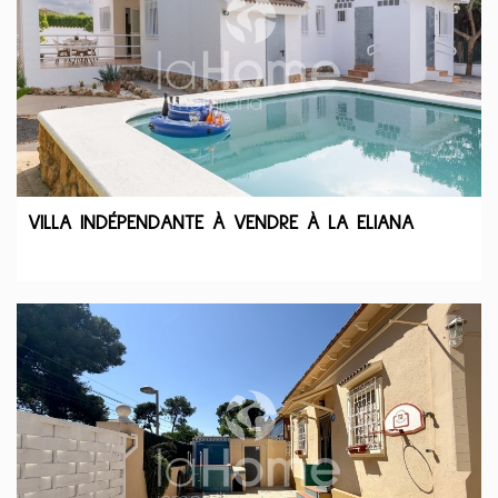
VILLA INDÉPENDANTE À VENDRE À LA ELIANA