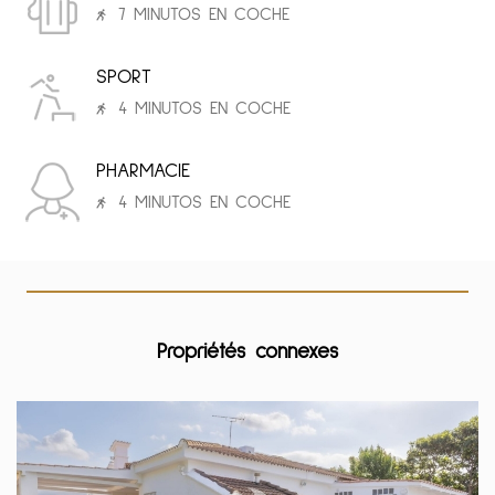
7 MINUTOS EN COCHE
SPORT
4 MINUTOS EN COCHE
PHARMACIE
4 MINUTOS EN COCHE
Propriétés connexes