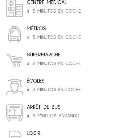
CENTRE MÉDICAL
5 MINUTOS EN COCHE
MÉTROS
5 MINUTOS EN COCHE
SUPERMARCHÉ
2 MINUTOS EN COCHE
ÉCOLES
2 MINUTOS EN COCHE
ARRÊT DE BUS
9 MINUTOS ANDANDO
LOISIR