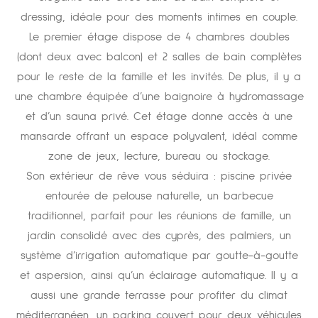
dressing, idéale pour des moments intimes en couple.
Le premier étage dispose de 4 chambres doubles
(dont deux avec balcon) et 2 salles de bain complètes
pour le reste de la famille et les invités. De plus, il y a
une chambre équipée d’une baignoire à hydromassage
et d’un sauna privé. Cet étage donne accès à une
mansarde offrant un espace polyvalent, idéal comme
zone de jeux, lecture, bureau ou stockage.
Son extérieur de rêve vous séduira : piscine privée
entourée de pelouse naturelle, un barbecue
traditionnel, parfait pour les réunions de famille, un
jardin consolidé avec des cyprès, des palmiers, un
système d’irrigation automatique par goutte-à-goutte
et aspersion, ainsi qu’un éclairage automatique. Il y a
aussi une grande terrasse pour profiter du climat
méditerranéen, un parking couvert pour deux véhicules