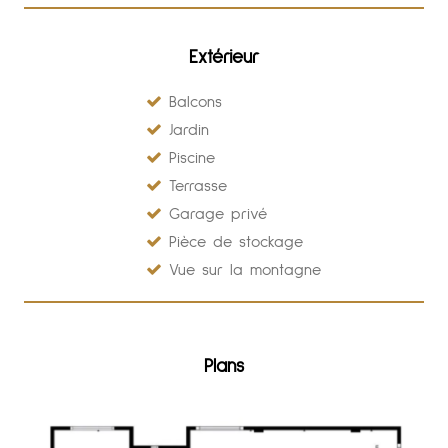
Extérieur
Balcons
Jardin
Piscine
Terrasse
Garage privé
Pièce de stockage
Vue sur la montagne
Plans