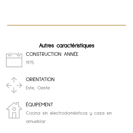
Autres caractéristiques
CONSTRUCTION ANNÉE
1975
ORIENTATION
Este, Oeste
ÉQUIPEMENT
Cocina sin electrodomésticos y casa sin
amueblar