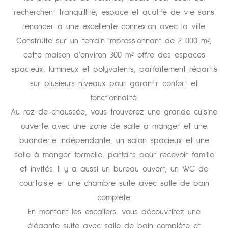
recherchent tranquillité, espace et qualité de vie sans
renoncer à une excellente connexion avec la ville.
Construite sur un terrain impressionnant de 2 000 m²,
cette maison d’environ 300 m² offre des espaces
spacieux, lumineux et polyvalents, parfaitement répartis
sur plusieurs niveaux pour garantir confort et
fonctionnalité.
Au rez-de-chaussée, vous trouverez une grande cuisine
ouverte avec une zone de salle à manger et une
buanderie indépendante, un salon spacieux et une
salle à manger formelle, parfaits pour recevoir famille
et invités. Il y a aussi un bureau ouvert, un WC de
courtoisie et une chambre suite avec salle de bain
complète.
En montant les escaliers, vous découvrirez une
élégante suite avec salle de bain complète et