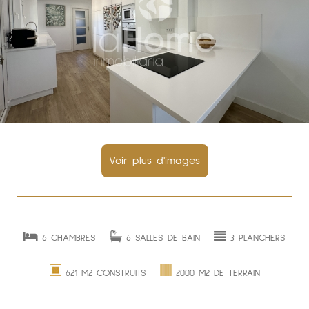
6 CHAMBRES
6 SALLES DE BAIN
3 PLANCHERS
621 M2 CONSTRUITS
2000 M2 DE TERRAIN