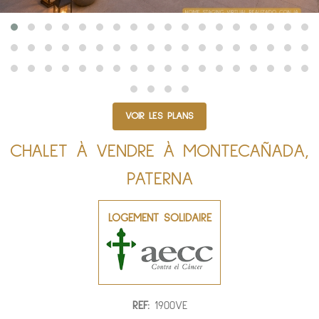
VOIR LES PLANS
CHALET À VENDRE À MONTECAÑADA,
PATERNA
LOGEMENT SOLIDAIRE
REF:
1900VE