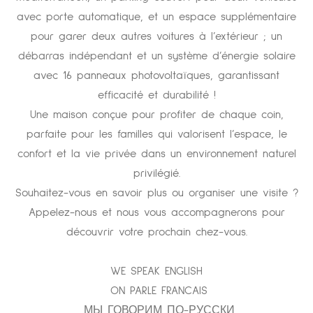
avec porte automatique, et un espace supplémentaire
pour garer deux autres voitures à l’extérieur ; un
débarras indépendant et un système d’énergie solaire
avec 16 panneaux photovoltaïques, garantissant
efficacité et durabilité !
Une maison conçue pour profiter de chaque coin,
parfaite pour les familles qui valorisent l’espace, le
confort et la vie privée dans un environnement naturel
privilégié.
Souhaitez-vous en savoir plus ou organiser une visite ?
Appelez-nous et nous vous accompagnerons pour
découvrir votre prochain chez-vous.
WE SPEAK ENGLISH
ON PARLE FRANCAIS
МЫ ГОВОРИМ ПО-РУССКИ