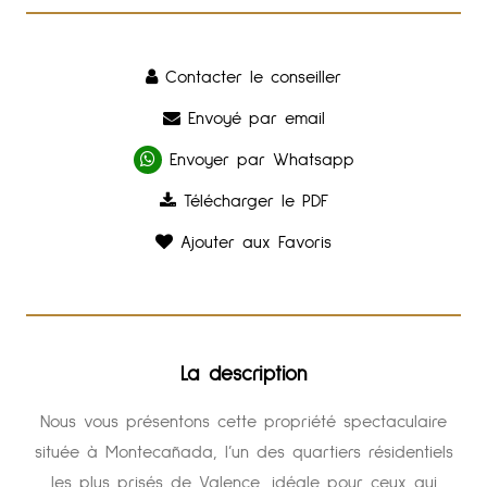
Contacter le conseiller
Envoyé par email
Envoyer par Whatsapp
Télécharger le PDF
Ajouter aux Favoris
La description
Nous vous présentons cette propriété spectaculaire
située à Montecañada, l’un des quartiers résidentiels
les plus prisés de Valence, idéale pour ceux qui