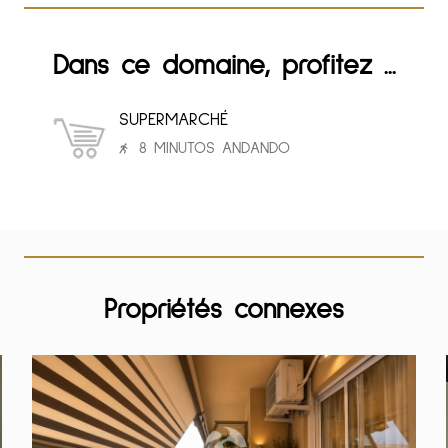
Dans ce domaine, profitez ...
SUPERMARCHÉ
8 MINUTOS ANDANDO
Propriétés connexes