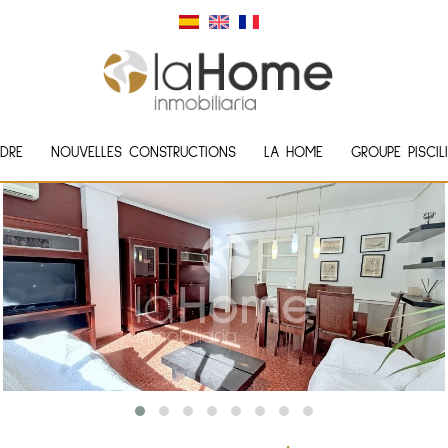
DRE
NOUVELLES CONSTRUCTIONS
LA HOME
GROUPE PISCIL