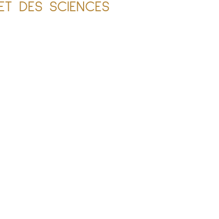
ET DES SCIENCES