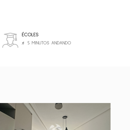
ÉCOLES
5 MINUTOS ANDANDO