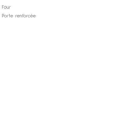
Four
Porte renforcée