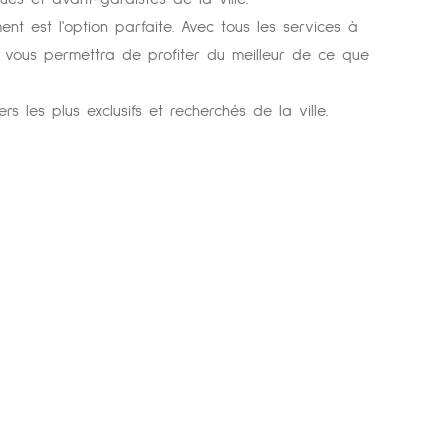
t est l'option parfaite. Avec tous les services à
ici vous permettra de profiter du meilleur de ce que
 les plus exclusifs et recherchés de la ville.