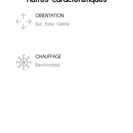
ORIENTATION
Sur, Este, Oeste
CHAUFFAGE
Electricidad