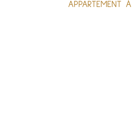
APPARTEMENT À 