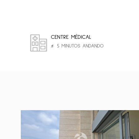
CENTRE MÉDICAL
5 MINUTOS ANDANDO