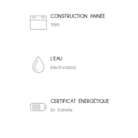
CONSTRUCTION ANNÉE
1989
L'EAU
Electricidad
CERTIFICAT ÉNERGÉTIQUE
En trámite