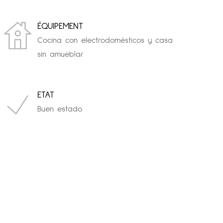
ÉQUIPEMENT
Cocina con electrodomésticos y casa
sin amueblar
ETAT
Buen estado