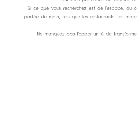
Si ce que vous recherchez est de l'espace, du co
portée de main, tels que les restaurants, les magas
Ne manquez pas l'opportunité de transformer c