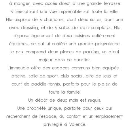
à manger, avec accès direct à une grande terrasse
vitrée offrant une vue imprenable sur toute la ville.
Elle dispose de 5 chambres, dont deux suites, dont une
avec dressing, et de 4 salles de bain complètes. Elle
dispose également de deux cuisines entièrement
équipées, ce qui lui confère une grande polyvalence.
Le prix comprend deux places de parking, un atout
majeur dans ce quartier.
L'immeuble offre des espaces communs bien équipés :
piscine, salle de sport, club social, aire de jeux et
court de paddle-tennis, parfaits pour le plaisir de
toute la famille.
Un dépôt de deux mois est requis.
Une propriété unique, parfaite pour ceux qui
recherchent de l'espace, du confort et un emplacement
privilégié à Valence.