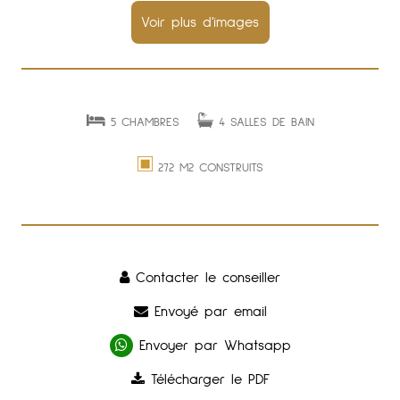
5 CHAMBRES
4 SALLES DE BAIN
272 M2 CONSTRUITS
Contacter le conseiller
Envoyé par email
Envoyer par Whatsapp
Télécharger le PDF