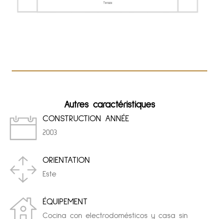
Autres caractéristiques
CONSTRUCTION ANNÉE
2003
ORIENTATION
Este
ÉQUIPEMENT
Cocina con electrodomésticos y casa sin