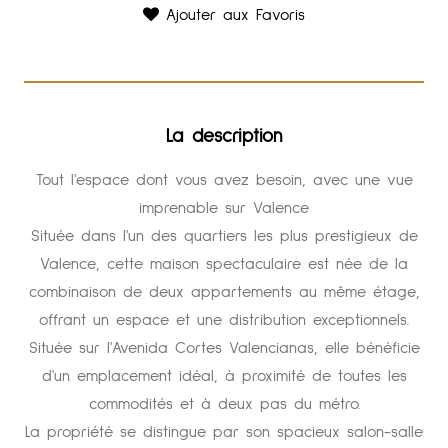
Ajouter aux Favoris
La description
Tout l'espace dont vous avez besoin, avec une vue
imprenable sur Valence
Située dans l'un des quartiers les plus prestigieux de
Valence, cette maison spectaculaire est née de la
combinaison de deux appartements au même étage,
offrant un espace et une distribution exceptionnels.
Située sur l'Avenida Cortes Valencianas, elle bénéficie
d'un emplacement idéal, à proximité de toutes les
commodités et à deux pas du métro.
La propriété se distingue par son spacieux salon-salle