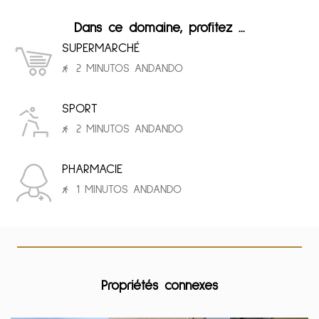
Dans ce domaine, profitez ...
SUPERMARCHÉ
2 MINUTOS ANDANDO
SPORT
2 MINUTOS ANDANDO
PHARMACIE
1 MINUTOS ANDANDO
Propriétés connexes