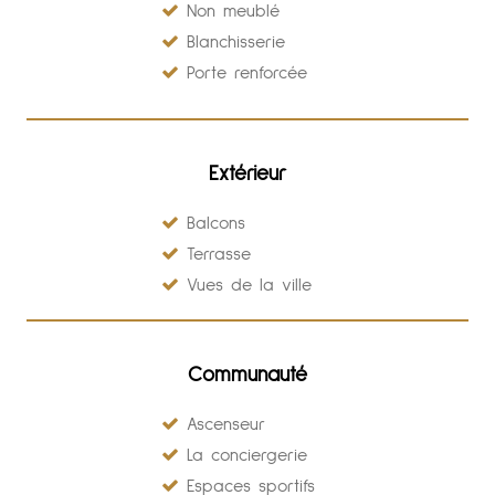
Non meublé
Blanchisserie
Porte renforcée
Extérieur
Balcons
Terrasse
Vues de la ville
Communauté
Ascenseur
La conciergerie
Espaces sportifs