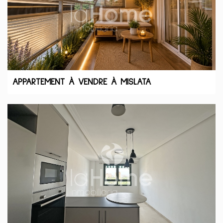
APPARTEMENT À VENDRE À MISLATA