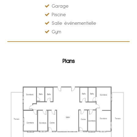
Garage
Piscine
Salle événementielle
Gym
Plans