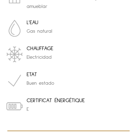
amueblar
L'EAU
Gas natural
CHAUFFAGE
Electricidad
ETAT
Buen estado
CERTIFICAT ÉNERGÉTIQUE
E