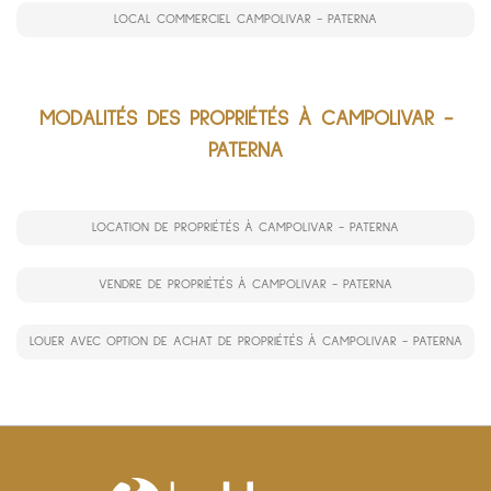
LOCAL COMMERCIEL CAMPOLIVAR - PATERNA
MODALITÉS DES PROPRIÉTÉS À CAMPOLIVAR -
PATERNA
LOCATION DE PROPRIÉTÉS À CAMPOLIVAR - PATERNA
VENDRE DE PROPRIÉTÉS À CAMPOLIVAR - PATERNA
LOUER AVEC OPTION DE ACHAT DE PROPRIÉTÉS À CAMPOLIVAR - PATERNA