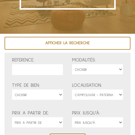
AFFICHER LA RECHERCHE
REFERENCE:
MODALITÉS:
TYPE DE BIEN:
LOCALISATION:
PRIX A PARTIR DE:
PRIX JUSQU'À: