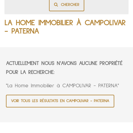
CHERCHER
LA HOME IMMOBILIER À CAMPOLIVAR
- PATERNA
ACTUELLEMENT NOUS N'AVONS AUCUNE PROPRIÉTÉ
POUR LA RECHERCHE:
"La Home Immobilier à CAMPOLIVAR - PATERNA"
VOIR TOUS LES RÉSULTATS EN CAMPOLIVAR - PATERNA