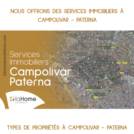
NOUS OFFRONS DES SERVICES IMMOBILIERS À
CAMPOLIVAR - PATERNA
TYPES DE PROPRIÉTÉS À CAMPOLIVAR - PATERNA