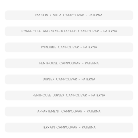
MAISON / VILLA CAMPOLIVAR - PATERNA
TOWNHOUSE AND SEMI-DETACHED CAMPOLIVAR - PATERNA
IMMEUBLE CAMPOLIVAR - PATERNA
PENTHOUSE CAMPOLIVAR - PATERNA
DUPLEX CAMPOLIVAR - PATERNA
PENTHOUSE DUPLEX CAMPOLIVAR - PATERNA
APPARTEMENT CAMPOLIVAR - PATERNA
TERRAIN CAMPOLIVAR - PATERNA