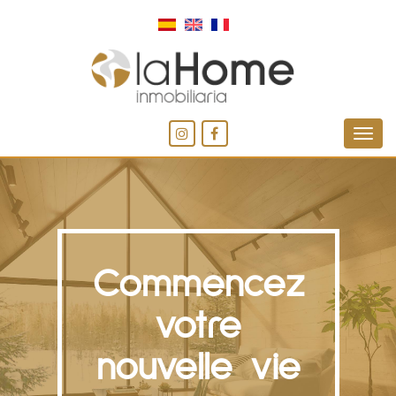
Commencez
votre
nouvelle vie