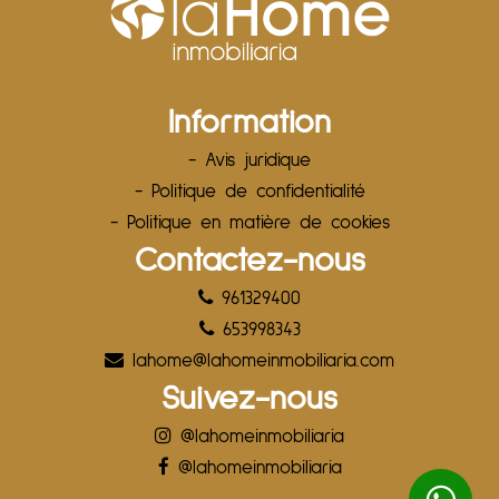
Information
- Avis juridique
- Politique de confidentialité
- Politique en matière de cookies
Contactez-nous
961329400
653998343
lahome@lahomeinmobiliaria.com
Suivez-nous
@lahomeinmobiliaria
@lahomeinmobiliaria