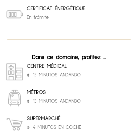
CERTIFICAT ÉNERGÉTIQUE
En trámite
Dans ce domaine, profitez ...
CENTRE MÉDICAL
13 MINUTOS ANDANDO
MÉTROS
13 MINUTOS ANDANDO
SUPERMARCHÉ
4 MINUTOS EN COCHE