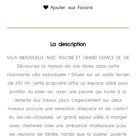
Ajouter aux Favoris
La description
VILLA INDIVIDUELLE AVEC PISCINE ET GRAND ESPACE DE VIE
Découvrez la maison de vos rêves dans cette
charmante villa individuelle ! Située sur un vaste terrain
de 692 m², cette propriété offre un espace idéal pour
profiter du plein air, avec une piscine qui invite à la
détente aux beaux jours. L'agencement sur deux
niveaux procure une sensation d'espace et de confort.
Au rez-de-chaussée, un grand séjour-salle à manger
avec cheminée crée une ambiance chaleureuse pour
les réunions de famille, tandis que la cuisine, ouverte