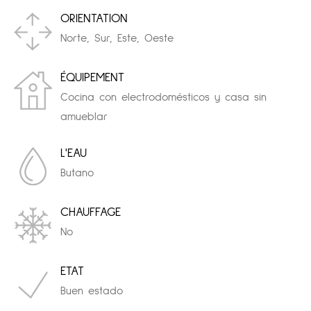
ORIENTATION
Norte, Sur, Este, Oeste
ÉQUIPEMENT
Cocina con electrodomésticos y casa sin
amueblar
L'EAU
Butano
CHAUFFAGE
No
ETAT
Buen estado