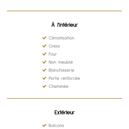
À l'intérieur
Climatisation
Gress
Four
Non meublé
Blanchisserie
Porte renforcée
Cheminée
Extérieur
Balcons