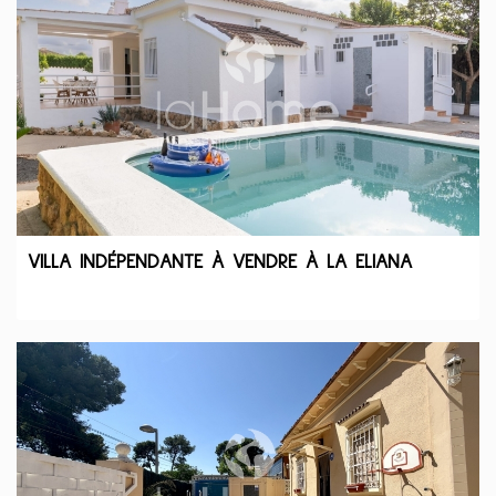
VILLA INDÉPENDANTE À VENDRE À LA ELIANA