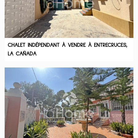
CHALET INDÉPENDANT À VENDRE À ENTRECRUCES,
LA CAÑADA