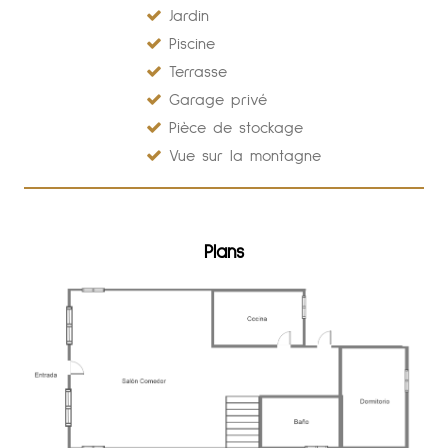
Jardin
Piscine
Terrasse
Garage privé
Pièce de stockage
Vue sur la montagne
Plans