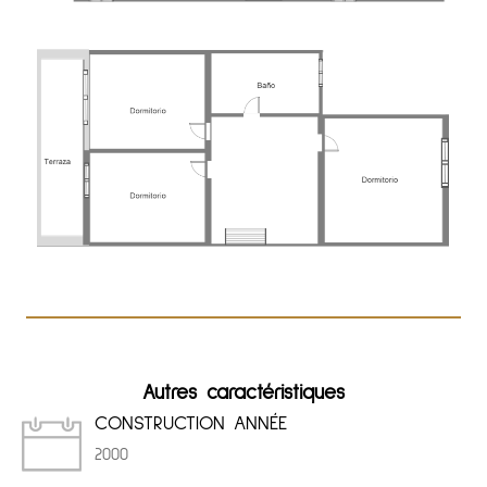
Autres caractéristiques
CONSTRUCTION ANNÉE
2000