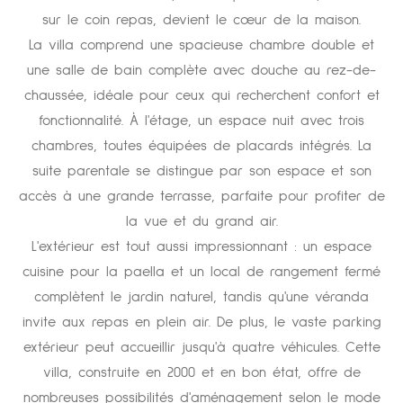
sur le coin repas, devient le cœur de la maison.
La villa comprend une spacieuse chambre double et
une salle de bain complète avec douche au rez-de-
chaussée, idéale pour ceux qui recherchent confort et
fonctionnalité. À l'étage, un espace nuit avec trois
chambres, toutes équipées de placards intégrés. La
suite parentale se distingue par son espace et son
accès à une grande terrasse, parfaite pour profiter de
la vue et du grand air.
L'extérieur est tout aussi impressionnant : un espace
cuisine pour la paella et un local de rangement fermé
complètent le jardin naturel, tandis qu'une véranda
invite aux repas en plein air. De plus, le vaste parking
extérieur peut accueillir jusqu'à quatre véhicules. Cette
villa, construite en 2000 et en bon état, offre de
nombreuses possibilités d'aménagement selon le mode