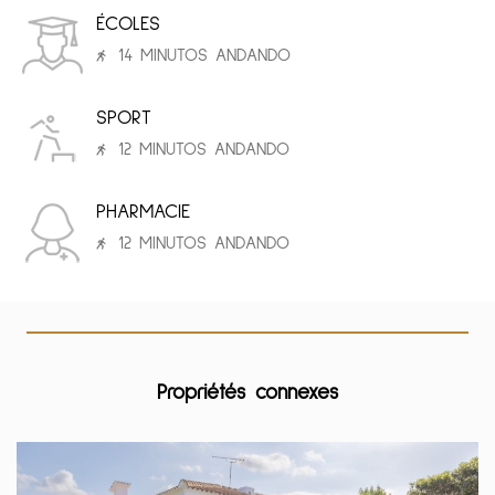
ÉCOLES
14 MINUTOS ANDANDO
SPORT
12 MINUTOS ANDANDO
PHARMACIE
12 MINUTOS ANDANDO
Propriétés connexes