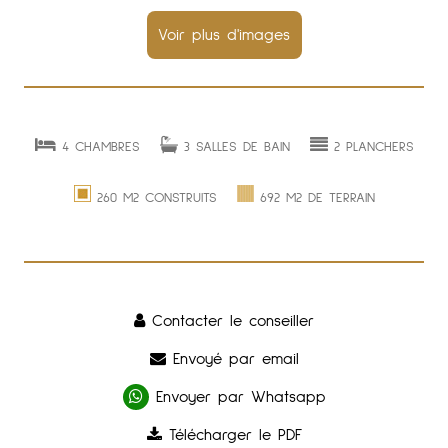
4 CHAMBRES
3 SALLES DE BAIN
2 PLANCHERS
260 M2 CONSTRUITS
692 M2 DE TERRAIN
Contacter le conseiller
Envoyé par email
Envoyer par Whatsapp
Télécharger le PDF