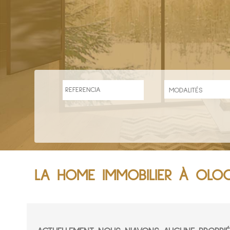
LA HOME IMMOBILIER À OLO