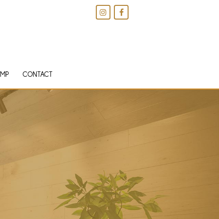
IMP
CONTACT