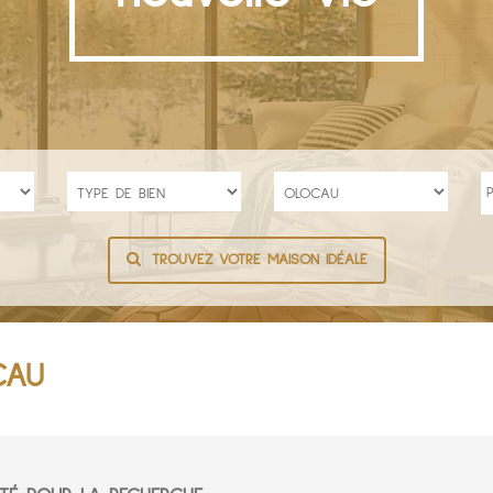
TROUVEZ VOTRE MAISON IDÉALE
CAU