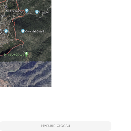
IMMEUBLE OLOCAU