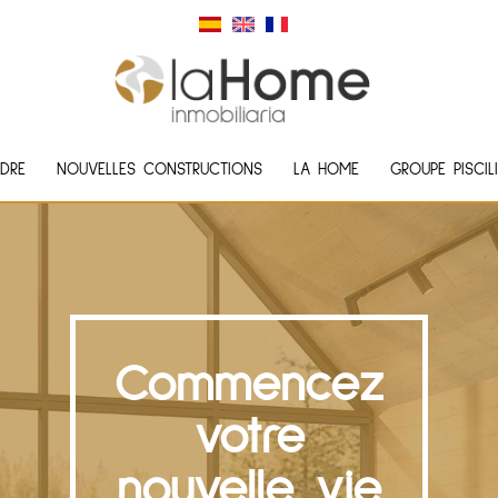
DRE
NOUVELLES CONSTRUCTIONS
LA HOME
GROUPE PISCIL
Commencez
votre
nouvelle vie