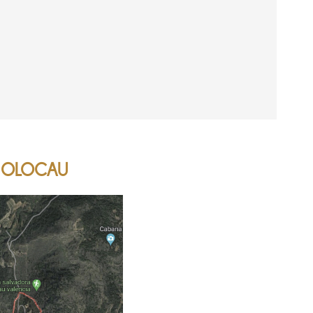
 OLOCAU