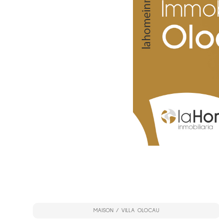
MAISON / VILLA OLOCAU