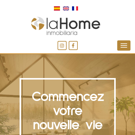
Commencez
votre
nouvelle vie