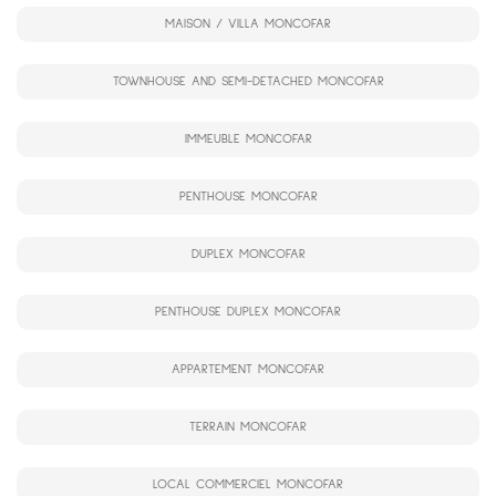
MAISON / VILLA MONCOFAR
TOWNHOUSE AND SEMI-DETACHED MONCOFAR
IMMEUBLE MONCOFAR
PENTHOUSE MONCOFAR
DUPLEX MONCOFAR
PENTHOUSE DUPLEX MONCOFAR
APPARTEMENT MONCOFAR
TERRAIN MONCOFAR
LOCAL COMMERCIEL MONCOFAR