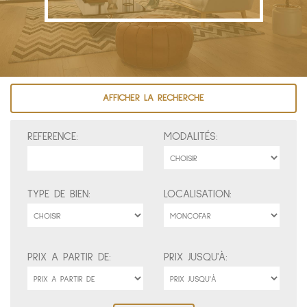
AFFICHER LA RECHERCHE
REFERENCE:
MODALITÉS:
TYPE DE BIEN:
LOCALISATION:
PRIX A PARTIR DE:
PRIX JUSQU'À: