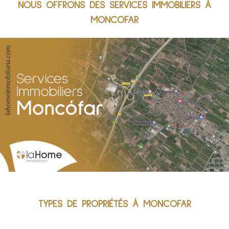
NOUS OFFRONS DES SERVICES IMMOBILIERS À
MONCOFAR
TYPES DE PROPRIÉTÉS À MONCOFAR