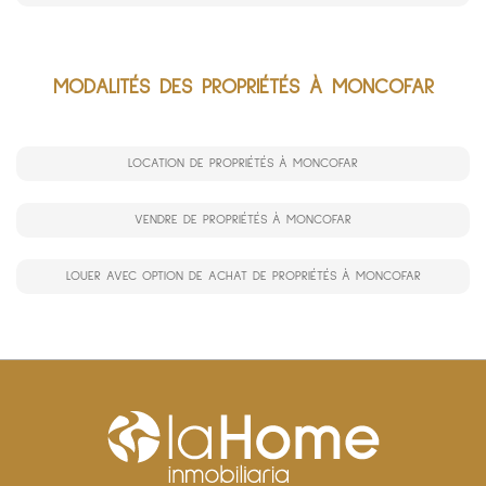
MODALITÉS DES PROPRIÉTÉS À MONCOFAR
LOCATION DE PROPRIÉTÉS À MONCOFAR
VENDRE DE PROPRIÉTÉS À MONCOFAR
LOUER AVEC OPTION DE ACHAT DE PROPRIÉTÉS À MONCOFAR