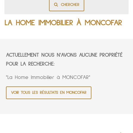
CHERCHER
LA HOME IMMOBILIER À MONCOFAR
ACTUELLEMENT NOUS N'AVONS AUCUNE PROPRIÉTÉ
POUR LA RECHERCHE:
"La Home Immobilier à MONCOFAR"
VOIR TOUS LES RÉSULTATS EN MONCOFAR