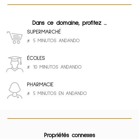
Dans ce domaine, profitez ...
SUPERMARCHÉ
5 MINUTOS ANDANDO
ÉCOLES
10 MINUTOS ANDANDO
PHARMACIE
5 MINUTOS EN ANDANDO
Propriétés connexes