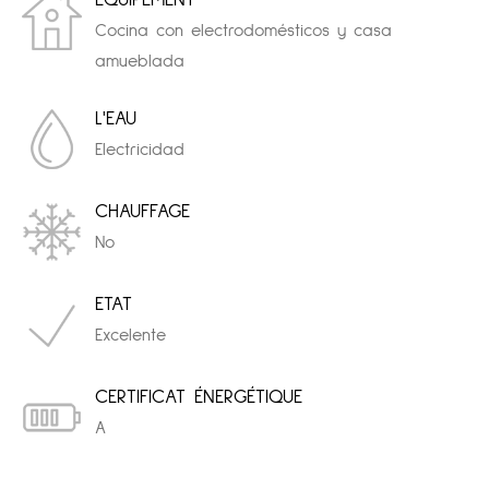
ÉQUIPEMENT
Cocina con electrodomésticos y casa
amueblada
L'EAU
Electricidad
CHAUFFAGE
No
ETAT
Excelente
CERTIFICAT ÉNERGÉTIQUE
A