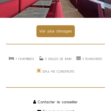
1 CHAMBRES
5 SALLES DE BAIN
3 PLANCHERS
529,6 M2 CONSTRUITS
Contacter le conseiller