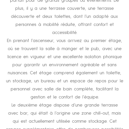
parfait pour de grands groupes ou événements. De
plus, il y a une terrasse couverte, une terrasse
découverte et deux toilettes, dont l’un adapté aux
personnes à mobilité réduite, offrant confort et
accessibilité.
En prenant l’ascenseur, vous arrivez au premier étage,
où se trouvent la salle à manger et le pub, avec une
licence en vigueur et une excellente isolation phonique
pour garantir un environnement agréable et sans
nuisances. Cet étage comprend également un toilette,
un stockage, un bureau et un espace de repos pour le
personnel avec salle de bain complète, facilitant la
gestion et le confort de l’équipe.
Le deuxième étage dispose d’une grande terrasse
avec bar, qui était à l’origine une zone chill-out, mais
qui est actuellement utilisée comme stockage. Cet