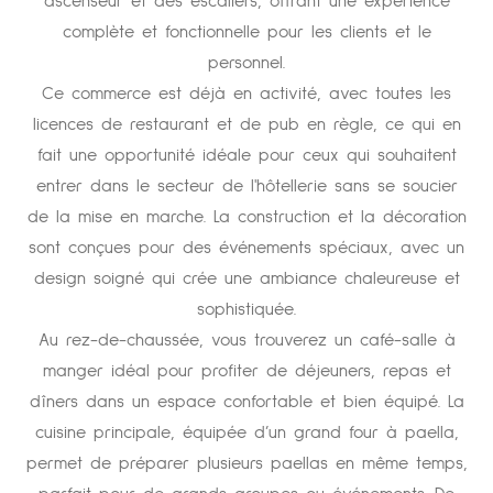
ascenseur et des escaliers, offrant une expérience
complète et fonctionnelle pour les clients et le
personnel.
Ce commerce est déjà en activité, avec toutes les
licences de restaurant et de pub en règle, ce qui en
fait une opportunité idéale pour ceux qui souhaitent
entrer dans le secteur de l'hôtellerie sans se soucier
de la mise en marche. La construction et la décoration
sont conçues pour des événements spéciaux, avec un
design soigné qui crée une ambiance chaleureuse et
sophistiquée.
Au rez-de-chaussée, vous trouverez un café-salle à
manger idéal pour profiter de déjeuners, repas et
dîners dans un espace confortable et bien équipé. La
cuisine principale, équipée d’un grand four à paella,
permet de préparer plusieurs paellas en même temps,