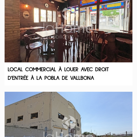
LOCAL COMMERCIAL À LOUER AVEC DROIT
D'ENTRÉE À LA POBLA DE VALLBONA