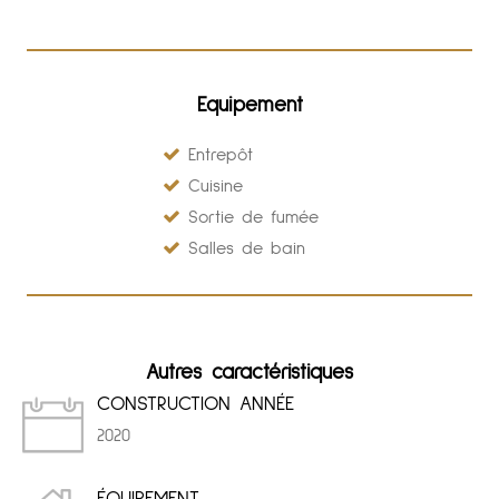
Equipement
Entrepôt
Cuisine
Sortie de fumée
Salles de bain
Autres caractéristiques
CONSTRUCTION ANNÉE
2020