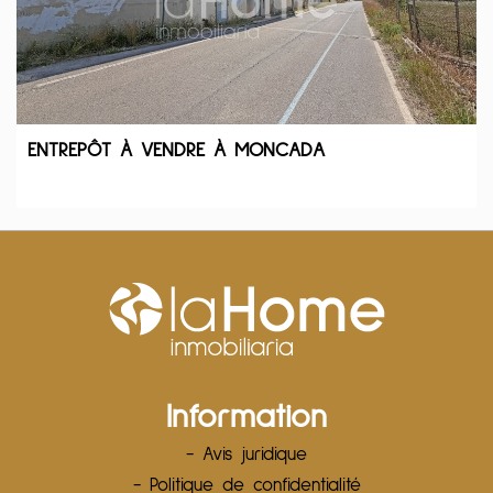
ENTREPÔT À VENDRE À MONCADA
Information
- Avis juridique
- Politique de confidentialité