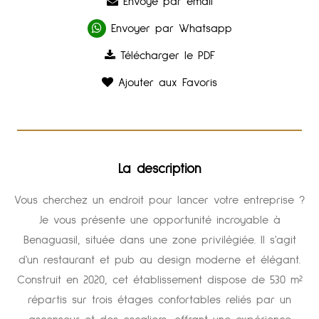
Envoyé par email
Envoyer par Whatsapp
Télécharger le PDF
Ajouter aux Favoris
La description
Vous cherchez un endroit pour lancer votre entreprise ?
Je vous présente une opportunité incroyable à
Benaguasil, située dans une zone privilégiée. Il s'agit
d'un restaurant et pub au design moderne et élégant.
Construit en 2020, cet établissement dispose de 530 m²
répartis sur trois étages confortables reliés par un