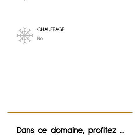
CHAUFFAGE
No
Dans ce domaine, profitez ...