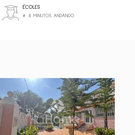
ÉCOLES
8 MINUTOS ANDANDO