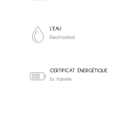
L'EAU
Electricidad
CERTIFICAT ÉNERGÉTIQUE
En trámite