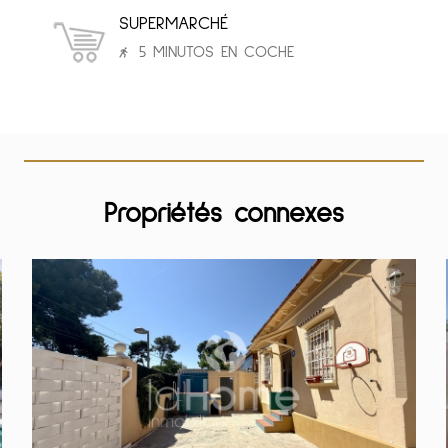
SUPERMARCHÉ
5 MINUTOS EN COCHE
Propriétés connexes