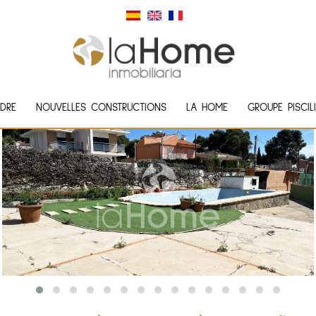
DRE
NOUVELLES CONSTRUCTIONS
LA HOME
GROUPE PISCIL