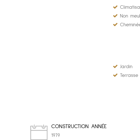
Climatisa
Non meu
Cheminé
Jardin
Terrasse
CONSTRUCTION ANNÉE
1979