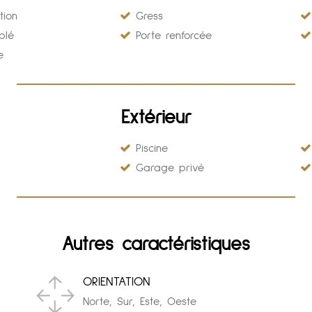
tion
Gress
blé
Porte renforcée
e
Extérieur
Piscine
Garage privé
Autres caractéristiques
ORIENTATION
Norte, Sur, Este, Oeste