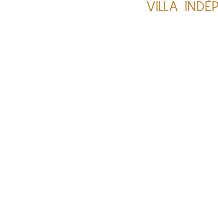
VILLA IND