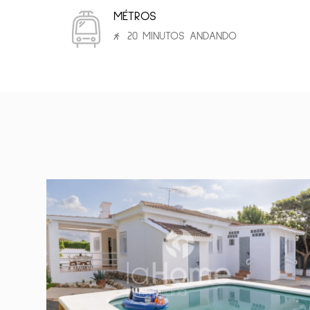
MÉTROS
20 MINUTOS ANDANDO