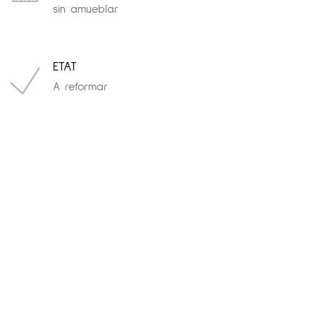
sin amueblar
ETAT
A reformar