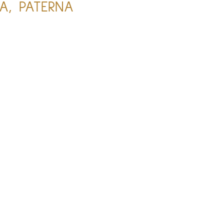
A, PATERNA