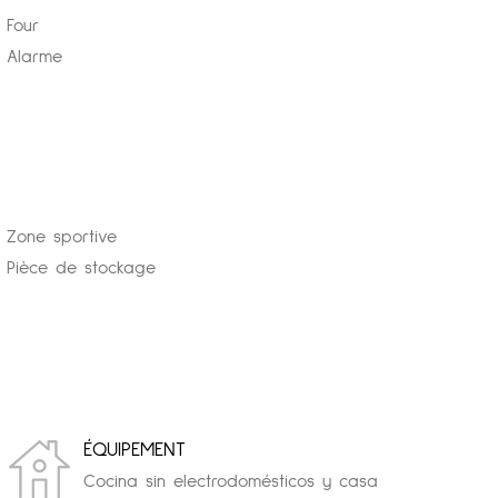
Four
Alarme
Zone sportive
Pièce de stockage
ÉQUIPEMENT
Cocina sin electrodomésticos y casa