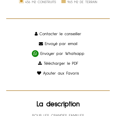
456 M2 CONSTRUITS
965 M2 DE TERRAIN
Contacter le conseiller
Envoyé par email
Envoyer par Whatsapp
Télécharger le PDF
Ajouter aux Favoris
La description
POUR LES GRANDES FAMILLES