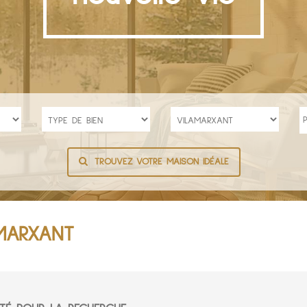
TROUVEZ VOTRE MAISON IDÉALE
AMARXANT