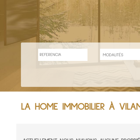
LA HOME IMMOBILIER À VIL