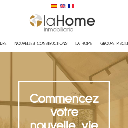
DRE
NOUVELLES CONSTRUCTIONS
LA HOME
GROUPE PISCIL
Commencez
votre
nouvelle vie