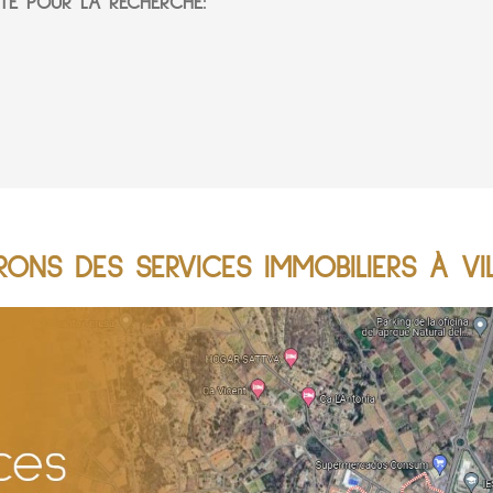
TÉ POUR LA RECHERCHE:
ONS DES SERVICES IMMOBILIERS À V