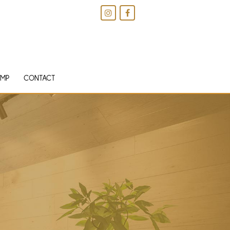
IMP
CONTACT