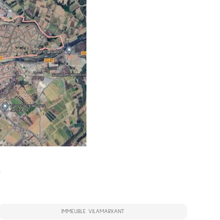
IMMEUBLE VILAMARXANT