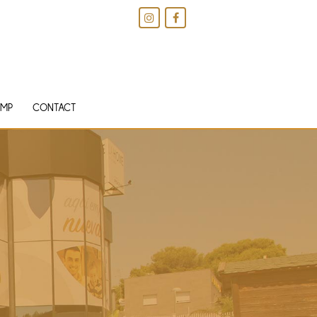
IMP
CONTACT