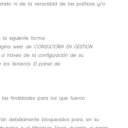
ido ni de la veracidad de las políticas y/o
 la siguiente forma:
página web de CONSULTORIA EN GESTION
 a través de la configuración de su
los terceros. El panel de
las finalidades para los que fueron
ndrán debidamente bloqueados para, en su