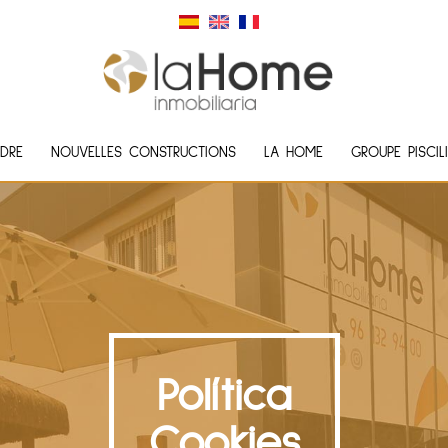
DRE
NOUVELLES CONSTRUCTIONS
LA HOME
GROUPE PISCIL
Política
Cookies