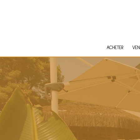
ACHETER
VEN