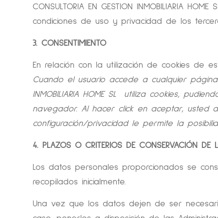
CONSULTORIA EN GESTION INMOBILIARIA HOME SL 
condiciones de uso y privacidad de los tercero
3. CONSENTIMIENTO
En relación con la utilización de cookies de es
Cuando el usuario accede a cualquier págin
INMOBILIARIA HOME SL
utiliza cookies, pudie
navegador.
Al hacer click en aceptar, usted a
configuración/privacidad le permite la posibil
4. PLAZOS O CRITERIOS DE CONSERVACIÓN DE 
Los datos personales proporcionados se conse
recopilados inicialmente.
Una vez que los datos dejen de ser necesari