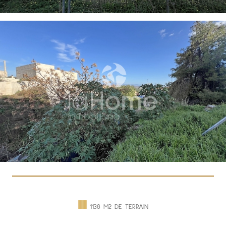
1138 M2 DE TERRAIN