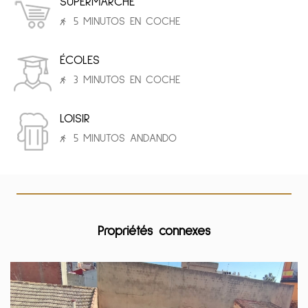
SUPERMARCHÉ
5 MINUTOS EN COCHE
ÉCOLES
3 MINUTOS EN COCHE
LOISIR
5 MINUTOS ANDANDO
Propriétés connexes