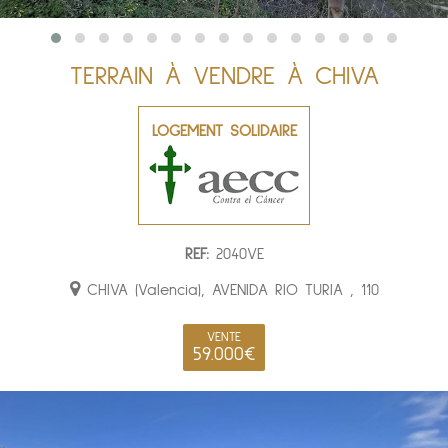
TERRAIN À VENDRE À CHIVA
LOGEMENT SOLIDAIRE
REF:
2040VE
CHIVA (Valencia), AVENIDA RIO TURIA , 110
VENTE
59.000€