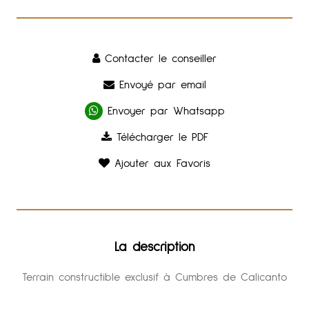
Contacter le conseiller
Envoyé par email
Envoyer par Whatsapp
Télécharger le PDF
Ajouter aux Favoris
La description
Terrain constructible exclusif à Cumbres de Calicanto