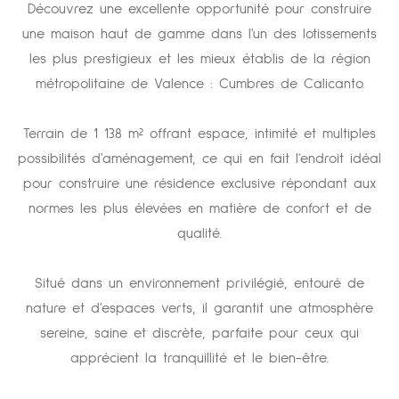
Découvrez une excellente opportunité pour construire
une maison haut de gamme dans l'un des lotissements
les plus prestigieux et les mieux établis de la région
métropolitaine de Valence : Cumbres de Calicanto.
Terrain de 1 138 m² offrant espace, intimité et multiples
possibilités d'aménagement, ce qui en fait l'endroit idéal
pour construire une résidence exclusive répondant aux
normes les plus élevées en matière de confort et de
qualité.
Situé dans un environnement privilégié, entouré de
nature et d'espaces verts, il garantit une atmosphère
sereine, saine et discrète, parfaite pour ceux qui
apprécient la tranquillité et le bien-être.