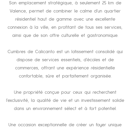
Son emplacement stratégique, à seulement 25 km de
Valence, permet de combiner le calme d'un quartier
résidentiel haut de gamme avec une excellente
connexion à la ville, en profitant de tous ses services,
ainsi que de son offre culturelle et gastronomique.
Cumbres de Calicanto est un lotissement consolidé qui
dispose de services essentiels, d'écoles et de
commerces, offrant une expérience résidentielle
confortable, sûre et parfaitement organisée.
Une propriété conçue pour ceux qui recherchent
l'exclusivité, la qualité de vie et un investissement solide
dans un environnement sélect et à fort potentiel.
Une occasion exceptionnelle de créer un foyer unique