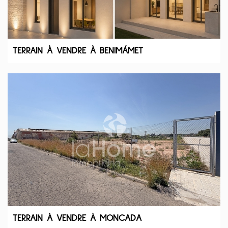
TERRAIN À VENDRE À BENIMÁMET
TERRAIN À VENDRE À MONCADA