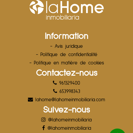
Information
- Avis juridique
- Politique de confidentialité
- Politique en matière de cookies
Contactez-nous
961329400
653998343
lahome@lahomeinmobiliaria.com
Suivez-nous
@lahomeinmobiliaria
@lahomeinmobiliaria