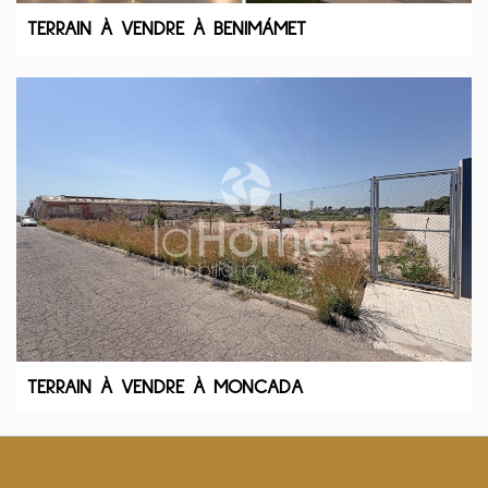
TERRAIN À VENDRE À BENIMÁMET
TERRAIN À VENDRE À MONCADA