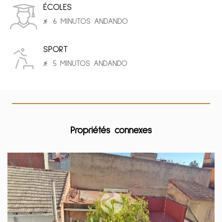
ÉCOLES
6 MINUTOS ANDANDO
SPORT
5 MINUTOS ANDANDO
Propriétés connexes