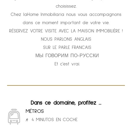
choisissez.
Chez laHome Inmobiliaria nous vous accompagnons
dans ce moment important de votre vie.
RÉSERVEZ VOTRE VISITE AVEC LA MAISON IMMOBILIÈRE !
NOUS PARLONS ANGLAIS
SUR LE PARLE FRANCAIS
МЫ ГОВОРИМ ПО-РУССКИ
Et c'est vrai.
Dans ce domaine, profitez ...
MÉTROS
4 MINUTOS EN COCHE