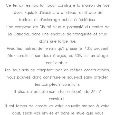
Ce terrain est parfait pour construire la maison de vos
rêves. Equipé d'électricité et d'eau, ainsi que de
trottoirs et d'éclairage public à l'extérieur.
Il se compose de 518 m² situé à proximité du centre de
La Cañada, dans une enclave de tranquillité et situé
dans une large rue.
Avec les mètres de terrain qu'il présente, 40% peuvent
être construits sur deux étages, ou 30% sur un étage
confortable.
Les sous-sols ne comptent pas en mètres constructibles,
vous pouvez donc construire le sous-sol sans affecter
les compteurs construits.
Il dispose actuellement d'un entrepôt de 22 m²
construit.
Il est temps de construire votre nouvelle maison à votre
goût, selon vos envies et dans le style que vous