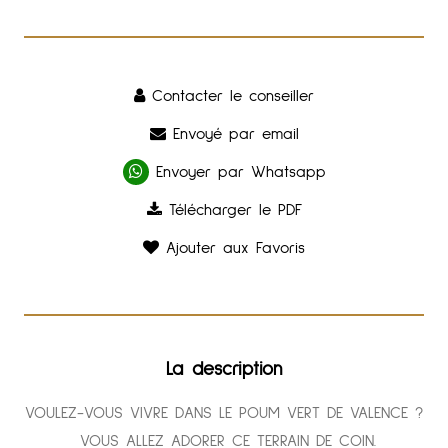
Contacter le conseiller
Envoyé par email
Envoyer par Whatsapp
Télécharger le PDF
Ajouter aux Favoris
La description
VOULEZ-VOUS VIVRE DANS LE POUM VERT DE VALENCE ?
VOUS ALLEZ ADORER CE TERRAIN DE COIN.