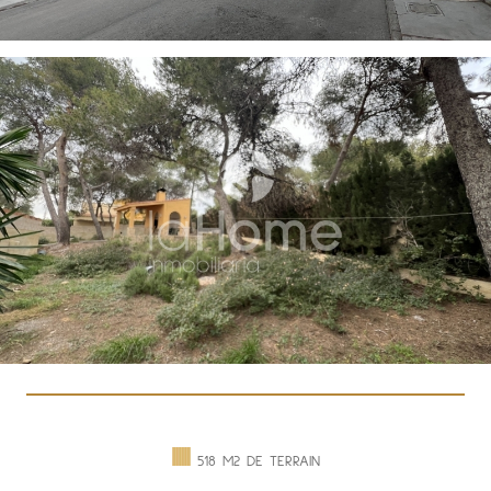
518 M2 DE TERRAIN