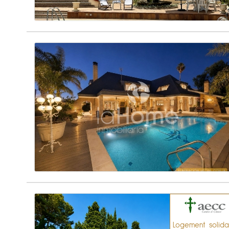
Logement solida