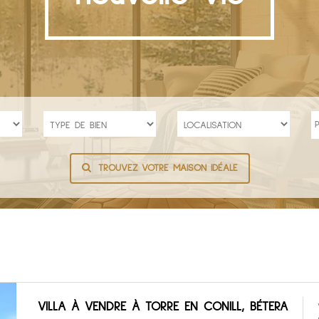
TROUVEZ VOTRE MAISON IDÉALE
VILLA À VENDRE À TORRE EN CONILL, BÉTERA