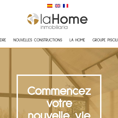
DRE
NOUVELLES CONSTRUCTIONS
LA HOME
GROUPE PISCIL
Commencez
votre
nouvelle vie