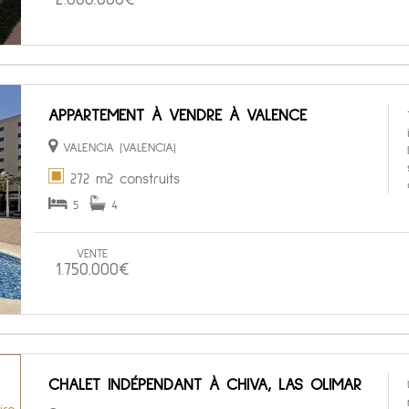
APPARTEMENT À VENDRE À VALENCE
VALENCIA (VALENCIA)
272 m2 construits
5
4
VENTE
1.750.000€
CHALET INDÉPENDANT À CHIVA, LAS OLIMAR