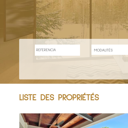
LISTE DES PROPRIÉTÉS