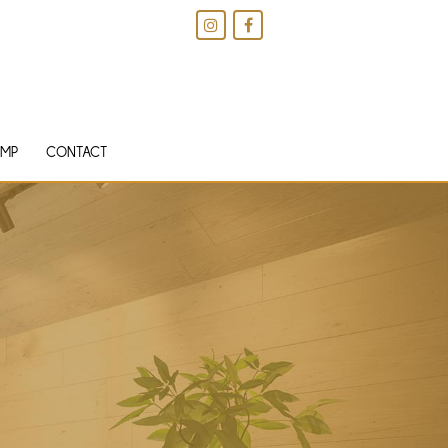
IMP
CONTACT