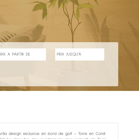
Villa design exclusive en bord de golf – Torre en Conill