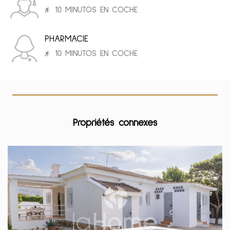
10 MINUTOS EN COCHE
PHARMACIE
10 MINUTOS EN COCHE
Propriétés connexes