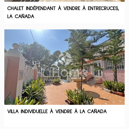
CHALET INDÉPENDANT À VENDRE À ENTRECRUCES,
LA CAÑADA
VILLA INDIVIDUELLE À VENDRE À LA CAÑADA