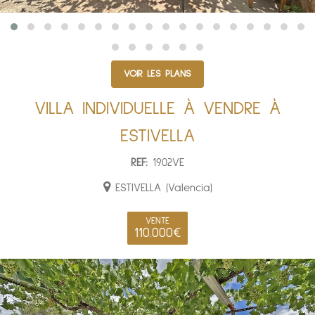
VOIR LES PLANS
VILLA INDIVIDUELLE À VENDRE À
ESTIVELLA
REF:
1902VE
ESTIVELLA (Valencia)
VENTE
110.000€