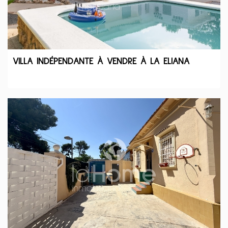
VILLA INDÉPENDANTE À VENDRE À LA ELIANA