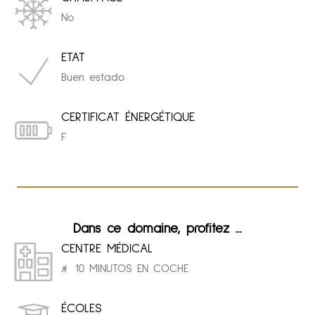
No
ETAT
Buen estado
CERTIFICAT ÉNERGÉTIQUE
F
Dans ce domaine, profitez ...
CENTRE MÉDICAL
10 MINUTOS EN COCHE
ÉCOLES