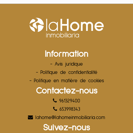
Information
- Avis juridique
- Politique de confidentialité
- Politique en matière de cookies
Contactez-nous
961329400
653998343
lahome@lahomeinmobiliaria.com
Suivez-nous