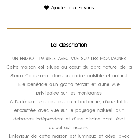
Ajouter aux Favoris
La description
UN ENDROIT PAISIBLE AVEC VUE SUR LES MONTAGNES
Cette maison est située au cœur du parc naturel de la
Sierra Calderona, dans un cadre paisible et naturel.
Elle bénéficie d'un grand terrain et d'une vue
privilégiée sur les montagnes.
À l'extérieur, elle dispose d'un barbecue, d'une table
encastrée avec vue sur le paysage naturel, d'un
débarras indépendant et d'une piscine dont l'état
actuel est inconnu.
L'intérieur de cette maison est lumineux et aéré, avec