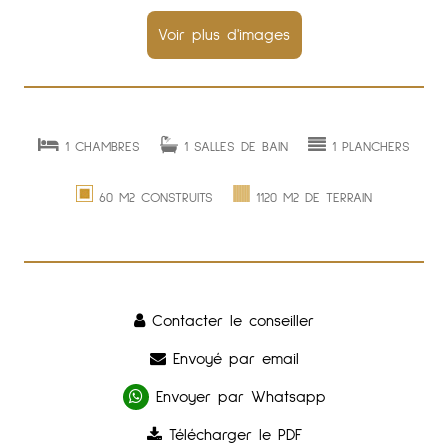
1 CHAMBRES
1 SALLES DE BAIN
1 PLANCHERS
60 M2 CONSTRUITS
1120 M2 DE TERRAIN
Contacter le conseiller
Envoyé par email
Envoyer par Whatsapp
Télécharger le PDF