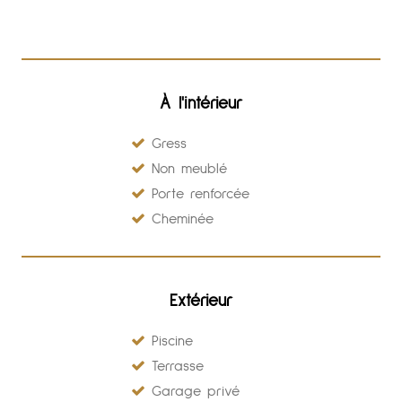
À l'intérieur
Gress
Non meublé
Porte renforcée
Cheminée
Extérieur
Piscine
Terrasse
Garage privé