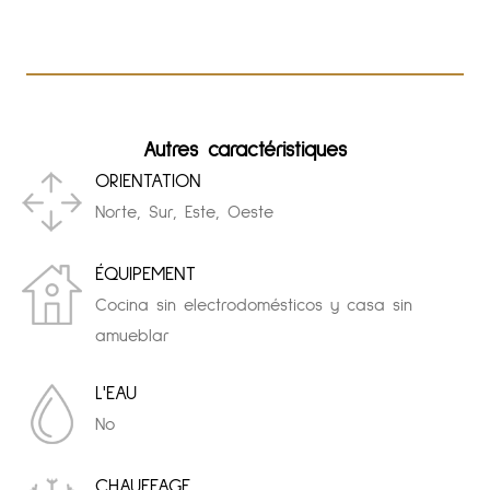
Autres caractéristiques
ORIENTATION
Norte, Sur, Este, Oeste
ÉQUIPEMENT
Cocina sin electrodomésticos y casa sin
amueblar
L'EAU
No
CHAUFFAGE