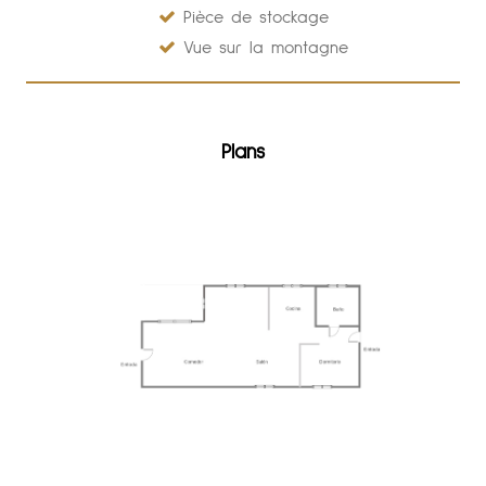
Pièce de stockage
Vue sur la montagne
Plans