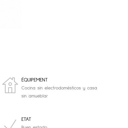
ÉQUIPEMENT
Cocina sin electrodomésticos y casa
sin amueblar
ETAT
Buen estado