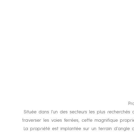
Pr
Située dans l’un des secteurs les plus recherchés
traverser les voies ferrées, cette magnifique propri
La propriété est implantée sur un terrain d’angle 