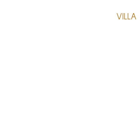
VILLA