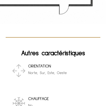
Autres caractéristiques
ORIENTATION
Norte, Sur, Este, Oeste
CHAUFFAGE
No