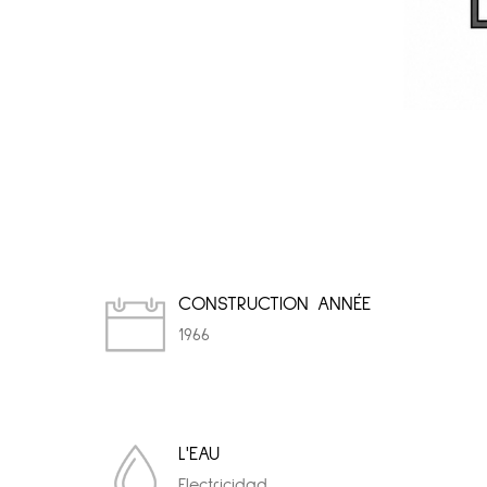
CONSTRUCTION ANNÉE
1966
L'EAU
Electricidad