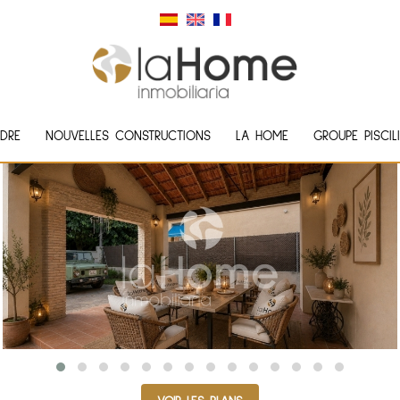
DRE
NOUVELLES CONSTRUCTIONS
LA HOME
GROUPE PISCIL