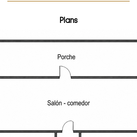
Plans