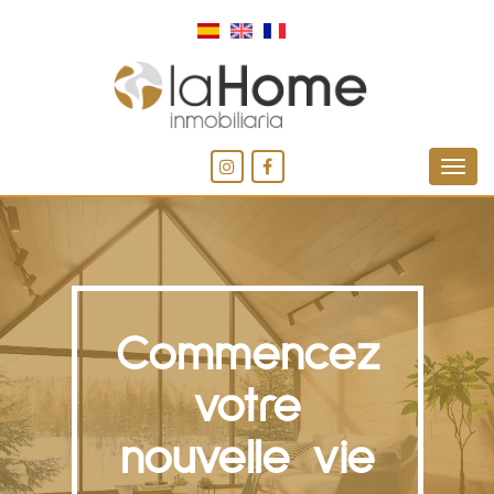
Commencez
votre
nouvelle vie