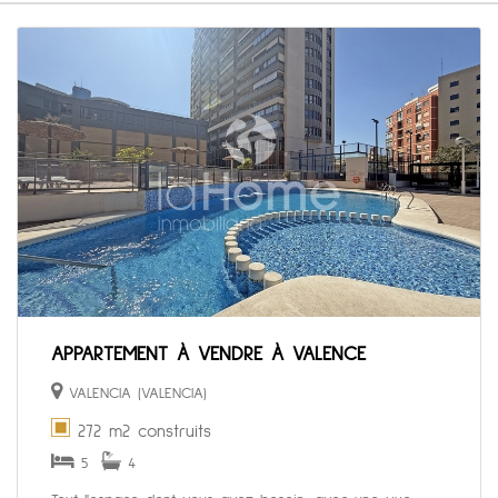
APPARTEMENT À VENDRE À VALENCE
VALENCIA (VALENCIA)
272 m2 construits
5
4