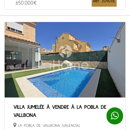
Ref. 2090VE
650.000€
VILLA JUMELÉE À VENDRE À LA POBLA DE
VALLBONA
LA POBLA DE VALLBONA (VALENCIA)