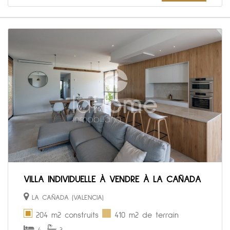
VILLA INDIVIDUELLE À VENDRE À LA CAÑADA
LA CAÑADA (VALENCIA)
204 m2 construits
410 m2 de terrain