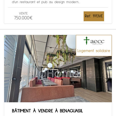
d'un restaurant et pub au design modern...
VENTE
Ref. 1913VE
750.000€
Logement solidaire
BÂTIMENT À VENDRE À BENAGUASIL