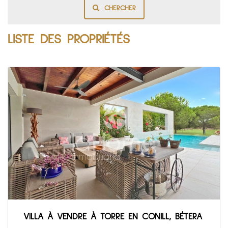
CHERCHER
LISTE DES PROPRIÉTÉS
VILLA À VENDRE À TORRE EN CONILL, BÉTERA