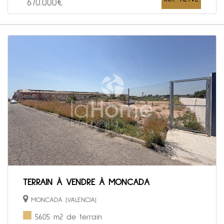
670.000€
TERRAIN À VENDRE À MONCADA
MONCADA (VALENCIA)
5605 m2 de terrain