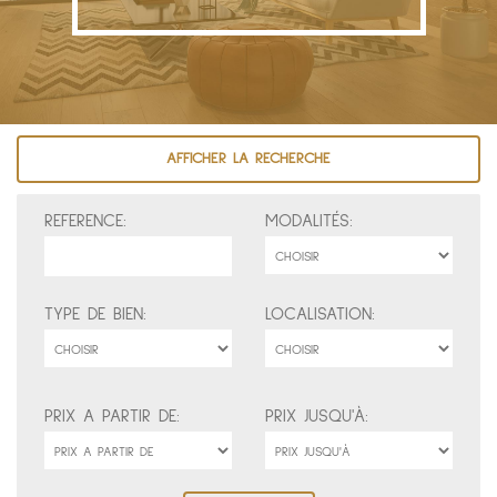
AFFICHER LA RECHERCHE
REFERENCE:
MODALITÉS:
TYPE DE BIEN:
LOCALISATION:
PRIX A PARTIR DE:
PRIX JUSQU'À: