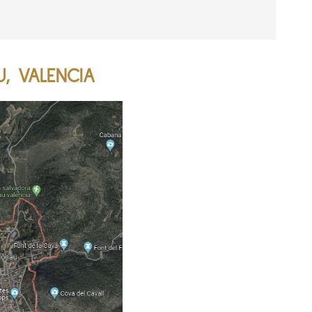
, VALENCIA