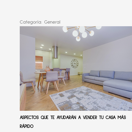
Categoría:
General
ASPECTOS QUE TE AYUDARÁN A VENDER TU CASA MÁS
RÁPIDO