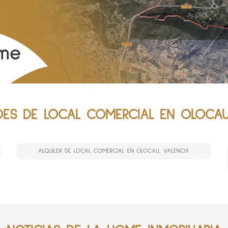
ES DE LOCAL COMERCIAL EN OLOCAU
ALQUILER DE LOCAL COMERCIAL EN OLOCAU, VALENCIA