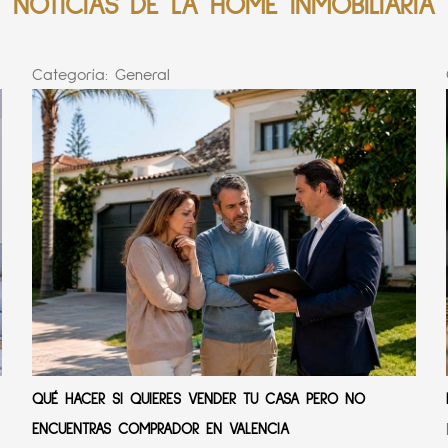
NOTICIAS DE LA HOME INMOBILIARIA
Categoría:
General
QUÉ HACER SI QUIERES VENDER TU CASA PERO NO
ENCUENTRAS COMPRADOR EN VALENCIA