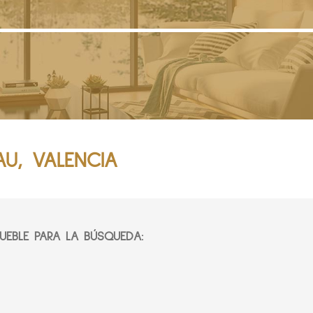
U, VALENCIA
EBLE PARA LA BÚSQUEDA: