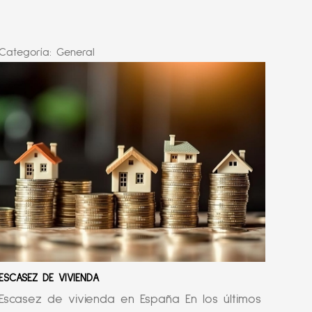
Categoría:
General
ESCASEZ DE VIVIENDA
Escasez de vivienda en España En los últimos