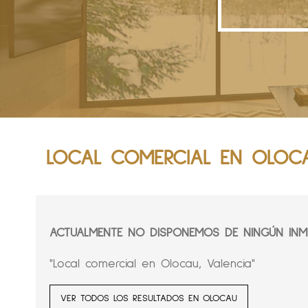
LOCAL COMERCIAL EN OLOCA
ACTUALMENTE NO DISPONEMOS DE NINGÚN INMU
"Local comercial en Olocau, Valencia"
VER TODOS LOS RESULTADOS EN OLOCAU