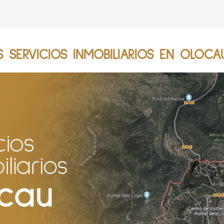
 SERVICIOS INMOBILIARIOS EN OLOCAU