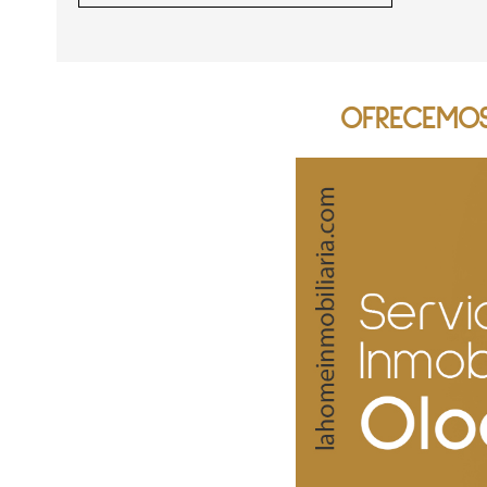
OFRECEMOS