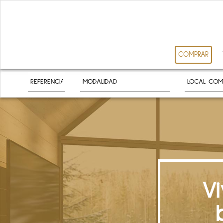
COMPRAR
V