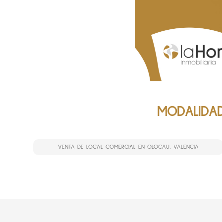
MODALIDAD
VENTA DE LOCAL COMERCIAL EN OLOCAU, VALENCIA