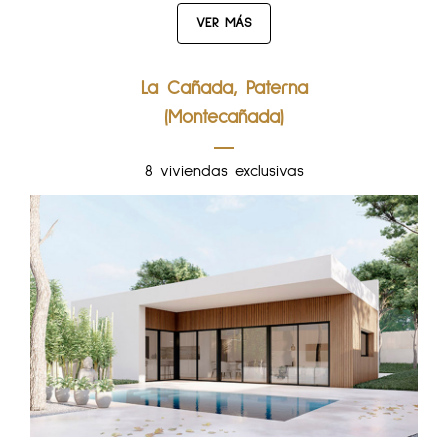
VER MÁS
La Cañada, Paterna
(Montecañada)
8 viviendas exclusivas