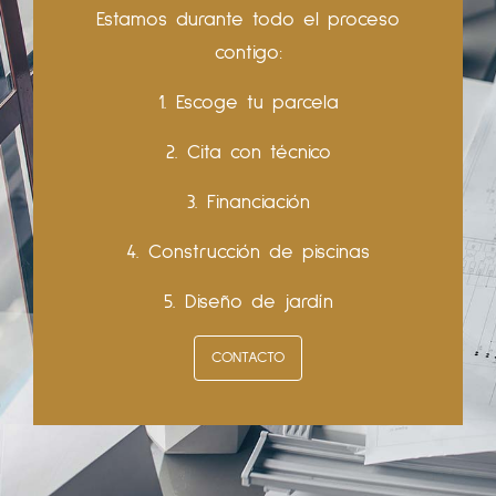
Estamos durante todo el proceso
contigo:
1. Escoge tu parcela
2. Cita con técnico
3. Financiación
4. Construcción de piscinas
5. Diseño de jardín
CONTACTO