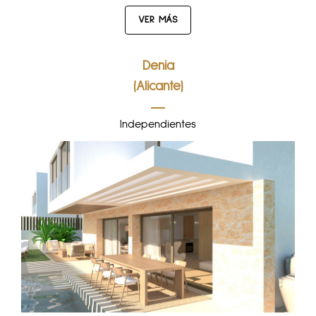
VER MÁS
Denia
(Alicante)
Independientes