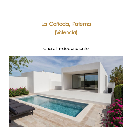
La Cañada, Paterna
(Valencia)
Chalet independiente