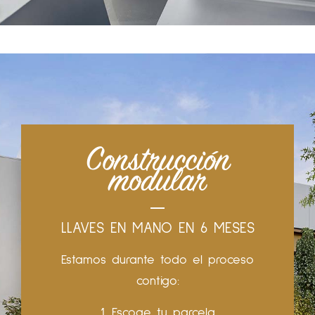
Construcción
modular
LLAVES EN MANO EN 6 MESES
Estamos durante todo el proceso
contigo:
1. Escoge tu parcela