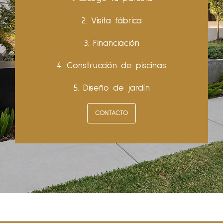
2. Visita fábrica
3. Financiación
4. Construcción de piscinas
5. Diseño de jardín
CONTACTO