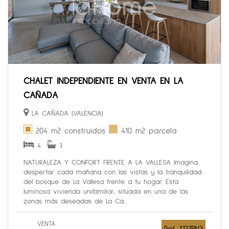
CHALET INDEPENDIENTE EN VENTA EN LA
CAÑADA
LA CAÑADA (VALENCIA)
204 m2 construidos
410 m2 parcela
4
3
NATURALEZA Y CONFORT FRENTE A LA VALLESA Imagina
despertar cada mañana con las vistas y la tranquilidad
del bosque de La Vallesa frente a tu hogar. Esta
luminosa vivienda unifamiliar, situada en una de las
zonas más deseadas de La Ca...
VENTA