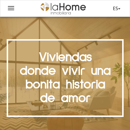
ES
Viviendas
donde vivir una
bonita historia
de amor