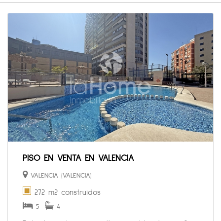
PISO EN VENTA EN VALENCIA
VALENCIA (VALENCIA)
272 m2 construidos
5
4