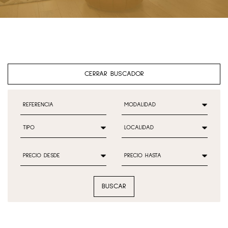
CERRAR BUSCADOR
BUSCAR