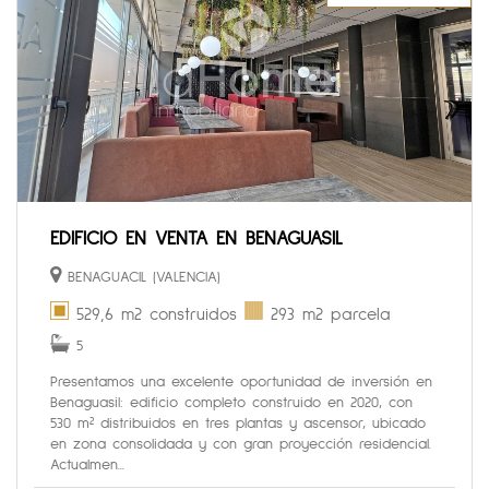
EDIFICIO EN VENTA EN BENAGUASIL
BENAGUACIL (VALENCIA)
529,6 m2 construidos
293 m2 parcela
5
Presentamos una excelente oportunidad de inversión en
Benaguasil: edificio completo construido en 2020, con
530 m² distribuidos en tres plantas y ascensor, ubicado
en zona consolidada y con gran proyección residencial.
Actualmen...