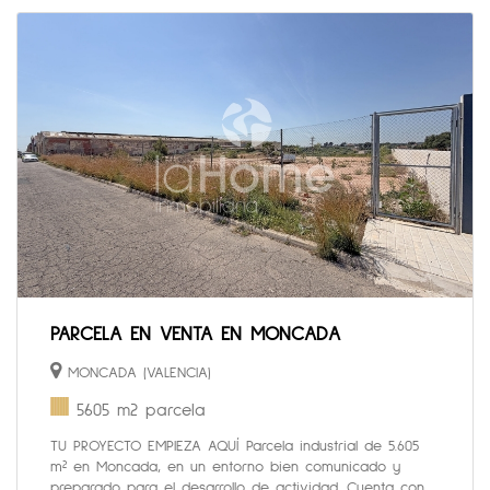
PARCELA EN VENTA EN MONCADA
MONCADA (VALENCIA)
5605 m2 parcela
TU PROYECTO EMPIEZA AQUÍ Parcela industrial de 5.605
m² en Moncada, en un entorno bien comunicado y
preparado para el desarrollo de actividad. Cuenta con