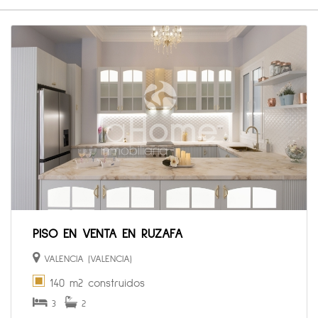
PISO EN VENTA EN RUZAFA
VALENCIA (VALENCIA)
140 m2 construidos
3
2