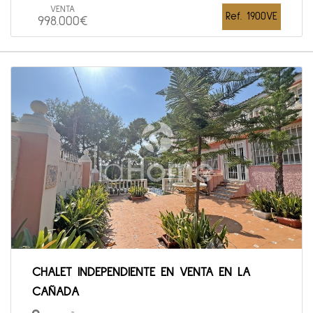
VENTA
Ref. 1900VE
998.000€
CHALET INDEPENDIENTE EN VENTA EN LA
CAÑADA