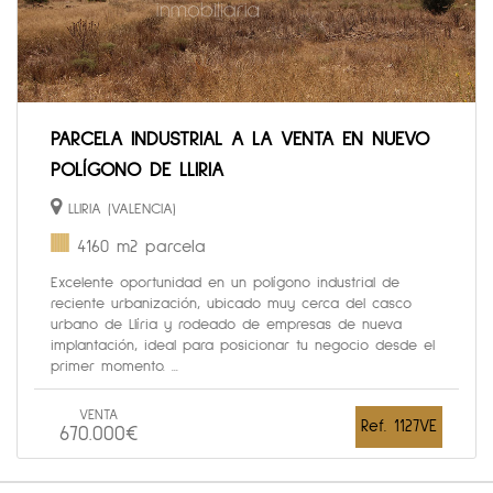
PARCELA INDUSTRIAL A LA VENTA EN NUEVO
POLÍGONO DE LLIRIA
LLIRIA (VALENCIA)
4160 m2 parcela
Excelente oportunidad en un polígono industrial de
reciente urbanización, ubicado muy cerca del casco
urbano de Llíria y rodeado de empresas de nueva
implantación, ideal para posicionar tu negocio desde el
primer momento. ...
VENTA
Ref. 1127VE
670.000€