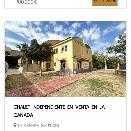
Ref. 1737BN2
700.000€
CHALET INDEPENDIENTE EN VENTA EN LA
CAÑADA
LA CAÑADA (VALENCIA)