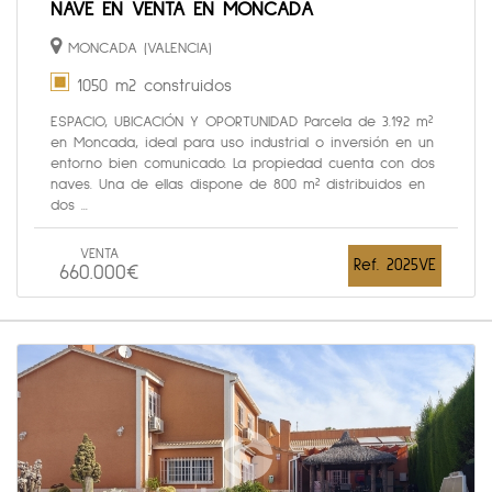
NAVE EN VENTA EN MONCADA
MONCADA (VALENCIA)
1050 m2 construidos
ESPACIO, UBICACIÓN Y OPORTUNIDAD Parcela de 3.192 m²
en Moncada, ideal para uso industrial o inversión en un
entorno bien comunicado. La propiedad cuenta con dos
naves. Una de ellas dispone de 800 m² distribuidos en
dos ...
VENTA
Ref. 2025VE
660.000€