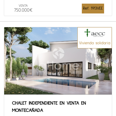
VENTA
Ref. 1913VEE
750.000€
Vivienda solidaria
CHALET INDEPENDIENTE EN VENTA EN
MONTECAÑADA