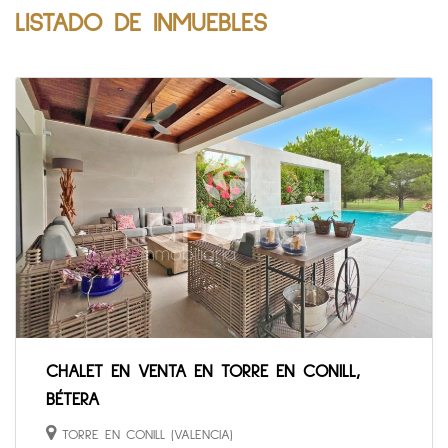
LISTADO DE INMUEBLES
CHALET EN VENTA EN TORRE EN CONILL,
BÉTERA
TORRE EN CONILL (VALENCIA)