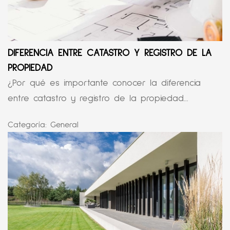
DIFERENCIA ENTRE CATASTRO Y REGISTRO DE LA
PROPIEDAD
¿Por qué es importante conocer la diferencia
entre catastro y registro de la propiedad...
Categoría:
General