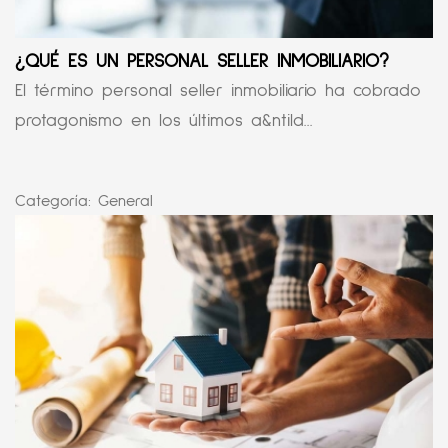
¿QUÉ ES UN PERSONAL SELLER INMOBILIARIO?
El término personal seller inmobiliario ha cobrado
protagonismo en los últimos a&ntild...
Categoría:
General