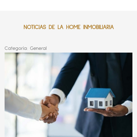
NOTICIAS DE LA HOME INMOBILIARIA
Categoría:
General