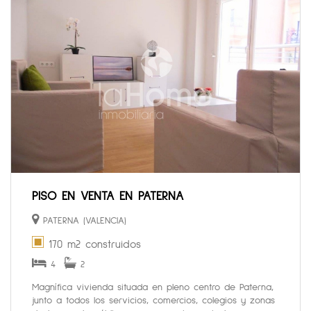
PISO EN VENTA EN PATERNA
PATERNA (VALENCIA)
170 m2 construidos
4
2
Magnífica vivienda situada en pleno centro de Paterna,
junto a todos los servicios, comercios, colegios y zonas