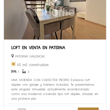
LOFT EN VENTA EN PATERNA
PATERNA (VALENCIA)
65 m2 construidos
1
2
UNA VIVIENDA CON CARÁCTER PROPIO Exclusivo loft
dúplex con garaje y trastero incluidos. Te presentamos
este singular inmueble, actualmente acondicionado
como una moderna vivienda tipo loft dúplex, situado en
una primera pla...
VENTA