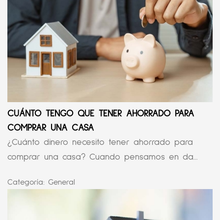
CUÁNTO TENGO QUE TENER AHORRADO PARA
COMPRAR UNA CASA
¿Cuánto dinero necesito tener ahorrado para
comprar una casa? Cuando pensamos en da...
Categoría:
General