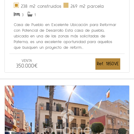
238 m2 construidos
269 m2 parcela
3
1
Casa de Pueblo en Excelente Ubicación para Reformar
con Potencial de Desarrollo Esta casa de pueblo,
ubicada en una de las zonas más solicitadas de
Paterna, es una excelente oportunidad para aquellos
que busquen un proyecto de reform...
VENTA
Ref. 1850VE
350.000€