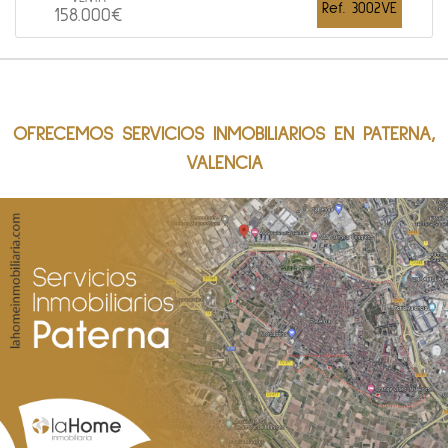
Ref. 3002VE
158.000€
OFRECEMOS SERVICIOS INMOBILIARIOS EN PATERNA,
VALENCIA