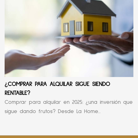
¿COMPRAR PARA ALQUILAR SIGUE SIENDO
RENTABLE?
Comprar para alquilar en 2025: ¿una inversión que
sigue dando frutos? Desde La Home...