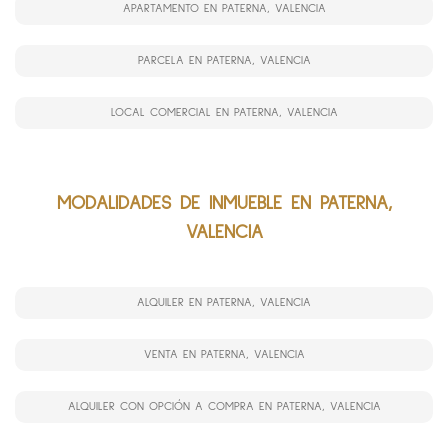
APARTAMENTO EN PATERNA, VALENCIA
PARCELA EN PATERNA, VALENCIA
LOCAL COMERCIAL EN PATERNA, VALENCIA
MODALIDADES DE INMUEBLE EN PATERNA,
VALENCIA
ALQUILER EN PATERNA, VALENCIA
VENTA EN PATERNA, VALENCIA
ALQUILER CON OPCIÓN A COMPRA EN PATERNA, VALENCIA