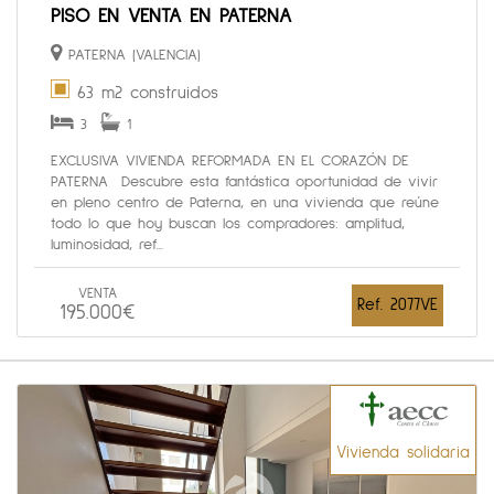
PISO EN VENTA EN PATERNA
PATERNA (VALENCIA)
63 m2 construidos
3
1
EXCLUSIVA VIVIENDA REFORMADA EN EL CORAZÓN DE
PATERNA Descubre esta fantástica oportunidad de vivir
en pleno centro de Paterna, en una vivienda que reúne
todo lo que hoy buscan los compradores: amplitud,
luminosidad, ref...
VENTA
Ref. 2077VE
195.000€
Vivienda solidaria