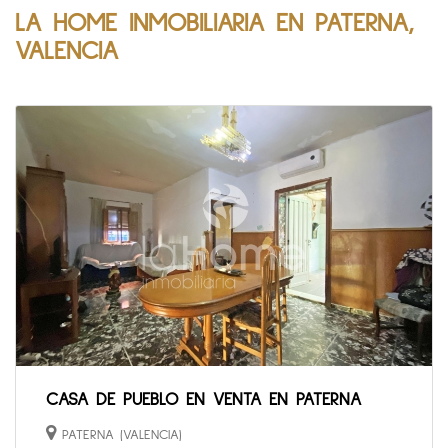
LA HOME INMOBILIARIA EN PATERNA,
VALENCIA
CASA DE PUEBLO EN VENTA EN PATERNA
PATERNA (VALENCIA)