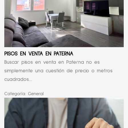
PISOS EN VENTA EN PATERNA
Buscar pisos en venta en Paterna no es
simplemente una cuestión de precio o metros
cuadrados....
Categoría:
General