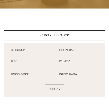
CERRAR BUSCADOR
BUSCAR