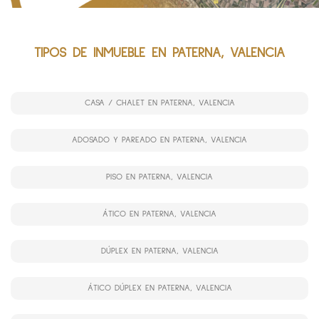
TIPOS DE INMUEBLE EN PATERNA, VALENCIA
CASA / CHALET EN PATERNA, VALENCIA
ADOSADO Y PAREADO EN PATERNA, VALENCIA
PISO EN PATERNA, VALENCIA
ÁTICO EN PATERNA, VALENCIA
DÚPLEX EN PATERNA, VALENCIA
ÁTICO DÚPLEX EN PATERNA, VALENCIA