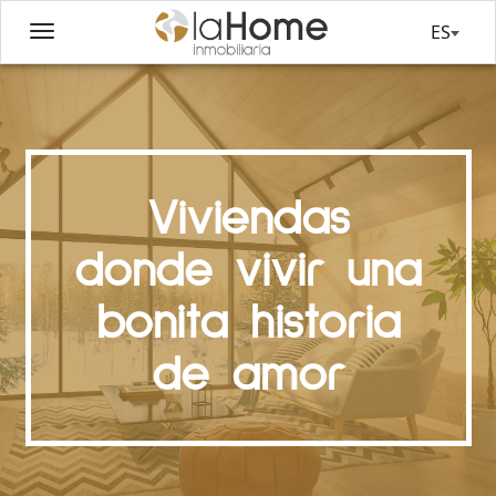
ES
Viviendas
donde vivir una
bonita historia
de amor