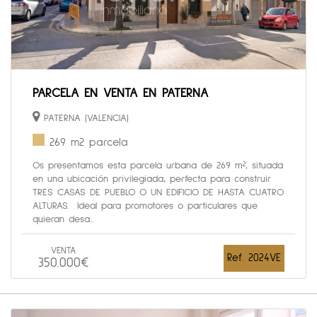
PARCELA EN VENTA EN PATERNA
PATERNA (VALENCIA)
269 m2 parcela
Os presentamos esta parcela urbana de 269 m², situada
en una ubicación privilegiada, perfecta para construir
TRES CASAS DE PUEBLO O UN EDIFICIO DE HASTA CUATRO
ALTURAS. Ideal para promotores o particulares que
quieran desa...
VENTA
Ref. 2024VE
350.000€