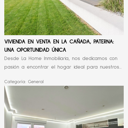
VIVIENDA EN VENTA EN LA CAÑADA, PATERNA:
UNA OPORTUNIDAD ÚNICA
Desde La Home Inmobiliaria, nos dedicamos con
pasión a encontrar el hogar ideal para nuestros...
Categoría:
General