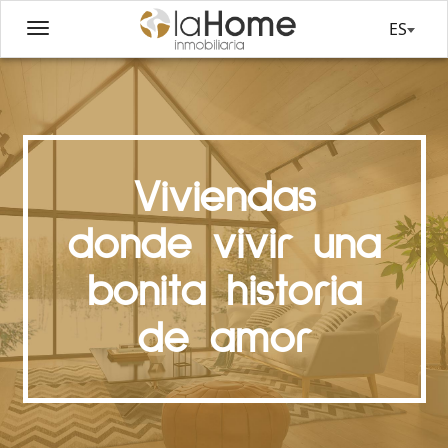
ES
Viviendas
donde vivir una
bonita historia
de amor