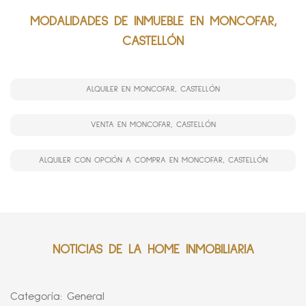
MODALIDADES DE INMUEBLE EN MONCOFAR,
CASTELLÓN
ALQUILER EN MONCOFAR, CASTELLÓN
VENTA EN MONCOFAR, CASTELLÓN
ALQUILER CON OPCIÓN A COMPRA EN MONCOFAR, CASTELLÓN
NOTICIAS DE LA HOME INMOBILIARIA
Categoría:
General