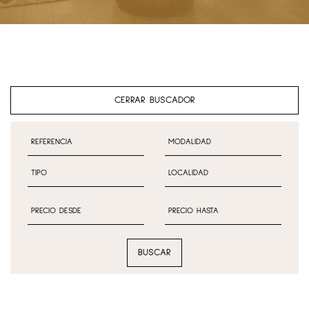
CERRAR BUSCADOR
BUSCAR