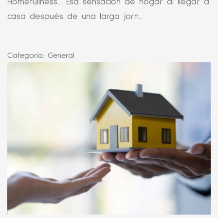
Homefullness… Esa sensación de hogar al llegar a
casa después de una larga jorn...
Categoría:
General