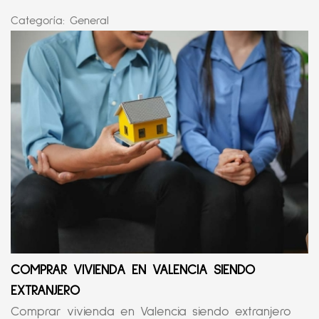
Categoría:
General
COMPRAR VIVIENDA EN VALENCIA SIENDO
EXTRANJERO
Comprar vivienda en Valencia siendo extranjero