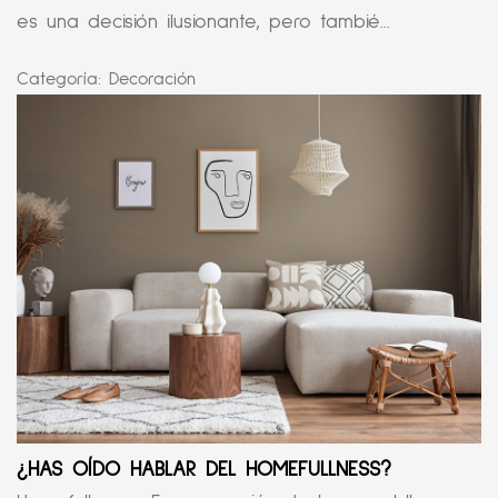
es una decisión ilusionante, pero tambié...
Categoría:
Decoración
¿HAS OÍDO HABLAR DEL HOMEFULLNESS?