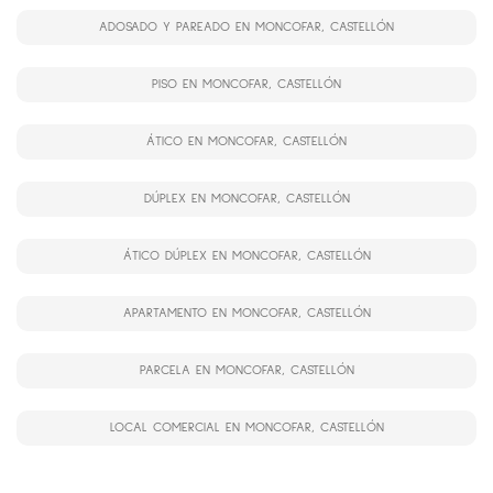
ADOSADO Y PAREADO EN MONCOFAR, CASTELLÓN
PISO EN MONCOFAR, CASTELLÓN
ÁTICO EN MONCOFAR, CASTELLÓN
DÚPLEX EN MONCOFAR, CASTELLÓN
ÁTICO DÚPLEX EN MONCOFAR, CASTELLÓN
APARTAMENTO EN MONCOFAR, CASTELLÓN
PARCELA EN MONCOFAR, CASTELLÓN
LOCAL COMERCIAL EN MONCOFAR, CASTELLÓN