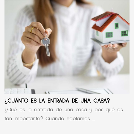
¿CUÁNTO ES LA ENTRADA DE UNA CASA?
¿Qué es la entrada de una casa y por qué es
tan importante? Cuando hablamos ...