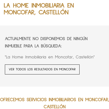
LA HOME INMOBILIARIA EN
MONCOFAR, CASTELLÓN
ACTUALMENTE NO DISPONEMOS DE NINGÚN
INMUEBLE PARA LA BÚSQUEDA:
"La Home Inmobiliaria en Moncofar, Castellón"
VER TODOS LOS RESULTADOS EN MONCOFAR
OFRECEMOS SERVICIOS INMOBILIARIOS EN MONCOFAR,
CASTELLÓN