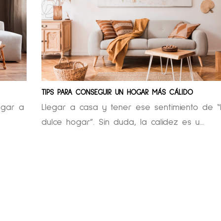
TIPS PARA CONSEGUIR UN HOGAR MÁS CÁLIDO
egar a
Llegar a casa y tener ese sentimiento de “
dulce hogar”. Sin duda, la calidez es u...