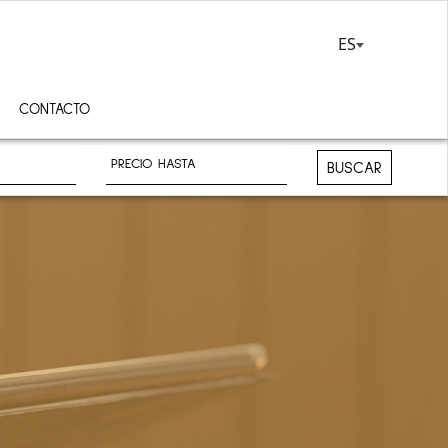
ES
CONTACTO
BUSCAR