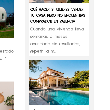
QUÉ HACER SI QUIERES VENDER
TU CASA PERO NO ENCUENTRAS
COMPRADOR EN VALENCIA
Cuando una vivienda lleva
semanas o meses
anunciada sin resultados,
repetir la m...
 estado
do 4