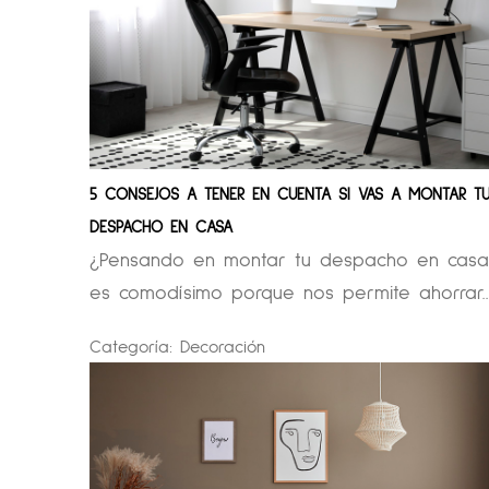
5 CONSEJOS A TENER EN CUENTA SI VAS A MONTAR T
DESPACHO EN CASA
¿Pensando en montar tu despacho en casa
es comodísimo porque nos permite ahorrar..
Categoría:
Decoración