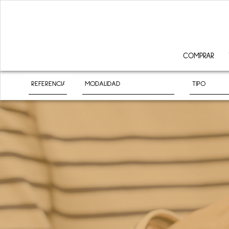
COMPRAR