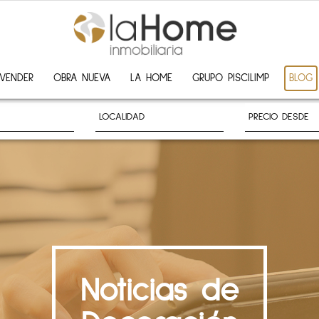
VENDER
OBRA NUEVA
LA HOME
GRUPO PISCILIMP
BLOG
Noticias de