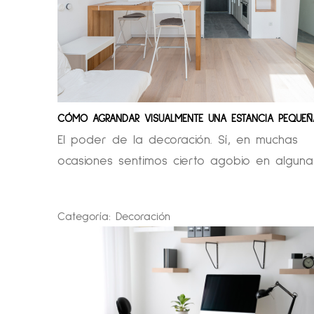
CÓMO AGRANDAR VISUALMENTE UNA ESTANCIA PEQUEÑ
El poder de la decoración. Sí, en muchas
ocasiones sentimos cierto agobio en alguna 
Categoría:
Decoración