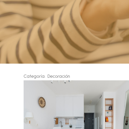
Categoría:
Decoración