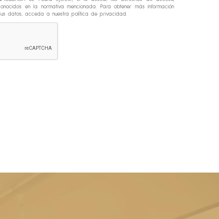
reconocidos en la normativa mencionada. Para obtener más información
s datos, acceda a nuestra política de privacidad.