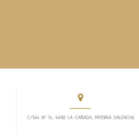
C/564 Nº 14, 46182 LA CAÑADA, PATERNA (VALENCIA)