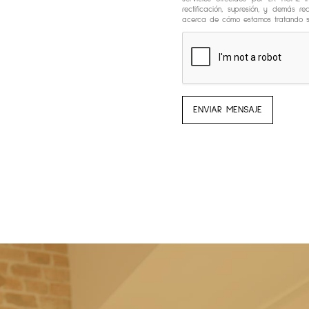
rectificación, supresión, y demás 
acerca de cómo estamos tratando su