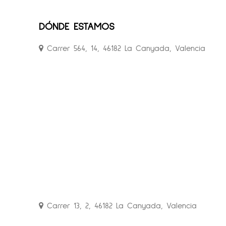
DÓNDE ESTAMOS
Carrer 564, 14, 46182 La Canyada, Valencia
Carrer 13, 2, 46182 La Canyada, Valencia