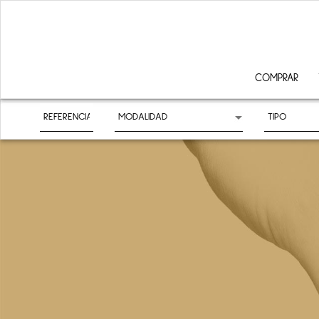
COMPRAR