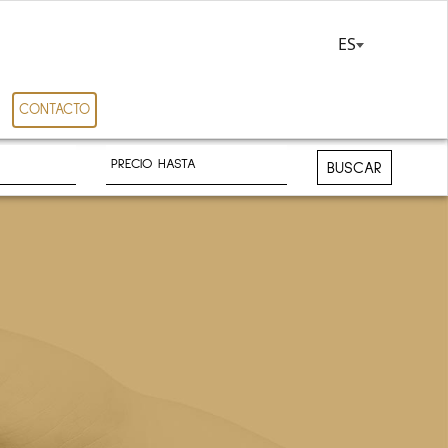
ES
CONTACTO
BUSCAR