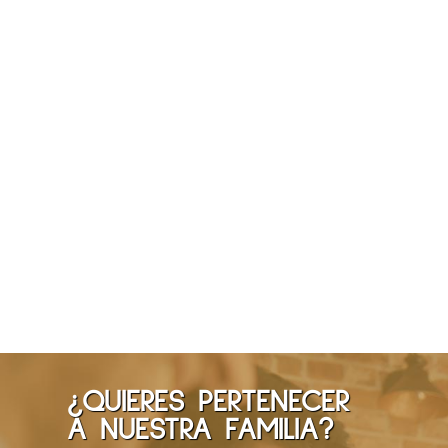
¿QUIERES PERTENECER
A NUESTRA FAMILIA?