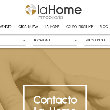
VENDER
OBRA NUEVA
LA HOME
GRUPO PISCILIMP
BLOG
Contacto