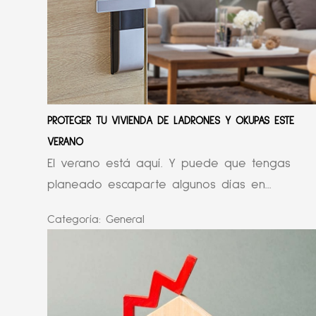
PROTEGER TU VIVIENDA DE LADRONES Y OKUPAS ESTE
VERANO
El verano está aquí. Y puede que tengas
planeado escaparte algunos días en...
Categoría:
General