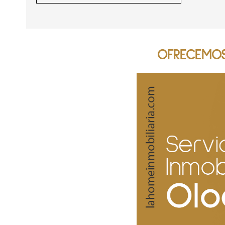
OFRECEMOS