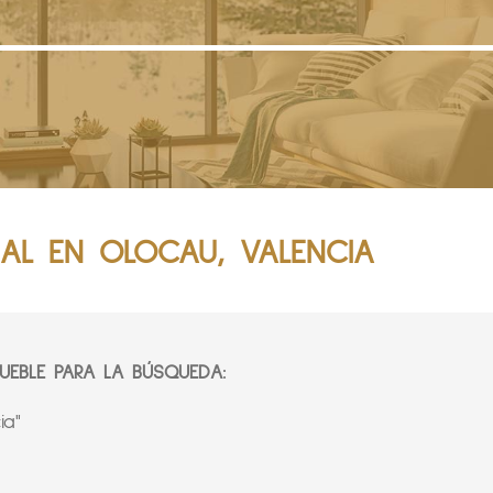
IAL EN OLOCAU, VALENCIA
EBLE PARA LA BÚSQUEDA:
ia"