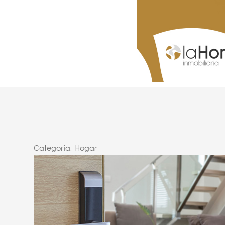
Categoría:
Hogar