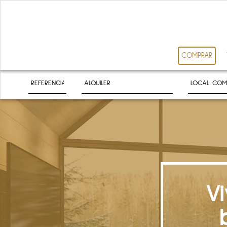
COMPRAR
V