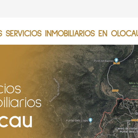
 SERVICIOS INMOBILIARIOS EN OLOCAU