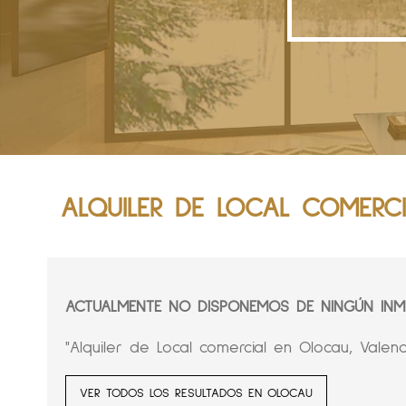
ALQUILER DE LOCAL COMERC
ACTUALMENTE NO DISPONEMOS DE NINGÚN INMU
"Alquiler de Local comercial en Olocau, Valenc
VER TODOS LOS RESULTADOS EN OLOCAU