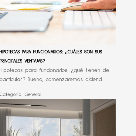
HIPOTECAS PARA FUNCIONARIOS: ¿CUÁLES SON SUS
PRINCIPALES VENTAJAS?
Hipotecas para funcionarios, ¿qué tienen de
particular? Bueno, comenzaremos diciend...
Categoría:
General