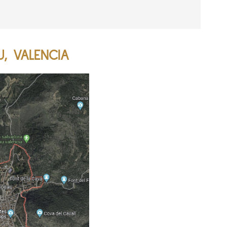
, VALENCIA