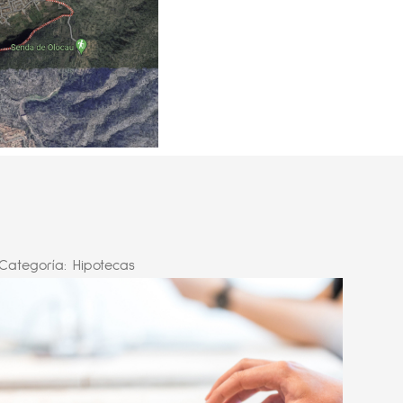
Categoría:
Hipotecas