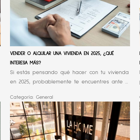
VENDER O ALQUILAR UNA VIVIENDA EN 2025, ¿QUÉ
INTERESA MÁS?
Si estás pensando qué hacer con tu vivienda
en 2025, probablemente te encuentres ante ...
Categoría:
General