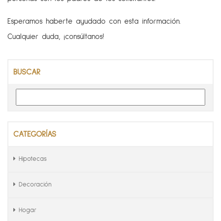
Esperamos haberte ayudado con esta información.
Cualquier duda, ¡consúltanos!
BUSCAR
CATEGORÍAS
Hipotecas
Decoración
Hogar