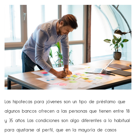
Las hipotecas para jóvenes son un tipo de préstamo que
algunos bancos ofrecen a las personas que tienen entre 18
y 35 años. Las condiciones son algo diferentes a lo habitual
para ajustarse al perfil, que en la mayoría de casos