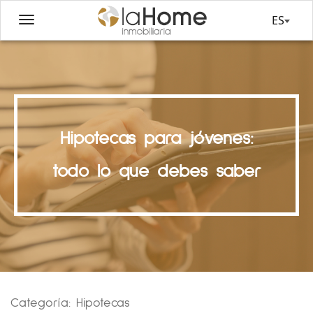
ES
Hipotecas para jóvenes:
todo lo que debes saber
Categoría:
Hipotecas