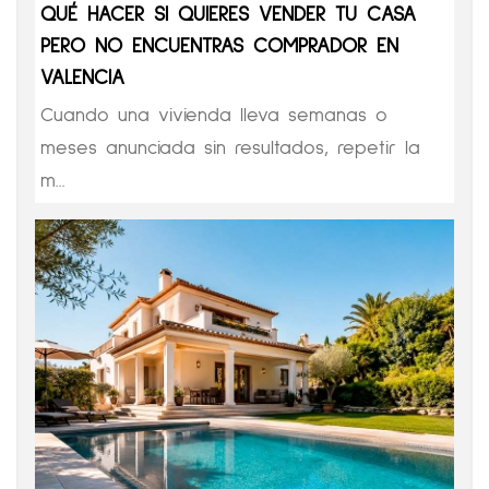
QUÉ HACER SI QUIERES VENDER TU CASA
PERO NO ENCUENTRAS COMPRADOR EN
VALENCIA
Cuando una vivienda lleva semanas o
meses anunciada sin resultados, repetir la
m...