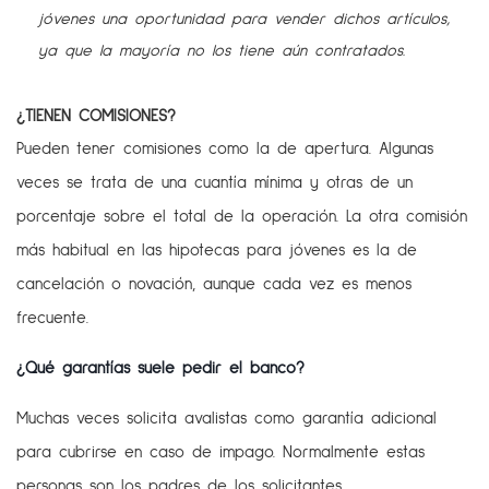
jóvenes una oportunidad para vender dichos artículos,
ya que la mayoría no los tiene aún contratados.
¿TIENEN COMISIONES?
Pueden tener comisiones como la de apertura. Algunas
veces se trata de una cuantía mínima y otras de un
porcentaje sobre el total de la operación. La otra comisión
más habitual en las hipotecas para jóvenes es la de
cancelación o novación, aunque cada vez es menos
frecuente.
¿Qué garantías suele pedir el banco?
Muchas veces solicita avalistas como garantía adicional
para cubrirse en caso de impago. Normalmente estas
personas son los padres de los solicitantes.