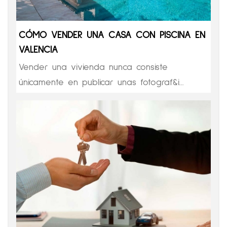
CÓMO VENDER UNA CASA CON PISCINA EN
VALENCIA
Vender una vivienda nunca consiste
únicamente en publicar unas fotograf&i...