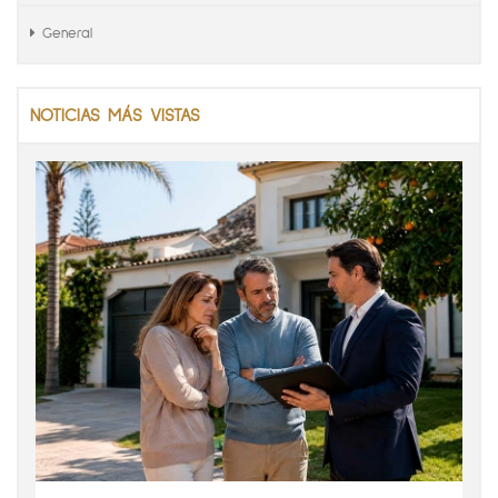
General
NOTICIAS MÁS VISTAS