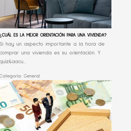
¿CUÁL ES LA MEJOR ORIENTACIÓN PARA UNA VIVIENDA?
Si hay un aspecto importante a la hora de
comprar una vivienda es su orientación. Y
quiz&aacu...
Categoría:
General