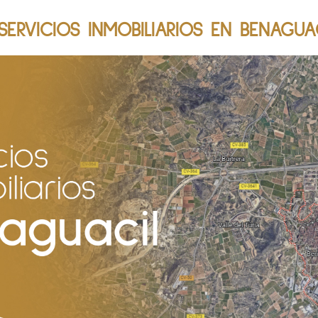
ERVICIOS INMOBILIARIOS EN BENAGUAC