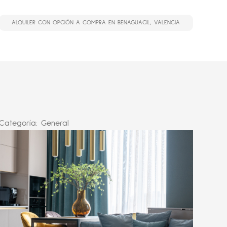
ALQUILER CON OPCIÓN A COMPRA EN BENAGUACIL, VALENCIA
Categoría:
General