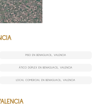
NCIA
PISO EN BENAGUACIL, VALENCIA
ÁTICO DÚPLEX EN BENAGUACIL, VALENCIA
LOCAL COMERCIAL EN BENAGUACIL, VALENCIA
VALENCIA