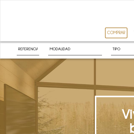
COMPRAR
V