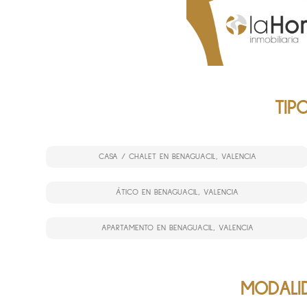
TIP
CASA / CHALET EN BENAGUACIL, VALENCIA
ÁTICO EN BENAGUACIL, VALENCIA
APARTAMENTO EN BENAGUACIL, VALENCIA
MODALID