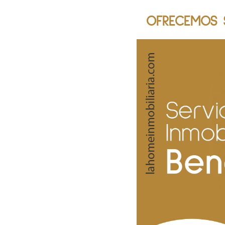
OFRECEMOS S