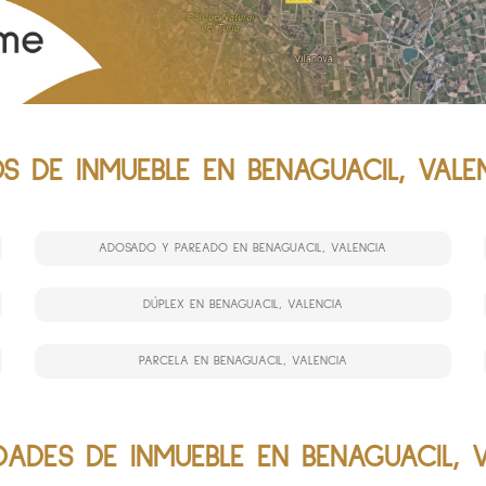
OS DE INMUEBLE EN BENAGUACIL, VALE
ADOSADO Y PAREADO EN BENAGUACIL, VALENCIA
DÚPLEX EN BENAGUACIL, VALENCIA
PARCELA EN BENAGUACIL, VALENCIA
ADES DE INMUEBLE EN BENAGUACIL, 