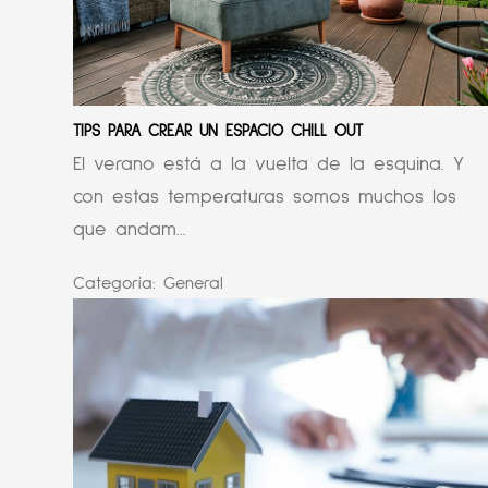
TIPS PARA CREAR UN ESPACIO CHILL OUT
El verano está a la vuelta de la esquina. Y
con estas temperaturas somos muchos los
que andam...
Categoría:
General