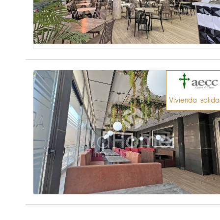
Vivienda solida