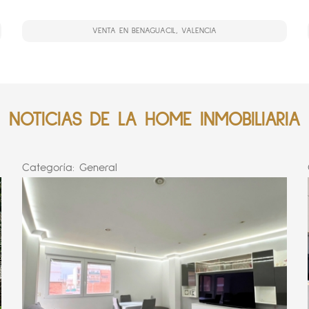
VENTA EN BENAGUACIL, VALENCIA
NOTICIAS DE LA HOME INMOBILIARIA
Categoría:
General