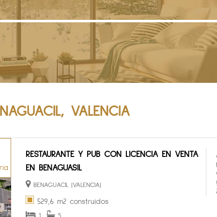
ENAGUACIL, VALENCIA
RESTAURANTE Y PUB CON LICENCIA EN VENTA
EN BENAGUASIL
ria
BENAGUACIL (VALENCIA)
529,6 m2 construidos
1
5