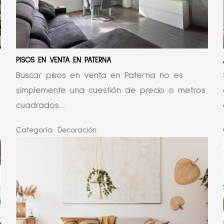
PISOS EN VENTA EN PATERNA
Buscar pisos en venta en Paterna no es
simplemente una cuestión de precio o metros
cuadrados....
Categoría:
Decoración