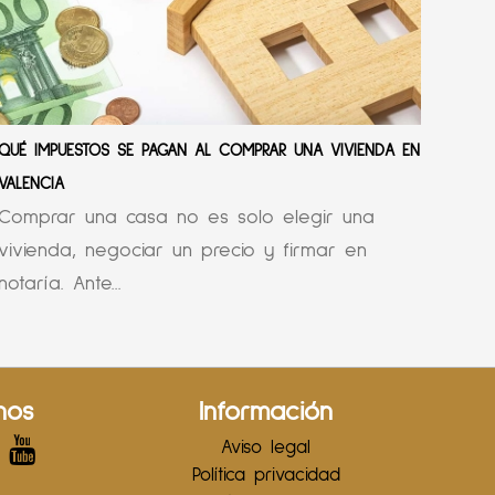
QUÉ IMPUESTOS SE PAGAN AL COMPRAR UNA VIVIENDA EN
VALENCIA
Comprar una casa no es solo elegir una
vivienda, negociar un precio y firmar en
notaría. Ante...
nos
Información
Aviso legal
Política privacidad