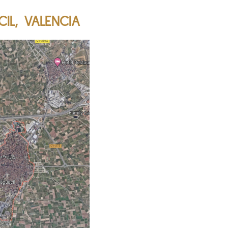
IL, VALENCIA