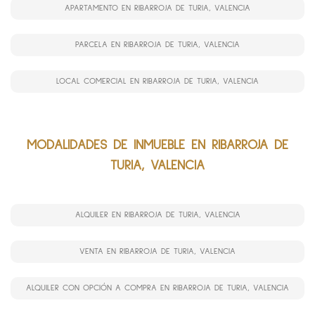
APARTAMENTO EN RIBARROJA DE TURIA, VALENCIA
PARCELA EN RIBARROJA DE TURIA, VALENCIA
LOCAL COMERCIAL EN RIBARROJA DE TURIA, VALENCIA
MODALIDADES DE INMUEBLE EN RIBARROJA DE
TURIA, VALENCIA
ALQUILER EN RIBARROJA DE TURIA, VALENCIA
VENTA EN RIBARROJA DE TURIA, VALENCIA
ALQUILER CON OPCIÓN A COMPRA EN RIBARROJA DE TURIA, VALENCIA