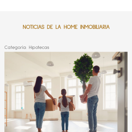
NOTICIAS DE LA HOME INMOBILIARIA
Categoría:
Hipotecas