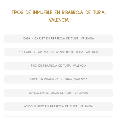
TIPOS DE INMUEBLE EN RIBARROJA DE TURIA,
VALENCIA
CASA / CHALET EN RIBARROJA DE TURIA, VALENCIA
ADOSADO Y PAREADO EN RIBARROJA DE TURIA, VALENCIA
PISO EN RIBARROJA DE TURIA, VALENCIA
ÁTICO EN RIBARROJA DE TURIA, VALENCIA
DÚPLEX EN RIBARROJA DE TURIA, VALENCIA
ÁTICO DÚPLEX EN RIBARROJA DE TURIA, VALENCIA