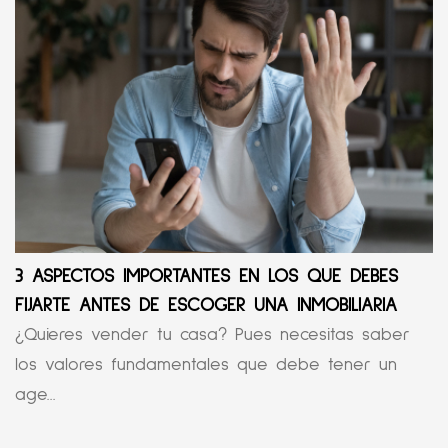
3 ASPECTOS IMPORTANTES EN LOS QUE DEBES
FIJARTE ANTES DE ESCOGER UNA INMOBILIARIA
¿Quieres vender tu casa? Pues necesitas saber
los valores fundamentales que debe tener un
age...