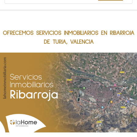
OFRECEMOS SERVICIOS INMOBILIARIOS EN RIBARROJA
DE TURIA, VALENCIA