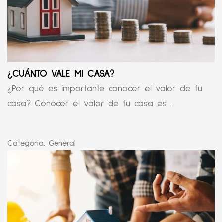
¿CUÁNTO VALE MI CASA?
¿Por qué es importante conocer el valor de tu
casa? Conocer el valor de tu casa es ...
Categoría:
General