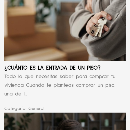
¿CUÁNTO ES LA ENTRADA DE UN PISO?
Todo lo que necesitas saber para comprar tu
vivienda Cuando te planteas comprar un piso,
una de l...
Categoría:
General