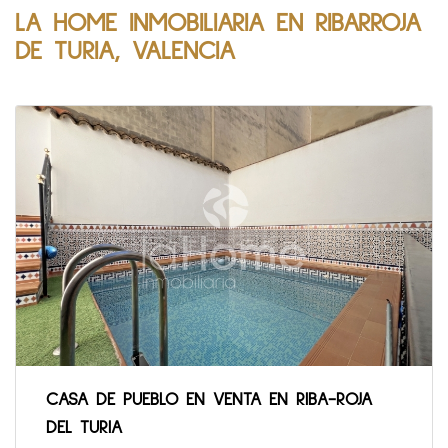
LA HOME INMOBILIARIA EN RIBARROJA
DE TURIA, VALENCIA
CASA DE PUEBLO EN VENTA EN RIBA-ROJA
DEL TURIA