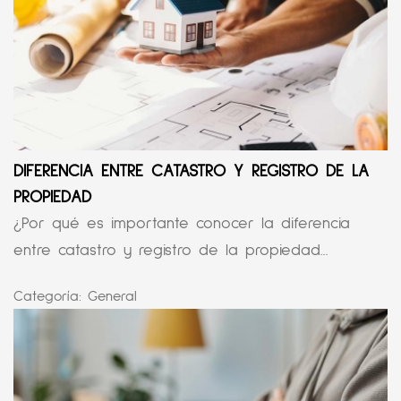
DIFERENCIA ENTRE CATASTRO Y REGISTRO DE LA
PROPIEDAD
¿Por qué es importante conocer la diferencia
entre catastro y registro de la propiedad...
Categoría:
General