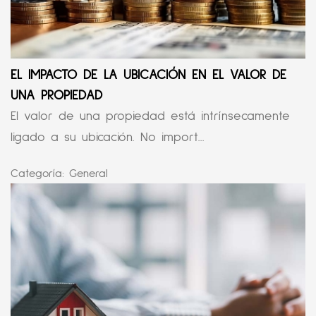
EL IMPACTO DE LA UBICACIÓN EN EL VALOR DE
UNA PROPIEDAD
El valor de una propiedad está intrínsecamente
ligado a su ubicación. No import...
Categoría:
General