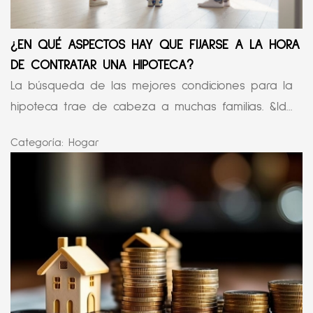
¿EN QUÉ ASPECTOS HAY QUE FIJARSE A LA HORA
DE CONTRATAR UNA HIPOTECA?
La búsqueda de las mejores condiciones para la
hipoteca trae de cabeza a muchas familias. &ld...
Categoría:
Hogar