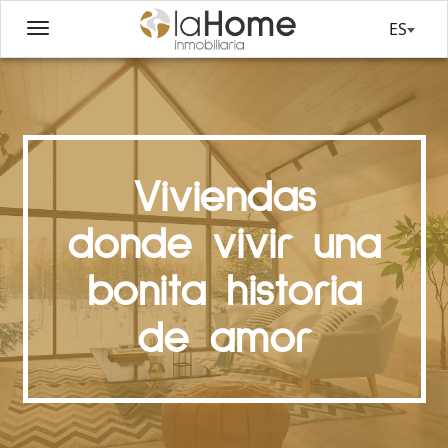
ES
Viviendas
donde vivir una
bonita historia
de amor