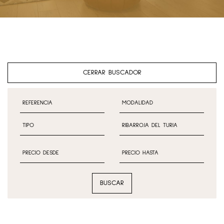
CERRAR BUSCADOR
BUSCAR