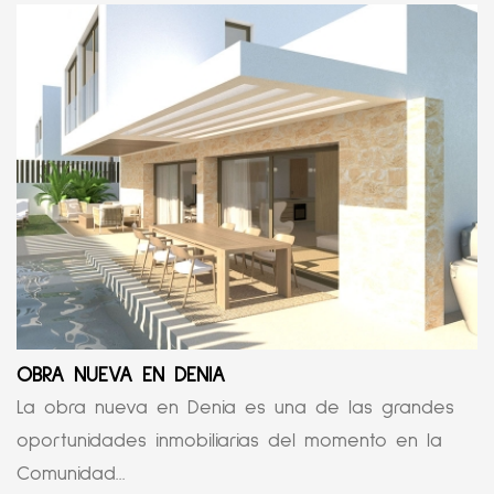
OBRA NUEVA EN DENIA
La obra nueva en Denia es una de las grandes
oportunidades inmobiliarias del momento en la
Comunidad...