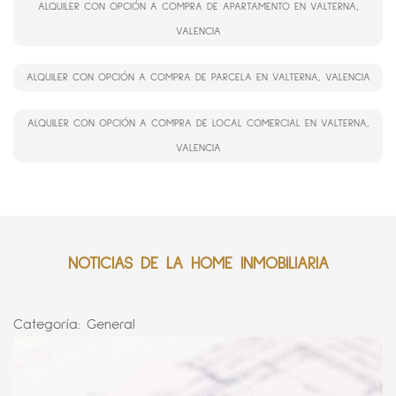
ALQUILER CON OPCIÓN A COMPRA DE APARTAMENTO EN VALTERNA,
VALENCIA
ALQUILER CON OPCIÓN A COMPRA DE PARCELA EN VALTERNA, VALENCIA
ALQUILER CON OPCIÓN A COMPRA DE LOCAL COMERCIAL EN VALTERNA,
VALENCIA
NOTICIAS DE LA HOME INMOBILIARIA
Categoría:
General