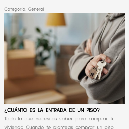
Categoría:
General
¿CUÁNTO ES LA ENTRADA DE UN PISO?
Todo lo que necesitas saber para comprar tu
vivienda Cuando te planteas comprar un piso,