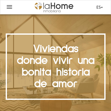
ES
Viviendas
donde vivir una
bonita historia
de amor