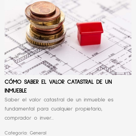
CÓMO SABER EL VALOR CATASTRAL DE UN
INMUEBLE
Saber el valor catastral de un inmueble es
fundamental para cualquier propietario,
comprador o inver...
Categoría:
General