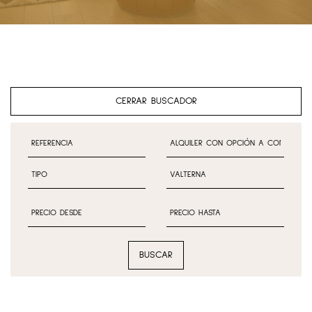
CERRAR BUSCADOR
BUSCAR