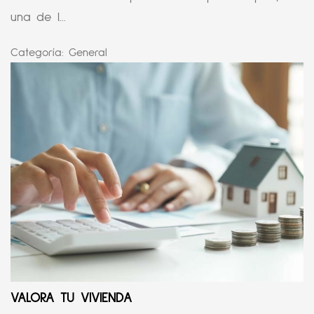
una de l...
Categoría:
General
VALORA TU VIVIENDA