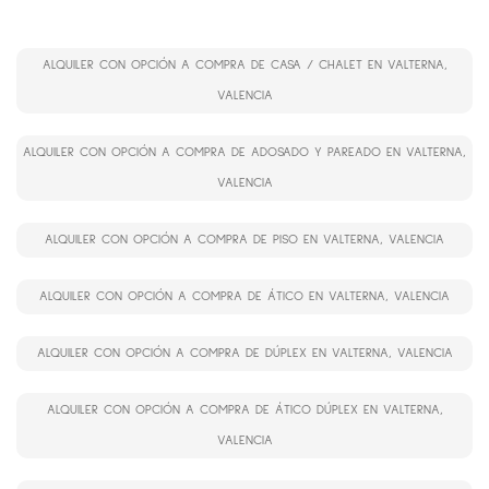
ALQUILER CON OPCIÓN A COMPRA DE CASA / CHALET EN VALTERNA,
VALENCIA
ALQUILER CON OPCIÓN A COMPRA DE ADOSADO Y PAREADO EN VALTERNA,
VALENCIA
ALQUILER CON OPCIÓN A COMPRA DE PISO EN VALTERNA, VALENCIA
ALQUILER CON OPCIÓN A COMPRA DE ÁTICO EN VALTERNA, VALENCIA
ALQUILER CON OPCIÓN A COMPRA DE DÚPLEX EN VALTERNA, VALENCIA
ALQUILER CON OPCIÓN A COMPRA DE ÁTICO DÚPLEX EN VALTERNA,
VALENCIA