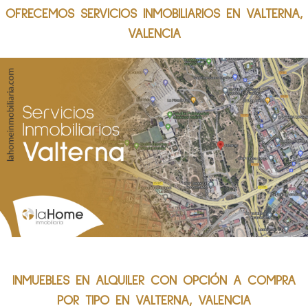
OFRECEMOS SERVICIOS INMOBILIARIOS EN VALTERNA,
VALENCIA
INMUEBLES EN ALQUILER CON OPCIÓN A COMPRA
POR TIPO EN VALTERNA, VALENCIA