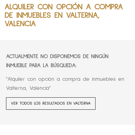
ALQUILER CON OPCIÓN A COMPRA
DE INMUEBLES EN VALTERNA,
VALENCIA
ACTUALMENTE NO DISPONEMOS DE NINGÚN
INMUEBLE PARA LA BÚSQUEDA:
"Alquiler con opción a compra de inmuebles en
Valterna, Valencia"
VER TODOS LOS RESULTADOS EN VALTERNA