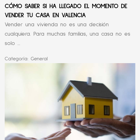
CÓMO SABER SI HA LLEGADO EL MOMENTO DE
VENDER TU CASA EN VALENCIA
Vender una vivienda no es una decisión
cualquiera. Para muchas familias, una casa no es
solo ...
Categoría:
General