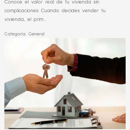
Conoce el valor real de tu vivienda sin
complicaciones Cuando decides vender tu
vivienda, el prim...
Categoría:
General