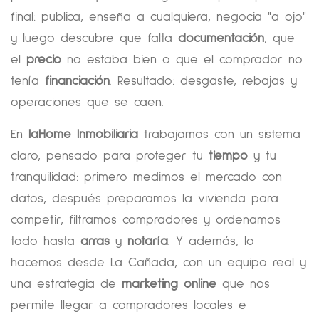
final: publica, enseña a cualquiera, negocia "a ojo"
y luego descubre que falta
documentación
, que
el
precio
no estaba bien o que el comprador no
tenía
financiación
. Resultado: desgaste, rebajas y
operaciones que se caen.
En
laHome Inmobiliaria
trabajamos con un sistema
claro, pensado para proteger tu
tiempo
y tu
tranquilidad: primero medimos el mercado con
datos, después preparamos la vivienda para
competir, filtramos compradores y ordenamos
todo hasta
arras
y
notaría
. Y además, lo
hacemos desde La Cañada, con un equipo real y
una estrategia de
marketing online
que nos
permite llegar a compradores locales e