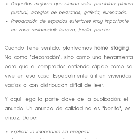
Pequeñas mejoras que elevan valor percibido: pintura
puntual, arreglos de persianas, grifería, iluminación.
Preparación de espacios exteriores (muy importante
en zona residencial): terraza, jardín, porche.
Cuando tiene sentido, planteamos
home staging
.
No como "decoración", sino como una herramienta
para que el comprador entienda rápido cómo se
vive en esa casa. Especialmente útil en viviendas
vacías o con distribución difícil de leer.
Y aquí llega la parte clave de la publicación: el
anuncio. Un anuncio de calidad no es "bonito", es
eficaz. Debe:
Explicar lo importante sin exagerar.