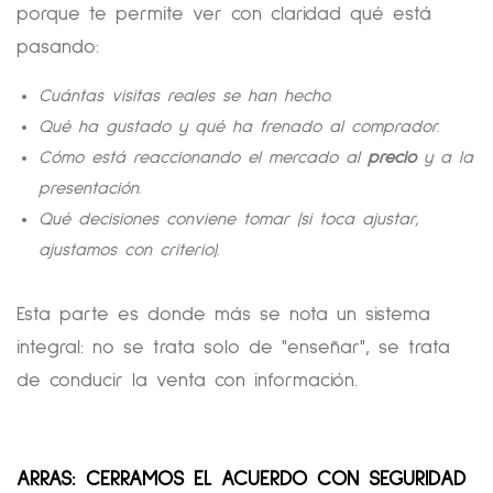
porque te permite ver con claridad qué está
pasando:
Cuántas visitas reales se han hecho.
Qué ha gustado y qué ha frenado al comprador.
Cómo está reaccionando el mercado al
precio
y a la
presentación.
Qué decisiones conviene tomar (si toca ajustar,
ajustamos con criterio).
Esta parte es donde más se nota un sistema
integral: no se trata solo de "enseñar", se trata
de conducir la venta con información.
ARRAS: CERRAMOS EL ACUERDO CON SEGURIDAD