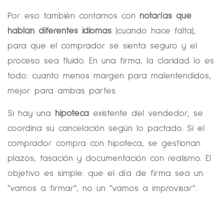
Por eso también contamos con
notarías que
hablan diferentes idiomas
(cuando hace falta),
para que el comprador se sienta seguro y el
proceso sea fluido. En una firma, la claridad lo es
todo: cuanto menos margen para malentendidos,
mejor para ambas partes.
Si hay una
hipoteca
existente del vendedor, se
coordina su cancelación según lo pactado. Si el
comprador compra con hipoteca, se gestionan
plazos, tasación y documentación con realismo. El
objetivo es simple: que el día de firma sea un
"vamos a firmar", no un "vamos a improvisar".