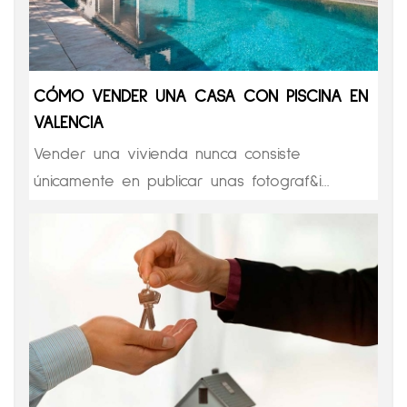
CÓMO VENDER UNA CASA CON PISCINA EN
VALENCIA
Vender una vivienda nunca consiste
únicamente en publicar unas fotograf&i...