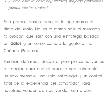
¿Cómo está la casa hoy (estado, mejoras pendientes,
puntos fuertes reales)?
Esto parece básico, pero es lo que marca el
ritmo del resto. No es lo mismo salir al mercado
"a probar" que salir con una estrategia basada
en
datos
y en cómo compra la gente en La
Cañada (Paterna).
También definimos desde el principio cómo vamos
a trabajar para que el proceso sea coherente:
un solo mensaje, una sola estrategia y un control
total de la experiencia del comprador. Para
nosotros, vender bien es vender con orden.