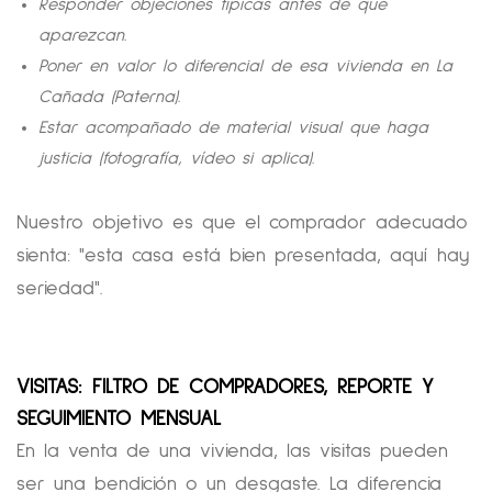
Responder objeciones típicas antes de que
aparezcan.
Poner en valor lo diferencial de esa vivienda en La
Cañada (Paterna).
Estar acompañado de material visual que haga
justicia (fotografía, vídeo si aplica).
Nuestro objetivo es que el comprador adecuado
sienta: "esta casa está bien presentada, aquí hay
seriedad".
VISITAS: FILTRO DE COMPRADORES, REPORTE Y
SEGUIMIENTO MENSUAL
En la venta de una vivienda, las visitas pueden
ser una bendición o un desgaste. La diferencia