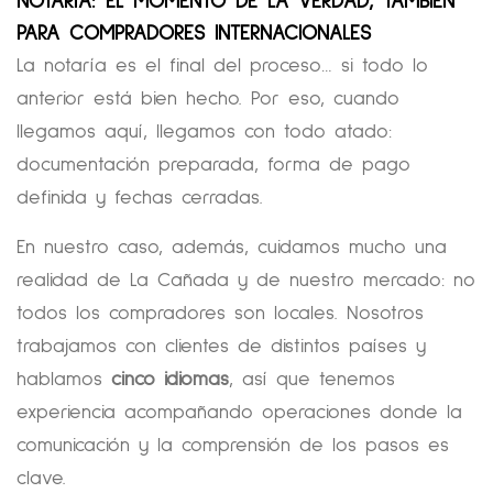
NOTARÍA: EL MOMENTO DE LA VERDAD, TAMBIÉN
PARA COMPRADORES INTERNACIONALES
La notaría es el final del proceso… si todo lo
anterior está bien hecho. Por eso, cuando
llegamos aquí, llegamos con todo atado:
documentación preparada, forma de pago
definida y fechas cerradas.
En nuestro caso, además, cuidamos mucho una
realidad de La Cañada y de nuestro mercado: no
todos los compradores son locales. Nosotros
trabajamos con clientes de distintos países y
hablamos
cinco idiomas
, así que tenemos
experiencia acompañando operaciones donde la
comunicación y la comprensión de los pasos es
clave.