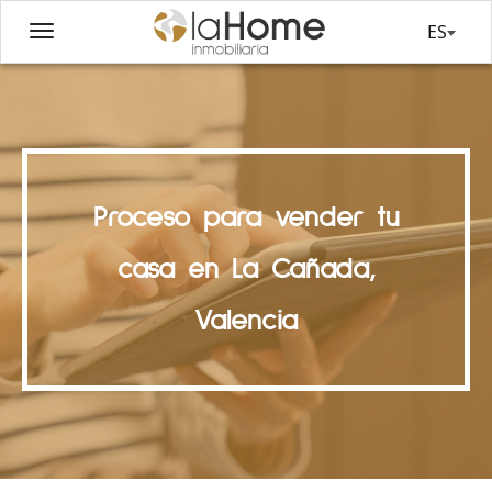
ES
Proceso para vender tu
casa en La Cañada,
Valencia