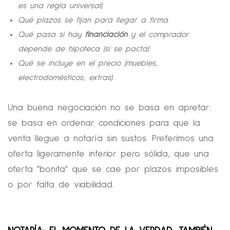
es una regla universal).
Qué plazos se fijan para llegar a firma.
Qué pasa si hay
financiación
y el comprador
depende de hipoteca (si se pacta).
Qué se incluye en el precio (muebles,
electrodomésticos, extras).
Una buena negociación no se basa en apretar:
se basa en ordenar condiciones para que la
venta llegue a notaría sin sustos. Preferimos una
oferta ligeramente inferior pero sólida, que una
oferta "bonita" que se cae por plazos imposibles
o por falta de viabilidad.