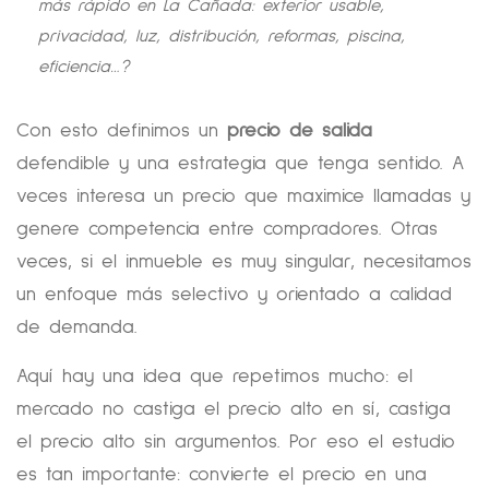
más rápido en La Cañada: exterior usable,
privacidad, luz, distribución, reformas, piscina,
eficiencia…?
Con esto definimos un
precio de salida
defendible y una estrategia que tenga sentido. A
veces interesa un precio que maximice llamadas y
genere competencia entre compradores. Otras
veces, si el inmueble es muy singular, necesitamos
un enfoque más selectivo y orientado a calidad
de demanda.
Aquí hay una idea que repetimos mucho: el
mercado no castiga el precio alto en sí, castiga
el precio alto sin argumentos. Por eso el estudio
es tan importante: convierte el precio en una