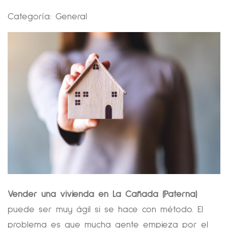
Categoría:
General
Vender una vivienda en La Cañada (Paterna)
puede ser muy ágil si se hace con método. El
problema es que mucha gente empieza por el