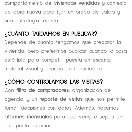
comportamiento de
viviendas vendidas
y contexto
de
obra nueva
para fijar un precio de salida y
una estrategia realista.
¿CUÁNTO TARDAMOS EN PUBLICAR?
Depende de cuánto tengamos que preparar la
vivienda, pero preferimos publicar cuando la casa
está lista para competir:
puesta en escena
,
material visual y anuncio bien planteado.
¿CÓMO CONTROLAMOS LAS VISITAS?
Con
filtro de compradores
, organización de
agenda, y un
reporte de visitas
que nos permite
tomar decisiones con datos. Además, hacemos
informes mensuales
para que siempre sepas en
qué punto estamos.