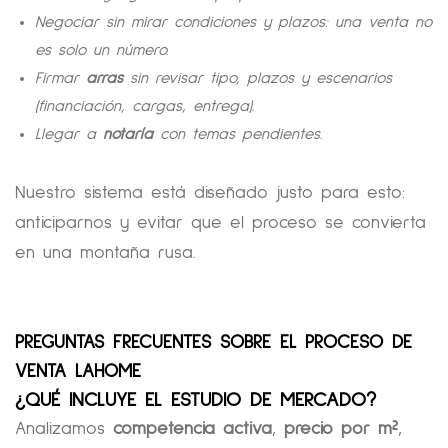
Negociar sin mirar condiciones y plazos: una venta no
es solo un número.
Firmar
arras
sin revisar tipo, plazos y escenarios
(financiación, cargas, entrega).
Llegar a
notaría
con temas pendientes.
Nuestro sistema está diseñado justo para esto:
anticiparnos y evitar que el proceso se convierta
en una montaña rusa.
PREGUNTAS FRECUENTES SOBRE EL PROCESO DE
VENTA LAHOME
¿QUÉ INCLUYE EL ESTUDIO DE MERCADO?
Analizamos
competencia activa
,
precio por m²
,