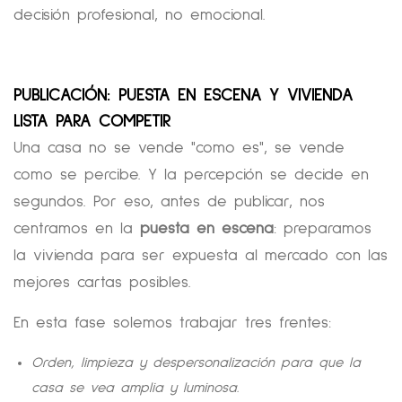
decisión profesional, no emocional.
PUBLICACIÓN: PUESTA EN ESCENA Y VIVIENDA
LISTA PARA COMPETIR
Una casa no se vende "como es", se vende
como se percibe. Y la percepción se decide en
segundos. Por eso, antes de publicar, nos
centramos en la
puesta en escena
: preparamos
la vivienda para ser expuesta al mercado con las
mejores cartas posibles.
En esta fase solemos trabajar tres frentes:
Orden, limpieza y despersonalización para que la
casa se vea amplia y luminosa.