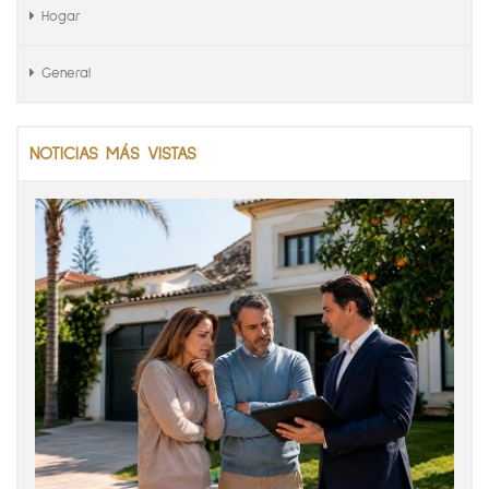
Hogar
General
NOTICIAS MÁS VISTAS