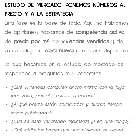
ESTUDIO DE MERCADO: PONEMOS NÚMEROS AL
PRECIO Y A LA ESTRATEGIA
Esta fase es la base de todo. Aquí no hablamos
de opiniones, hablamos de
competencia activa
,
de
precio por m²
, de
viviendas vendidas
y de
cómo influye la
obra nueva
o el stock disponible.
Lo que hacemos en el estudio de mercado es
responder a preguntas muy concretas:
¿Qué viviendas compiten ahora mismo con la tuya
(por zona, parcela, estado y extras)?
¿A qué precio están anunciadas y cuánto tiempo
llevan publicadas?
¿Qué se está vendiendo realmente (y en qué rango)?
¿Qué atributos hacen que una vivienda se venda