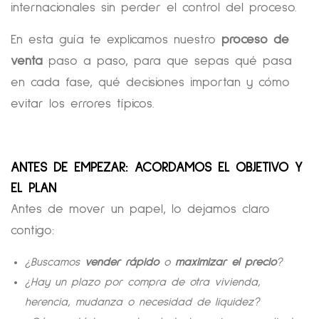
internacionales sin perder el control del proceso.
En esta guía te explicamos nuestro
proceso de
venta
paso a paso, para que sepas qué pasa
en cada fase, qué decisiones importan y cómo
evitar los errores típicos.
ANTES DE EMPEZAR: ACORDAMOS EL OBJETIVO Y
EL PLAN
Antes de mover un papel, lo dejamos claro
contigo:
¿Buscamos
vender rápido
o
maximizar el precio
?
¿Hay un plazo por compra de otra vivienda,
herencia, mudanza o necesidad de liquidez?