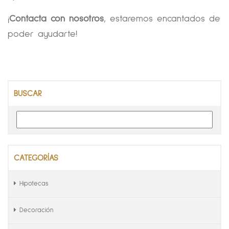
¡
Contacta con nosotros
, estaremos encantados de
poder ayudarte!
BUSCAR
CATEGORÍAS
Hipotecas
Decoración