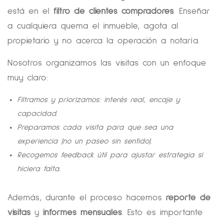
está en el
filtro de clientes compradores
. Enseñar
a cualquiera quema el inmueble, agota al
propietario y no acerca la operación a notaría.
Nosotros organizamos las visitas con un enfoque
muy claro:
Filtramos y priorizamos: interés real, encaje y
capacidad.
Preparamos cada visita para que sea una
experiencia (no un paseo sin sentido).
Recogemos feedback útil para ajustar estrategia si
hiciera falta.
Además, durante el proceso hacemos
reporte de
visitas
y
informes mensuales
. Esto es importante