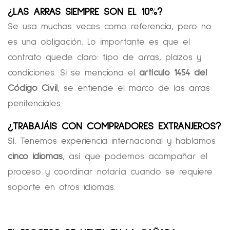
¿LAS ARRAS SIEMPRE SON EL 10%?
Se usa muchas veces como referencia, pero no
es una obligación. Lo importante es que el
contrato quede claro: tipo de arras, plazos y
condiciones. Si se menciona el
artículo 1454 del
Código Civil
, se entiende el marco de las arras
penitenciales.
¿TRABAJÁIS CON COMPRADORES EXTRANJEROS?
Sí. Tenemos experiencia internacional y hablamos
cinco idiomas
, así que podemos acompañar el
proceso y coordinar notaría cuando se requiere
soporte en otros idiomas.