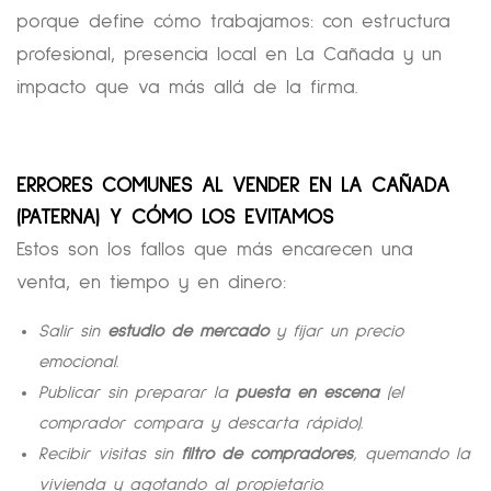
porque define cómo trabajamos: con estructura
profesional, presencia local en La Cañada y un
impacto que va más allá de la firma.
ERRORES COMUNES AL VENDER EN LA CAÑADA
(PATERNA) Y CÓMO LOS EVITAMOS
Estos son los fallos que más encarecen una
venta, en tiempo y en dinero:
Salir sin
estudio de mercado
y fijar un precio
emocional.
Publicar sin preparar la
puesta en escena
(el
comprador compara y descarta rápido).
Recibir visitas sin
filtro de compradores
, quemando la
vivienda y agotando al propietario.