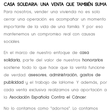
CASA SOLIDARIA: UNA VENTA QUE TAMBIÉN SUMA
Para nosotros, vender una vivienda no es solo
cerrar una operación: es acompañar un momento
importante de la vida de una familia. Y por eso
mantenemos un compromiso real con causas
sociales.
En el marco de nuestro enfoque de
casa
solidaria
, parte del valor de nuestros
honorarios
sostiene todo lo que hace que la venta funcione
de verdad:
asesores
,
administración
,
gastos de
publicidad
y el trabajo de laHome. Y además, por
cada venta exclusiva realizamos una aportación a
la
Asociación Española Contra el Cáncer
.
No lo contamos como "adornos". Lo contamos