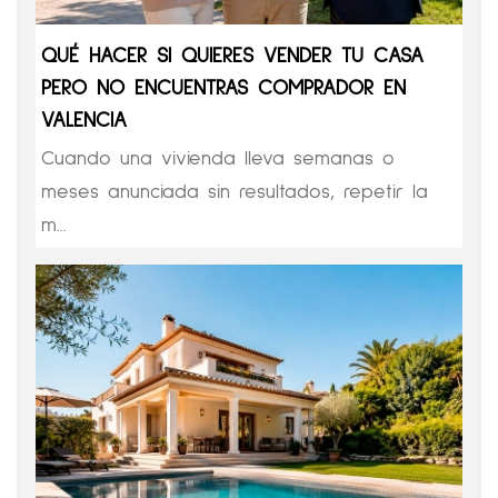
QUÉ HACER SI QUIERES VENDER TU CASA
PERO NO ENCUENTRAS COMPRADOR EN
VALENCIA
Cuando una vivienda lleva semanas o
meses anunciada sin resultados, repetir la
m...