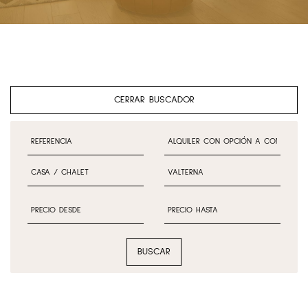
CERRAR BUSCADOR
BUSCAR