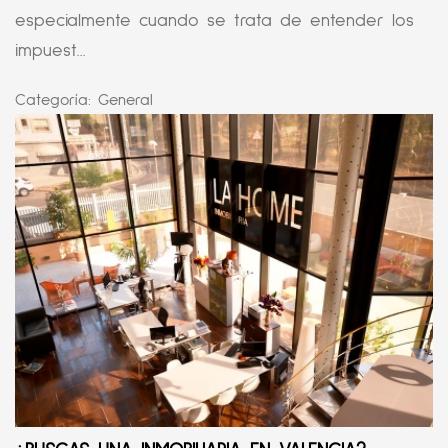
especialmente cuando se trata de entender los
impuest...
Categoría:
General