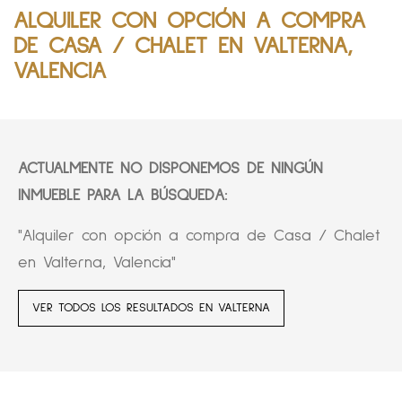
ALQUILER CON OPCIÓN A COMPRA
DE CASA / CHALET EN VALTERNA,
VALENCIA
ACTUALMENTE NO DISPONEMOS DE NINGÚN
INMUEBLE PARA LA BÚSQUEDA:
"Alquiler con opción a compra de Casa / Chalet
en Valterna, Valencia"
VER TODOS LOS RESULTADOS EN VALTERNA