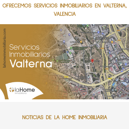
OFRECEMOS SERVICIOS INMOBILIARIOS EN VALTERNA,
VALENCIA
NOTICIAS DE LA HOME INMOBILIARIA