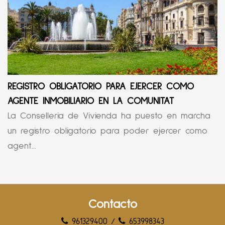
REGISTRO OBLIGATORIO PARA EJERCER COMO
AGENTE INMOBILIARIO EN LA COMUNITAT
La Conselleria de Vivienda ha puesto en marcha
un registro obligatorio para poder ejercer como
agent...
Contacto
961329400
/
653998343