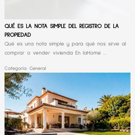
QUÉ ES LA NOTA SIMPLE DEL REGISTRO DE LA
PROPIEDAD
Qué es una nota simple y para qué nos sirve al
comprar o vender vivienda En laHome ...
Categoría:
General