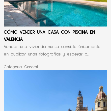
CÓMO VENDER UNA CASA CON PISCINA EN
VALENCIA
Vender una vivienda nunca consiste únicamente
en publicar unas fotografías y esperar o...
Categoría:
General