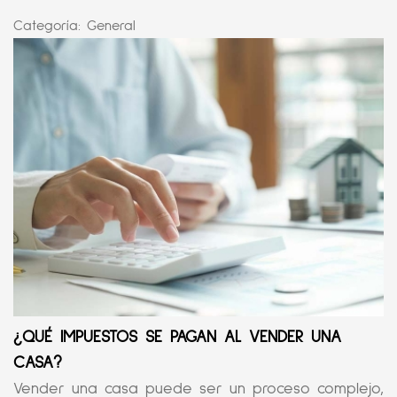
Categoría:
General
¿QUÉ IMPUESTOS SE PAGAN AL VENDER UNA
CASA?
Vender una casa puede ser un proceso complejo,