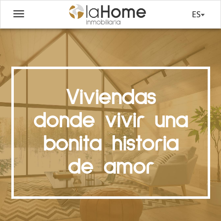
ES
Viviendas
donde vivir una
bonita historia
de amor