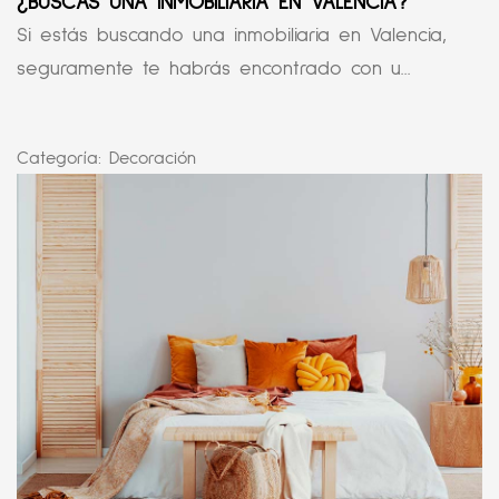
¿BUSCAS UNA INMOBILIARIA EN VALENCIA?
Si estás buscando una inmobiliaria en Valencia,
seguramente te habrás encontrado con u...
Categoría:
Decoración