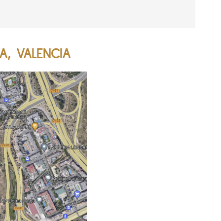
A, VALENCIA