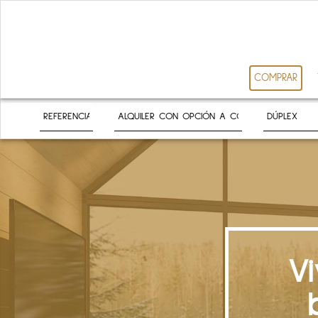
COMPRAR
V