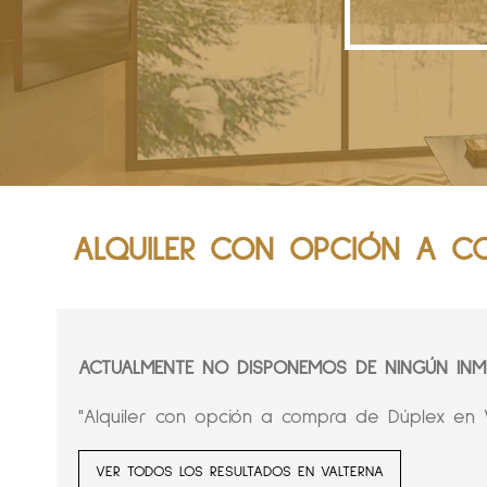
ALQUILER CON OPCIÓN A CO
ACTUALMENTE NO DISPONEMOS DE NINGÚN INMU
"Alquiler con opción a compra de Dúplex en V
VER TODOS LOS RESULTADOS EN VALTERNA