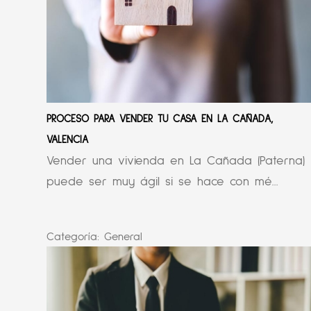
PROCESO PARA VENDER TU CASA EN LA CAÑADA,
VALENCIA
Vender una vivienda en La Cañada (Paterna)
puede ser muy ágil si se hace con mé...
Categoría:
General