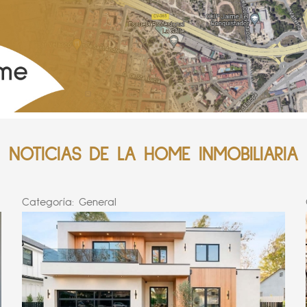
NOTICIAS DE LA HOME INMOBILIARIA
Categoría:
General