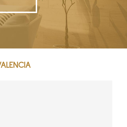
ALENCIA