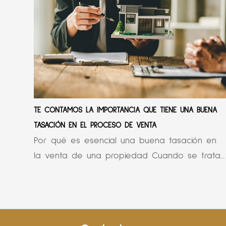
TE CONTAMOS LA IMPORTANCIA QUE TIENE UNA BUENA
TASACIÓN EN EL PROCESO DE VENTA
Por qué es esencial una buena tasación en
la venta de una propiedad Cuando se trata...