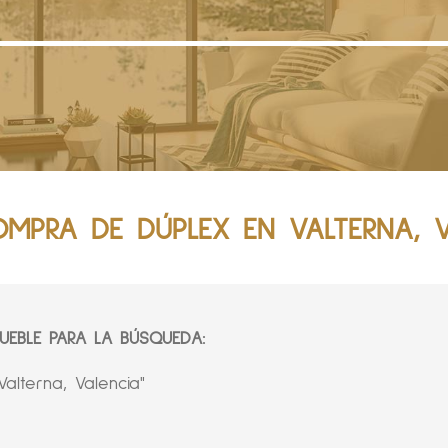
MPRA DE DÚPLEX EN VALTERNA, V
EBLE PARA LA BÚSQUEDA:
alterna, Valencia"