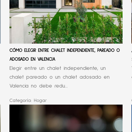
CÓMO ELEGIR ENTRE CHALET INDEPENDIENTE, PAREADO O
ADOSADO EN VALENCIA
Elegir entre un chalet independiente, un
chalet pareado o un chalet adosado en
Valencia no debe redu...
Categoría:
Hogar