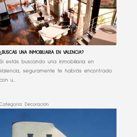
¿BUSCAS UNA INMOBILIARIA EN VALENCIA?
Si estás buscando una inmobiliaria en
Valencia, seguramente te habrás encontrado
con u...
Categoría:
Decoración