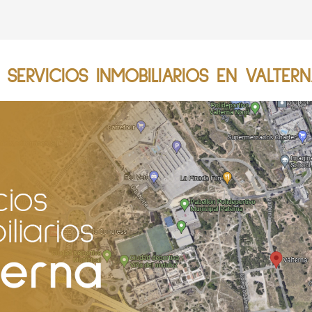
SERVICIOS INMOBILIARIOS EN VALTERN