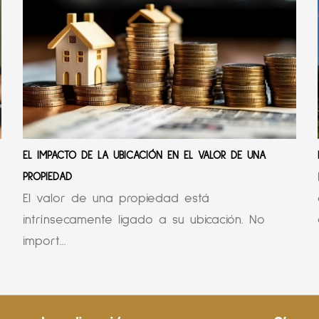
EL IMPACTO DE LA UBICACIÓN EN EL VALOR DE UNA
PROPIEDAD
El valor de una propiedad está
intrínsecamente ligado a su ubicación. No
import...