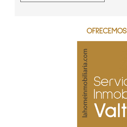
OFRECEMOS 