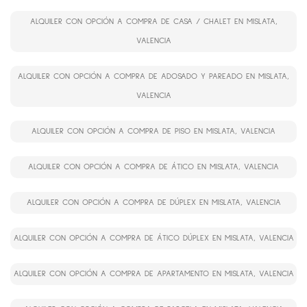
ALQUILER CON OPCIÓN A COMPRA DE CASA / CHALET EN MISLATA,
VALENCIA
ALQUILER CON OPCIÓN A COMPRA DE ADOSADO Y PAREADO EN MISLATA,
VALENCIA
ALQUILER CON OPCIÓN A COMPRA DE PISO EN MISLATA, VALENCIA
ALQUILER CON OPCIÓN A COMPRA DE ÁTICO EN MISLATA, VALENCIA
ALQUILER CON OPCIÓN A COMPRA DE DÚPLEX EN MISLATA, VALENCIA
ALQUILER CON OPCIÓN A COMPRA DE ÁTICO DÚPLEX EN MISLATA, VALENCIA
ALQUILER CON OPCIÓN A COMPRA DE APARTAMENTO EN MISLATA, VALENCIA