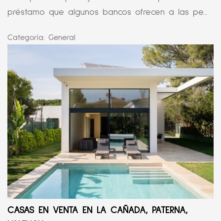
préstamo que algunos bancos ofrecen a las pe...
Categoría:
General
CASAS EN VENTA EN LA CAÑADA, PATERNA,