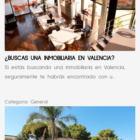
¿BUSCAS UNA INMOBILIARIA EN VALENCIA?
Si estás buscando una inmobiliaria en Valencia,
seguramente te habrás encontrado con u...
Categoría:
General