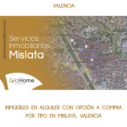
VALENCIA
INMUEBLES EN ALQUILER CON OPCIÓN A COMPRA
POR TIPO EN MISLATA, VALENCIA