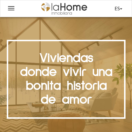
ES
Viviendas
donde vivir una
bonita historia
de amor