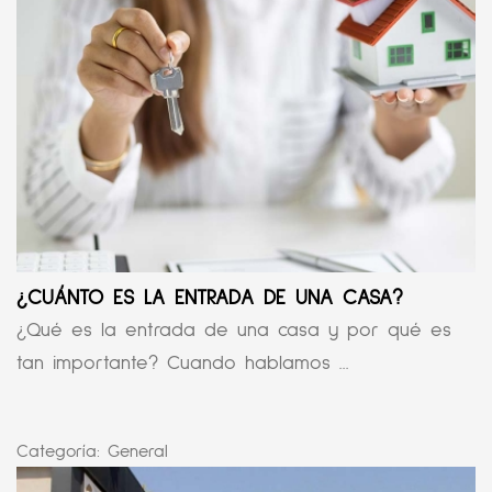
¿CUÁNTO ES LA ENTRADA DE UNA CASA?
¿Qué es la entrada de una casa y por qué es
tan importante? Cuando hablamos ...
Categoría:
General