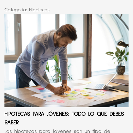
Categoría:
Hipotecas
HIPOTECAS PARA JÓVENES: TODO LO QUE DEBES
SABER
Las hipotecas para jóvenes son un tipo de