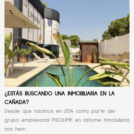
¿ESTÁS BUSCANDO UNA INMOBILIARIA EN LA
CAÑADA?
Desde que nacimos en 2014 como parte del
grupo empresarial PISCILIMP, en laHome Inmobiliaria
nos hem...