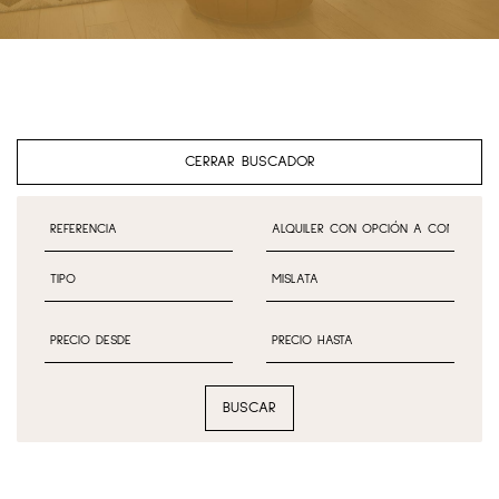
CERRAR BUSCADOR
BUSCAR