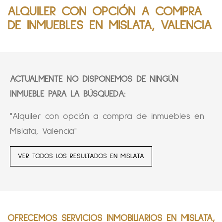
ALQUILER CON OPCIÓN A COMPRA
DE INMUEBLES EN MISLATA, VALENCIA
ACTUALMENTE NO DISPONEMOS DE NINGÚN
INMUEBLE PARA LA BÚSQUEDA:
"Alquiler con opción a compra de inmuebles en
Mislata, Valencia"
VER TODOS LOS RESULTADOS EN MISLATA
OFRECEMOS SERVICIOS INMOBILIARIOS EN MISLATA,