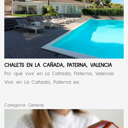
CHALETS EN LA CAÑADA, PATERNA, VALENCIA
Por qué vivir en La Cañada, Paterna, Valencia
Vivir en La Cañada, Paterna es...
Categoría:
General