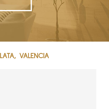
ATA, VALENCIA