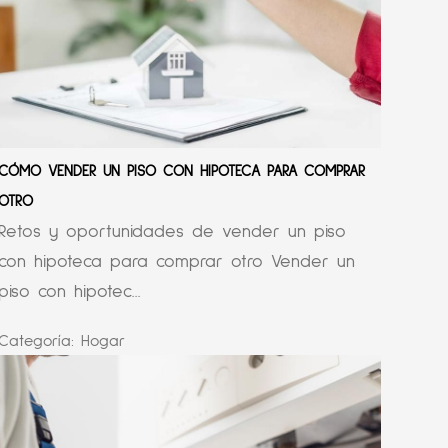
CÓMO VENDER UN PISO CON HIPOTECA PARA COMPRAR
OTRO
Retos y oportunidades de vender un piso
con hipoteca para comprar otro Vender un
piso con hipotec...
Categoría:
Hogar