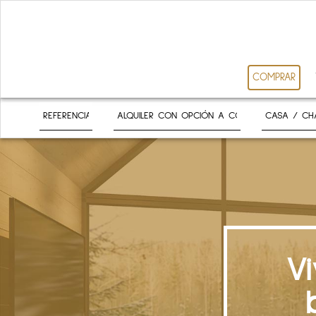
COMPRAR
V