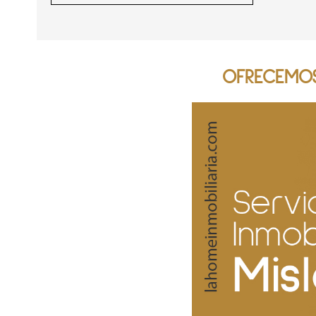
OFRECEMOS 