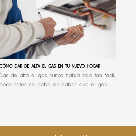
CÓMO DAR DE ALTA EL GAS EN TU NUEVO HOGAR
Dar de alta el gas nunca había sido tan fácil,
pero antes se debe de saber que el gas ...