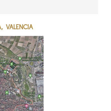
A, VALENCIA