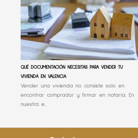
QUÉ DOCUMENTACIÓN NECESITAS PARA VENDER TU
VIVIENDA EN VALENCIA
Vender una vivienda no consiste solo en
encontrar comprador y firmar en notaría. En
nuestra e...