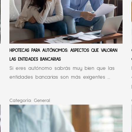
HIPOTECAS PARA AUTÓNOMOS: ASPECTOS QUE VALORAN
LAS ENTIDADES BANCARIAS
Si eres autónomo sabrás muy bien que las
entidades bancarias son más exigentes ...
Categoría:
General