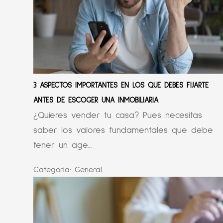
3 ASPECTOS IMPORTANTES EN LOS QUE DEBES FIJARTE
ANTES DE ESCOGER UNA INMOBILIARIA
¿Quieres vender tu casa? Pues necesitas
saber los valores fundamentales que debe
tener un age...
Categoría:
General