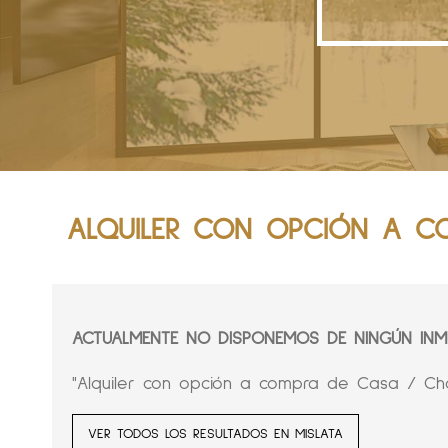
ALQUILER CON OPCIÓN A CO
ACTUALMENTE NO DISPONEMOS DE NINGÚN INMU
"Alquiler con opción a compra de Casa / Chal
VER TODOS LOS RESULTADOS EN MISLATA