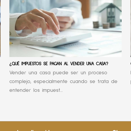
¿QUÉ IMPUESTOS SE PAGAN AL VENDER UNA CASA?
Vender una casa puede ser un proceso
complejo, especialmente cuando se trata de
entender los impuest...