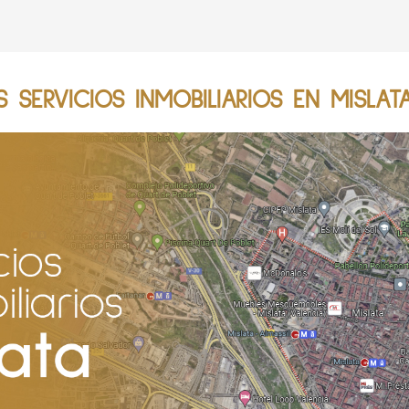
SERVICIOS INMOBILIARIOS EN MISLAT