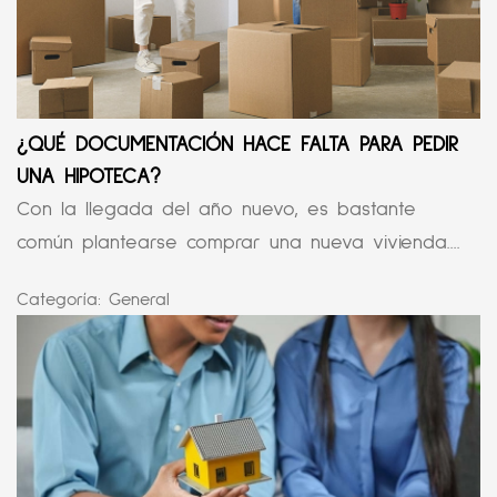
¿QUÉ DOCUMENTACIÓN HACE FALTA PARA PEDIR
UNA HIPOTECA?
Con la llegada del año nuevo, es bastante
común plantearse comprar una nueva vivienda....
Categoría:
General