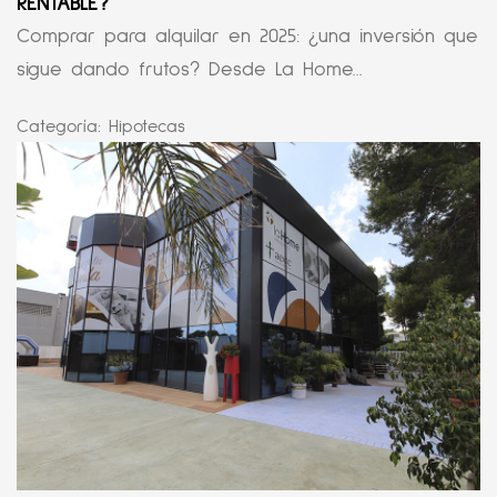
RENTABLE?
Comprar para alquilar en 2025: ¿una inversión que
sigue dando frutos? Desde La Home...
Categoría:
Hipotecas