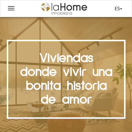
ES
Viviendas
donde vivir una
bonita historia
de amor