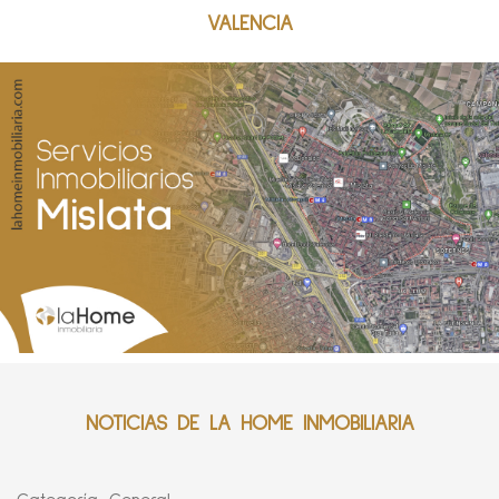
VALENCIA
NOTICIAS DE LA HOME INMOBILIARIA