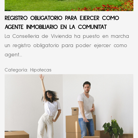
REGISTRO OBLIGATORIO PARA EJERCER COMO
AGENTE INMOBILIARIO EN LA COMUNITAT
La Conselleria de Vivienda ha puesto en marcha
un registro obligatorio para poder ejercer como
agent...
Categoría:
Hipotecas