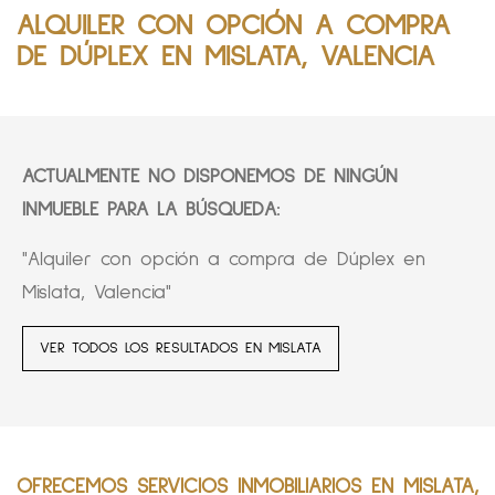
ALQUILER CON OPCIÓN A COMPRA
DE DÚPLEX EN MISLATA, VALENCIA
ACTUALMENTE NO DISPONEMOS DE NINGÚN
INMUEBLE PARA LA BÚSQUEDA:
"Alquiler con opción a compra de Dúplex en
Mislata, Valencia"
VER TODOS LOS RESULTADOS EN MISLATA
OFRECEMOS SERVICIOS INMOBILIARIOS EN MISLATA,