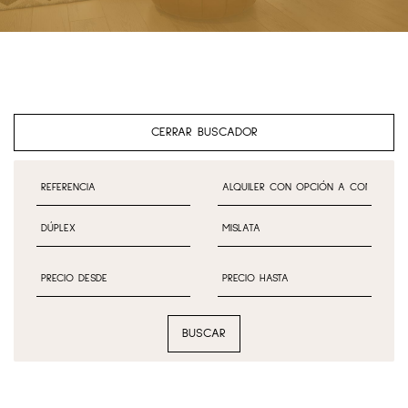
CERRAR BUSCADOR
BUSCAR