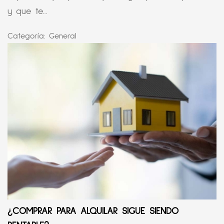
y que te...
Categoría:
General
¿COMPRAR PARA ALQUILAR SIGUE SIENDO