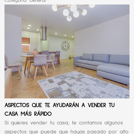
Categoría:
General
ASPECTOS QUE TE AYUDARÁN A VENDER TU
CASA MÁS RÁPIDO
Si quieres vender tu casa, te contamos algunos
aspectos que puede que hayas pasado por alto