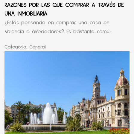
RAZONES POR LAS QUE COMPRAR A TRAVÉS DE
UNA INMOBILIARIA
¿Estás pensando en comprar una casa en
Valencia o alrededores? Es bastante comú...
Categoría:
General