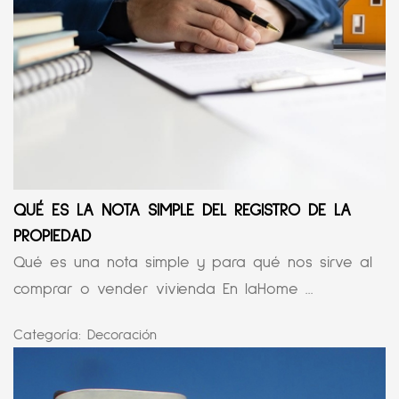
QUÉ ES LA NOTA SIMPLE DEL REGISTRO DE LA
PROPIEDAD
Qué es una nota simple y para qué nos sirve al
comprar o vender vivienda En laHome ...
Categoría:
Decoración