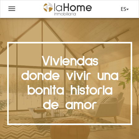
ES
Viviendas
donde vivir una
bonita historia
de amor