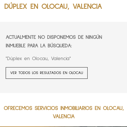
DÚPLEX EN OLOCAU, VALENCIA
ACTUALMENTE NO DISPONEMOS DE NINGÚN
INMUEBLE PARA LA BÚSQUEDA:
"Dúplex en Olocau, Valencia"
VER TODOS LOS RESULTADOS EN OLOCAU
OFRECEMOS SERVICIOS INMOBILIARIOS EN OLOCAU,
VALENCIA