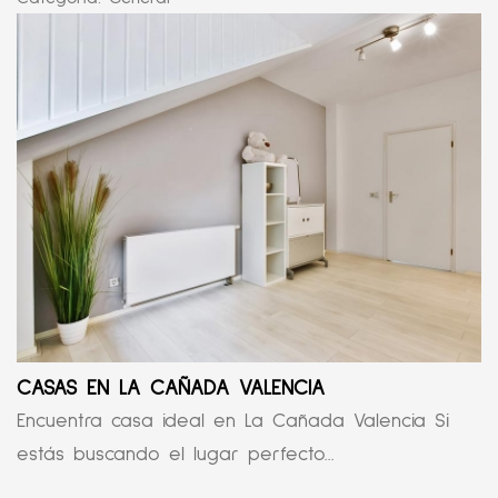
CASAS EN LA CAÑADA VALENCIA
Encuentra casa ideal en La Cañada Valencia Si
estás buscando el lugar perfecto...