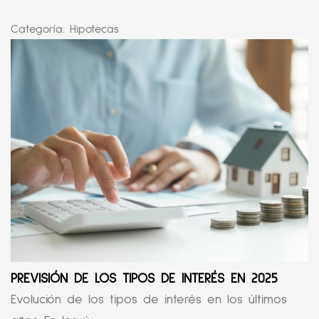
Categoría:
Hipotecas
PREVISIÓN DE LOS TIPOS DE INTERÉS EN 2025
Evolución de los tipos de interés en los últimos