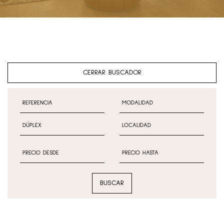
CERRAR BUSCADOR
BUSCAR