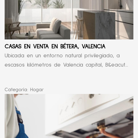
CASAS EN VENTA EN BÉTERA, VALENCIA
Ubicada en un entorno natural privilegiado, a
escasos kilómetros de Valencia capital, B&eacut...
Categoría:
Hogar