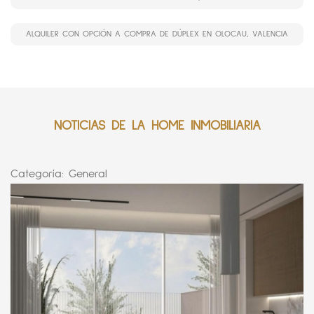
ALQUILER CON OPCIÓN A COMPRA DE DÚPLEX EN OLOCAU, VALENCIA
NOTICIAS DE LA HOME INMOBILIARIA
Categoría:
General