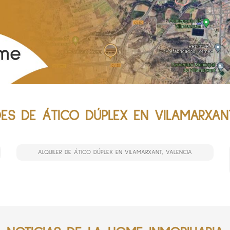
ES DE ÁTICO DÚPLEX EN VILAMARXANT
ALQUILER DE ÁTICO DÚPLEX EN VILAMARXANT, VALENCIA