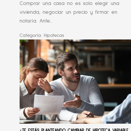
Comprar una casa no es solo elegir una
vivienda, negociar un precio y firmar en
notaría. Ante...
Categoría:
Hipotecas
¿TE ESTÁS PLANTEANDO CAMBIAR DE HIPOTECA VARIABLE