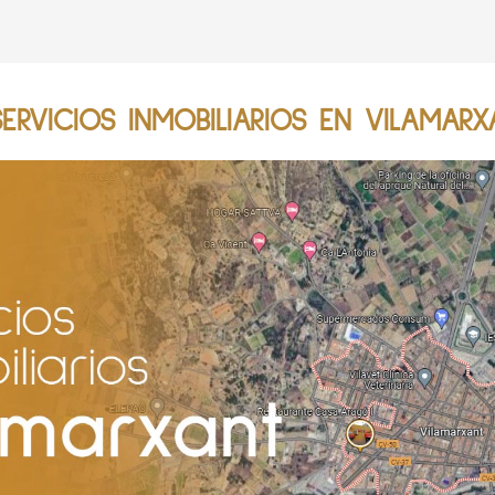
RVICIOS INMOBILIARIOS EN VILAMARX