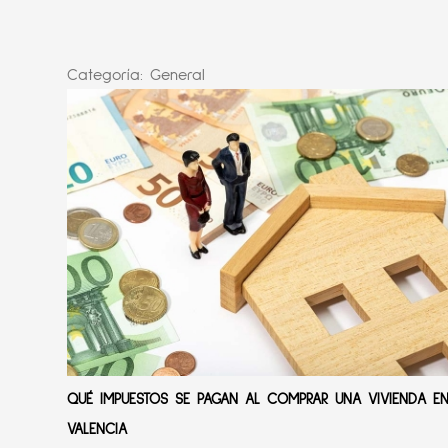
Categoría:
General
QUÉ IMPUESTOS SE PAGAN AL COMPRAR UNA VIVIENDA E
VALENCIA