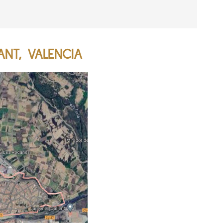
ANT, VALENCIA