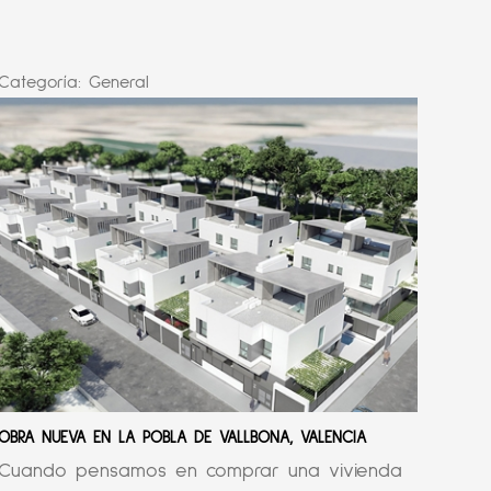
Categoría:
General
OBRA NUEVA EN LA POBLA DE VALLBONA, VALENCIA
Cuando pensamos en comprar una vivienda