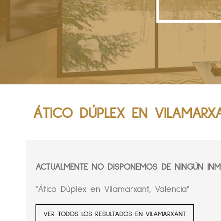
ÁTICO DÚPLEX EN VILAMARXA
ACTUALMENTE NO DISPONEMOS DE NINGÚN INMU
"Ático Dúplex en Vilamarxant, Valencia"
VER TODOS LOS RESULTADOS EN VILAMARXANT