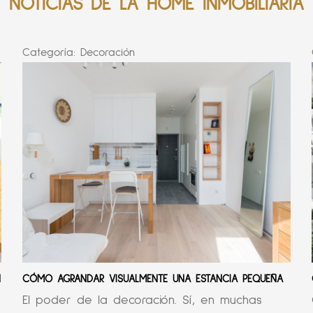
NOTICIAS DE LA HOME INMOBILIARIA
Categoría:
Decoración
N
CÓMO AGRANDAR VISUALMENTE UNA ESTANCIA PEQUEÑA
El poder de la decoración. Sí, en muchas