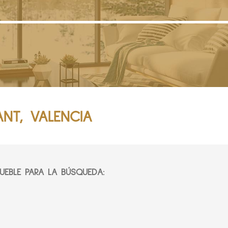
NT, VALENCIA
EBLE PARA LA BÚSQUEDA: