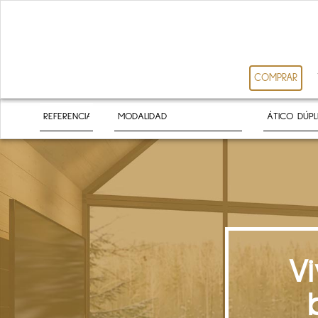
COMPRAR
V