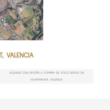
, VALENCIA
ALQUILER CON OPCIÓN A COMPRA DE ÁTICO DÚPLEX EN
VILAMARXANT, VALENCIA