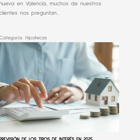
nueva en Valencia, muchos de nuestros
clientes nos preguntan...
Categoría:
Hipotecas
PREVISIÓN DE LOS TIPOS DE INTERÉS EN 2025