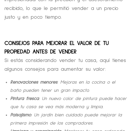
recibido, lo que le permitió vender a un precio
justo y en poco tiempo.
CONSEJOS PARA MEJORAR EL VALOR DE TU
PROPIEDAD ANTES DE VENDER
Si estás considerando vender tu casa, aquí tienes
algunos consejos para aumentar su valor:
Renovaciones menores
: Mejoras en la cocina o el
baño pueden tener un gran impacto.
Pintura fresca
: Un nuevo color de pintura puede hacer
que tu casa se vea más moderna y limpia.
Paisajismo
: Un jardín bien cuidado puede mejorar la
primera impresión de los compradores.