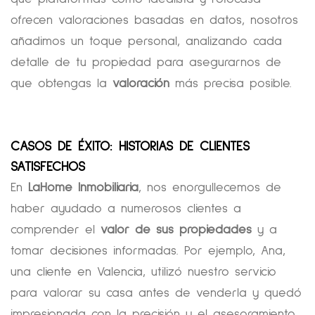
ofrecen valoraciones basadas en datos, nosotros
añadimos un toque personal, analizando cada
detalle de tu propiedad para asegurarnos de
que obtengas la
valoración
más precisa posible.
CASOS DE ÉXITO: HISTORIAS DE CLIENTES
SATISFECHOS
En
LaHome Inmobiliaria
, nos enorgullecemos de
haber ayudado a numerosos clientes a
comprender el
valor de sus propiedades
y a
tomar decisiones informadas. Por ejemplo, Ana,
una cliente en Valencia, utilizó nuestro servicio
para valorar su casa antes de venderla y quedó
impresionada con la precisión y el asesoramiento