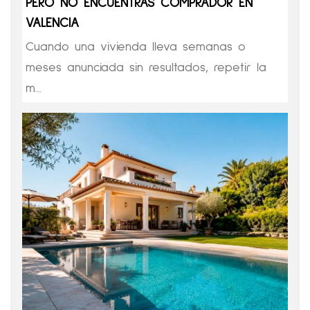
PERO NO ENCUENTRAS COMPRADOR EN
VALENCIA
Cuando una vivienda lleva semanas o
meses anunciada sin resultados, repetir la
m...