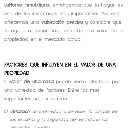
LaHome Inmobiliaria
, entendemos que tu hogar es
una de tus inversiones más importantes. Por eso,
ofrecemos una
valoración precisa
y confiable que
te ayuda a comprender el verdadero valor de tu
propiedad en el mercado actual.
FACTORES QUE INFLUYEN EN EL VALOR DE UNA
PROPIEDAD
El
valor de una casa
puede verse afectado por
una variedad de factores. Entre los más
importantes se encuentran:
Ubicación
: La proximidad a servicios, la calidad de
las escuelas y la seguridad del vecindario son
elementos cruciales.