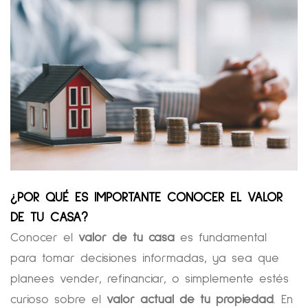
¿POR QUÉ ES IMPORTANTE CONOCER EL VALOR
DE TU CASA?
Conocer el
valor de tu casa
es fundamental
para tomar decisiones informadas, ya sea que
planees vender, refinanciar, o simplemente estés
curioso sobre el
valor actual de tu propiedad
. En