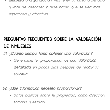
Limpieza y organización
: Mantener tu casa ordenada
y libre de desorden puede hacer que se vea más
espaciosa y atractiva.
PREGUNTAS FRECUENTES SOBRE LA VALORACIÓN
DE INMUEBLES
¿Cuánto tiempo toma obtener una valoración?
Generalmente, proporcionamos una
valoración
detallada
en pocos días después de recibir tu
solicitud.
¿Qué información necesito proporcionar?
Datos básicos sobre tu propiedad, como dirección,
tamaño y estado.