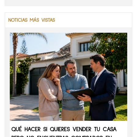
NOTICIAS MÁS VISTAS
QUÉ HACER SI QUIERES VENDER TU CASA