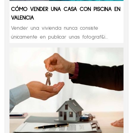
CÓMO VENDER UNA CASA CON PISCINA EN
VALENCIA
Vender una vivienda nunca consiste
únicamente en publicar unas fotograf&i...