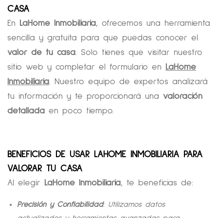
CASA
En
LaHome Inmobiliaria
, ofrecemos una herramienta
sencilla y gratuita para que puedas conocer el
valor de tu casa
. Solo tienes que visitar nuestro
sitio web y completar el formulario en
LaHome
Inmobiliaria
. Nuestro equipo de expertos analizará
tu información y te proporcionará una
valoración
detallada
en poco tiempo.
BENEFICIOS DE USAR LAHOME INMOBILIARIA PARA
VALORAR TU CASA
Al elegir
LaHome Inmobiliaria
, te beneficias de:
Precisión y Confiabilidad
: Utilizamos datos
actualizados y herramientas avanzadas para