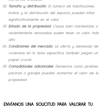
Tamaño y distribución
: El número de habitaciones,
baños y la distribución del espacio pueden influir
significativamente en el valor.
Estado de la propiedad
: Casas bien mantenidas o
recientemente renovadas suelen tener un valor más
alto.
Condiciones del mercado
: La oferta y demanda de
viviendas en tu área específica también juegan un
papel crucial.
Comodidades adicionales
: Elementos como jardines,
piscinas o garajes pueden aumentar el valor de tu
propiedad.
ENVÍANOS UNA SOLICITUD PARA VALORAR TU