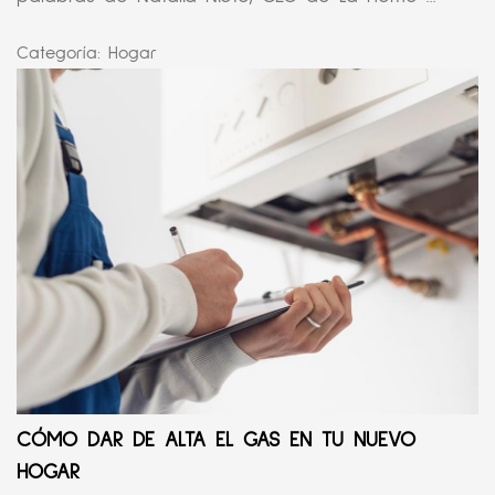
Categoría:
Hogar
CÓMO DAR DE ALTA EL GAS EN TU NUEVO
HOGAR