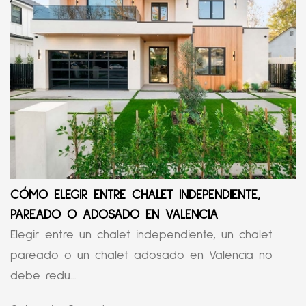
CÓMO ELEGIR ENTRE CHALET INDEPENDIENTE,
PAREADO O ADOSADO EN VALENCIA
Elegir entre un chalet independiente, un chalet
pareado o un chalet adosado en Valencia no
debe redu...