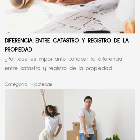
DIFERENCIA ENTRE CATASTRO Y REGISTRO DE LA
PROPIEDAD
¿Por qué es importante conocer la diferencia
entre catastro y registro de la propiedad...
Categoría:
Hipotecas