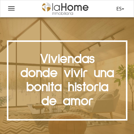
ES
Viviendas
donde vivir una
bonita historia
de amor