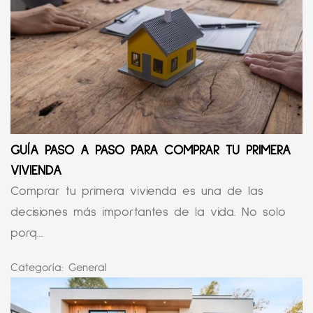
GUÍA PASO A PASO PARA COMPRAR TU PRIMERA
VIVIENDA
Comprar tu primera vivienda es una de las
decisiones más importantes de la vida. No solo
porq...
Categoría:
General