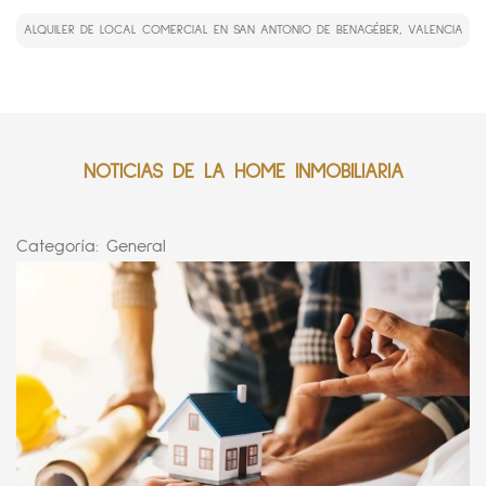
ALQUILER DE LOCAL COMERCIAL EN SAN ANTONIO DE BENAGÉBER, VALENCIA
NOTICIAS DE LA HOME INMOBILIARIA
Categoría:
General