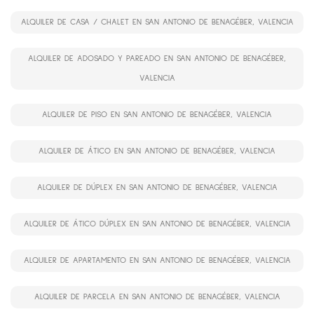
ALQUILER DE CASA / CHALET EN SAN ANTONIO DE BENAGÉBER, VALENCIA
ALQUILER DE ADOSADO Y PAREADO EN SAN ANTONIO DE BENAGÉBER,
VALENCIA
ALQUILER DE PISO EN SAN ANTONIO DE BENAGÉBER, VALENCIA
ALQUILER DE ÁTICO EN SAN ANTONIO DE BENAGÉBER, VALENCIA
ALQUILER DE DÚPLEX EN SAN ANTONIO DE BENAGÉBER, VALENCIA
ALQUILER DE ÁTICO DÚPLEX EN SAN ANTONIO DE BENAGÉBER, VALENCIA
ALQUILER DE APARTAMENTO EN SAN ANTONIO DE BENAGÉBER, VALENCIA
ALQUILER DE PARCELA EN SAN ANTONIO DE BENAGÉBER, VALENCIA