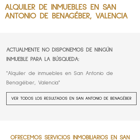
ALQUILER DE INMUEBLES EN SAN
ANTONIO DE BENAGÉBER, VALENCIA
ACTUALMENTE NO DISPONEMOS DE NINGÚN
INMUEBLE PARA LA BÚSQUEDA:
"Alquiler de inmuebles en San Antonio de
Benagéber, Valencia"
VER TODOS LOS RESULTADOS EN SAN ANTONIO DE BENAGÉBER
OFRECEMOS SERVICIOS INMOBILIARIOS EN SAN