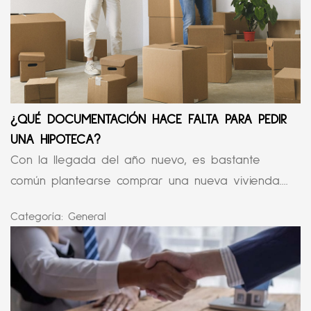
¿QUÉ DOCUMENTACIÓN HACE FALTA PARA PEDIR
UNA HIPOTECA?
Con la llegada del año nuevo, es bastante
común plantearse comprar una nueva vivienda....
Categoría:
General