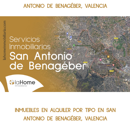
ANTONIO DE BENAGÉBER, VALENCIA
INMUEBLES EN ALQUILER POR TIPO EN SAN
ANTONIO DE BENAGÉBER, VALENCIA