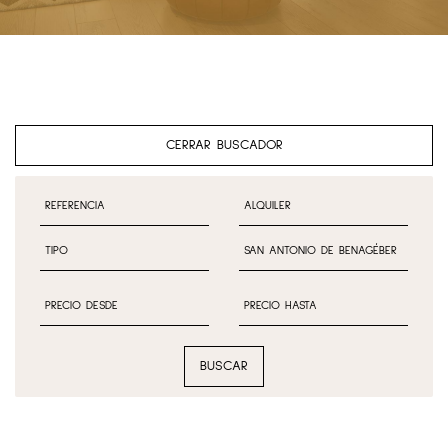
CERRAR BUSCADOR
BUSCAR