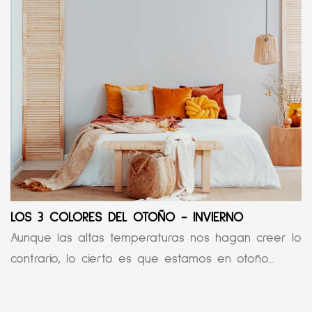
LOS 3 COLORES DEL OTOÑO - INVIERNO
Aunque las altas temperaturas nos hagan creer lo
contrario, lo cierto es que estamos en otoño...