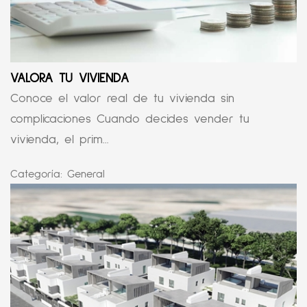
VALORA TU VIVIENDA
Conoce el valor real de tu vivienda sin
complicaciones Cuando decides vender tu
vivienda, el prim...
Categoría:
General