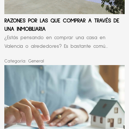
RAZONES POR LAS QUE COMPRAR A TRAVÉS DE
UNA INMOBILIARIA
¿Estás pensando en comprar una casa en
Valencia o alrededores? Es bastante comú...
Categoría:
General