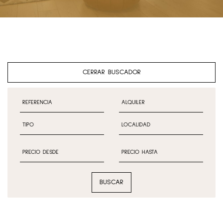
CERRAR BUSCADOR
BUSCAR