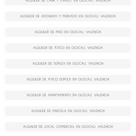
ALQUILER DE CASA / CHALET EN OLOCAU, VALENCIA
ALQUILER DE ADOSADO Y PAREADO EN OLOCAU, VALENCIA
ALQUILER DE PISO EN OLOCAU, VALENCIA
ALQUILER DE ÁTICO EN OLOCAU, VALENCIA
ALQUILER DE DÚPLEX EN OLOCAU, VALENCIA
ALQUILER DE ÁTICO DÚPLEX EN OLOCAU, VALENCIA
ALQUILER DE APARTAMENTO EN OLOCAU, VALENCIA
ALQUILER DE PARCELA EN OLOCAU, VALENCIA
ALQUILER DE LOCAL COMERCIAL EN OLOCAU, VALENCIA