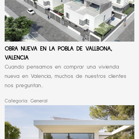
OBRA NUEVA EN LA POBLA DE VALLBONA,
VALENCIA
Cuando pensamos en comprar una vivienda
nueva en Valencia, muchos de nuestros clientes
nos preguntan...
Categoría:
General