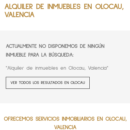
ALQUILER DE INMUEBLES EN OLOCAU,
VALENCIA
ACTUALMENTE NO DISPONEMOS DE NINGÚN
INMUEBLE PARA LA BÚSQUEDA:
"Alquiler de inmuebles en Olocau, Valencia"
VER TODOS LOS RESULTADOS EN OLOCAU
OFRECEMOS SERVICIOS INMOBILIARIOS EN OLOCAU,
VALENCIA