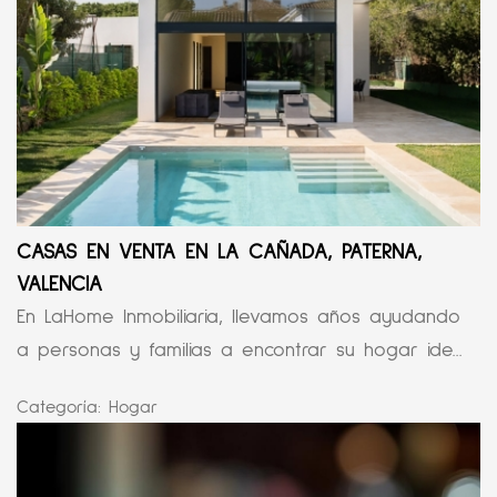
CASAS EN VENTA EN LA CAÑADA, PATERNA,
VALENCIA
En LaHome Inmobiliaria, llevamos años ayudando
a personas y familias a encontrar su hogar ide...
Categoría:
Hogar