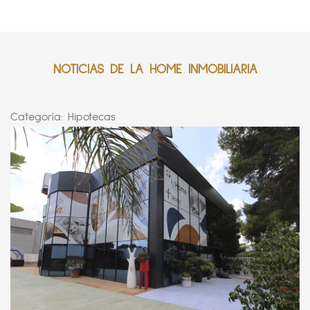
NOTICIAS DE LA HOME INMOBILIARIA
Categoría:
Hipotecas