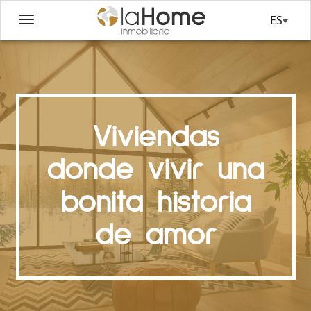
ES
Viviendas
donde vivir una
bonita historia
de amor