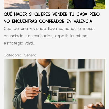
QUÉ HACER SI QUIERES VENDER TU CASA PERO
NO ENCUENTRAS COMPRADOR EN VALENCIA
Cuando una vivienda lleva semanas o meses
anunciada sin resultados, repetir la misma
estrategia rara...
Categoría:
General