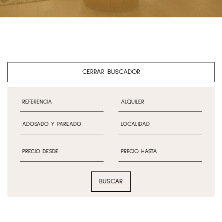
CERRAR BUSCADOR
BUSCAR