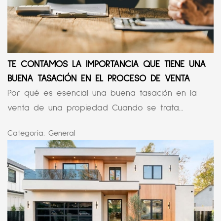
TE CONTAMOS LA IMPORTANCIA QUE TIENE UNA
BUENA TASACIÓN EN EL PROCESO DE VENTA
Por qué es esencial una buena tasación en la
venta de una propiedad Cuando se trata...
Categoría:
General