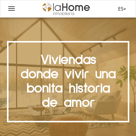
ES
Viviendas
donde vivir una
bonita historia
de amor