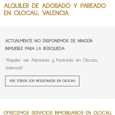
ALQUILER DE ADOSADO Y PAREADO
EN OLOCAU, VALENCIA
ACTUALMENTE NO DISPONEMOS DE NINGÚN
INMUEBLE PARA LA BÚSQUEDA:
"Alquiler de Adosado y Pareado en Olocau,
Valencia"
VER TODOS LOS RESULTADOS EN OLOCAU
OFRECEMOS SERVICIOS INMOBILIARIOS EN OLOCAU,