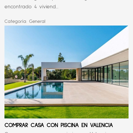
encontrado 4 viviend...
Categoría:
General
COMPRAR CASA CON PISCINA EN VALENCIA