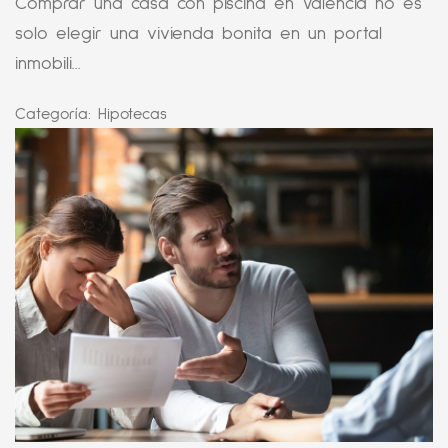
Comprar una casa con piscina en Valencia no es
solo elegir una vivienda bonita en un portal
inmobili...
Categoría:
Hipotecas