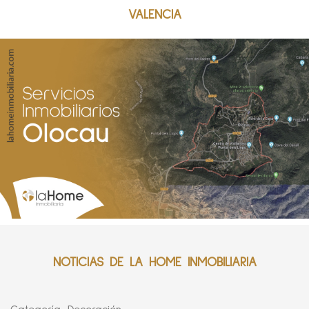
VALENCIA
NOTICIAS DE LA HOME INMOBILIARIA