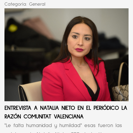
Categoría:
General
ENTREVISTA A NATALIA NIETO EN EL PERIÓDICO LA
RAZÓN COMUNITAT VALENCIANA
"Le falta humanidad y humildad" esas fueron las