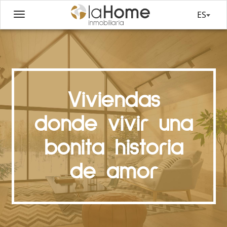
ES
Viviendas
donde vivir una
bonita historia
de amor