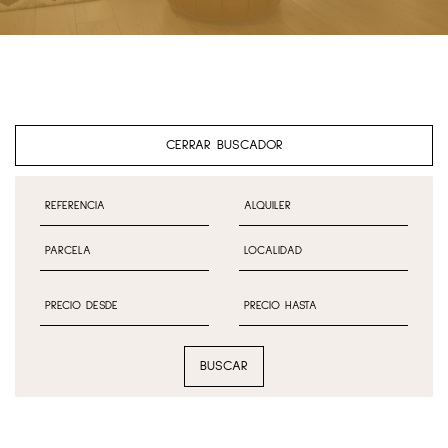
CERRAR BUSCADOR
BUSCAR