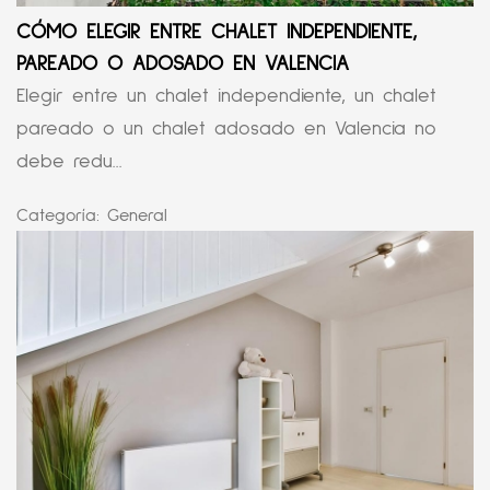
CÓMO ELEGIR ENTRE CHALET INDEPENDIENTE,
PAREADO O ADOSADO EN VALENCIA
Elegir entre un chalet independiente, un chalet
pareado o un chalet adosado en Valencia no
debe redu...
Categoría:
General