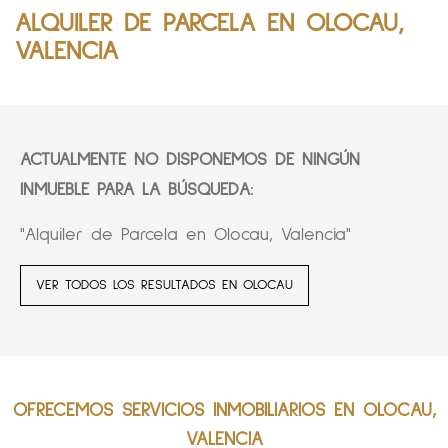
ALQUILER DE PARCELA EN OLOCAU,
VALENCIA
ACTUALMENTE NO DISPONEMOS DE NINGÚN
INMUEBLE PARA LA BÚSQUEDA:
"Alquiler de Parcela en Olocau, Valencia"
VER TODOS LOS RESULTADOS EN OLOCAU
OFRECEMOS SERVICIOS INMOBILIARIOS EN OLOCAU,
VALENCIA