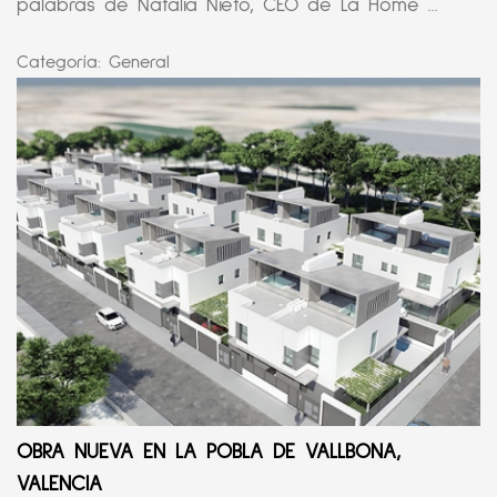
palabras de Natalia Nieto, CEO de La Home ...
Categoría:
General
OBRA NUEVA EN LA POBLA DE VALLBONA,
VALENCIA