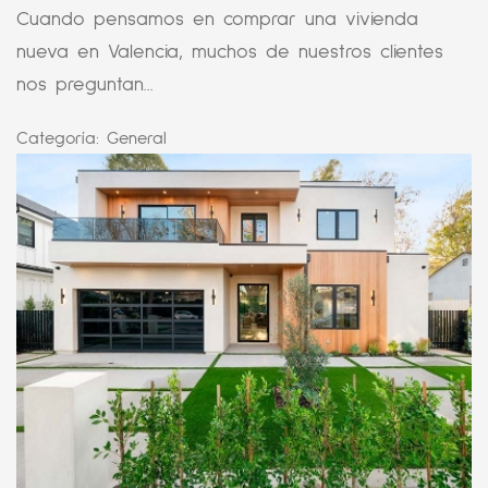
Cuando pensamos en comprar una vivienda
nueva en Valencia, muchos de nuestros clientes
nos preguntan...
Categoría:
General