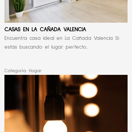
CASAS EN LA CAÑADA VALENCIA
Encuentra casa ideal en La Cañada Valencia Si
estás buscando el lugar perfecto...
Categoría:
Hogar