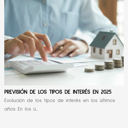
PREVISIÓN DE LOS TIPOS DE INTERÉS EN 2025
Evolución de los tipos de interés en los últimos
años En los ú...