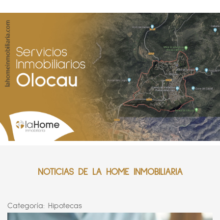
NOTICIAS DE LA HOME INMOBILIARIA
Categoría:
Hipotecas