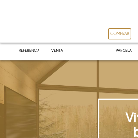
COMPRAR
V