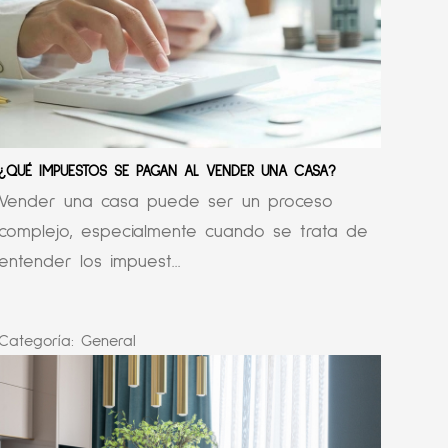
¿QUÉ IMPUESTOS SE PAGAN AL VENDER UNA CASA?
Vender una casa puede ser un proceso
complejo, especialmente cuando se trata de
entender los impuest...
Categoría:
General