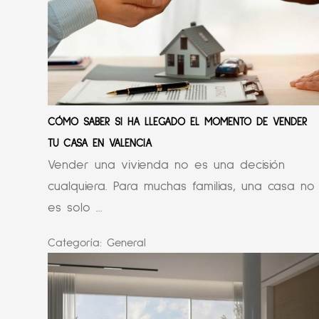
CÓMO SABER SI HA LLEGADO EL MOMENTO DE VENDER
TU CASA EN VALENCIA
Vender una vivienda no es una decisión
cualquiera. Para muchas familias, una casa no
es solo ...
Categoría:
General