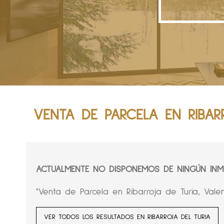
VENTA DE PARCELA EN RIBAR
ACTUALMENTE NO DISPONEMOS DE NINGÚN INMU
"Venta de Parcela en Ribarroja de Turia, Valen
VER TODOS LOS RESULTADOS EN RIBARROJA DEL TURIA