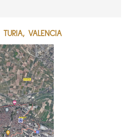
 TURIA, VALENCIA