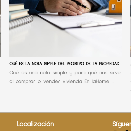
QUÉ ES LA NOTA SIMPLE DEL REGISTRO DE LA PROPIEDAD
Qué es una nota simple y para qué nos sirve
al comprar o vender vivienda En laHome ...
Localización
Sígue