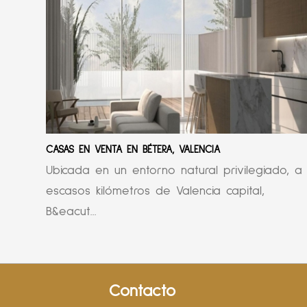
CASAS EN VENTA EN BÉTERA, VALENCIA
Ubicada en un entorno natural privilegiado, a
escasos kilómetros de Valencia capital,
B&eacut...
Contacto