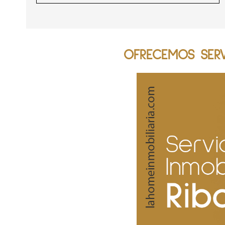
OFRECEMOS SERVI