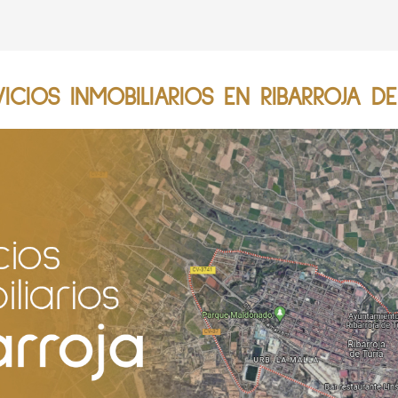
CIOS INMOBILIARIOS EN RIBARROJA DE