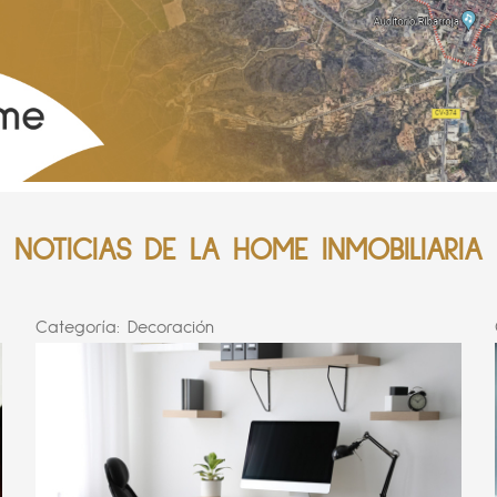
NOTICIAS DE LA HOME INMOBILIARIA
Categoría:
Decoración