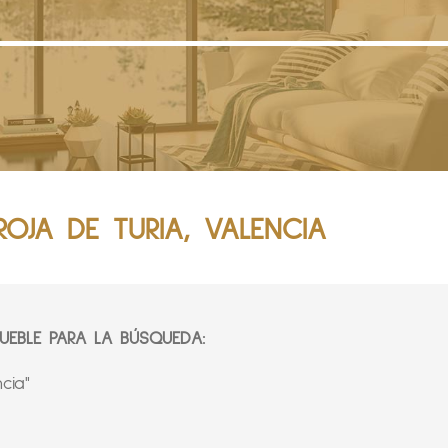
ROJA DE TURIA, VALENCIA
EBLE PARA LA BÚSQUEDA:
cia"