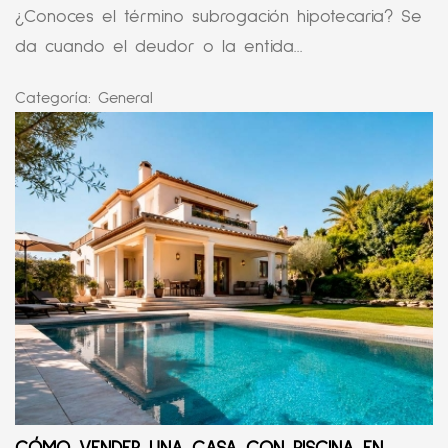
¿Conoces el término subrogación hipotecaria? Se
da cuando el deudor o la entida...
Categoría:
General