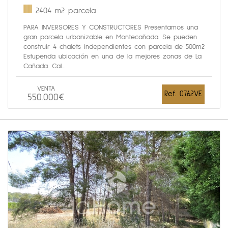
2404 m2 parcela
PARA INVERSORES Y CONSTRUCTORES Presentamos una
gran parcela urbanizable en Montecañada. Se pueden
construir 4 chalets independientes con parcela de 500m2
Estupenda ubicación en una de la mejores zonas de La
Cañada. Cal...
VENTA
Ref. 0762VE
550.000€