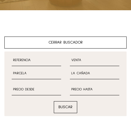
CERRAR BUSCADOR
BUSCAR