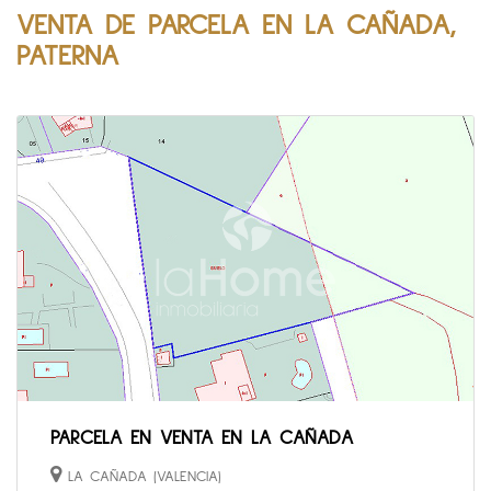
VENTA DE PARCELA EN LA CAÑADA,
PATERNA
PARCELA EN VENTA EN LA CAÑADA
LA CAÑADA (VALENCIA)