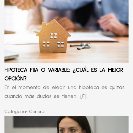
HIPOTECA FIJA O VARIABLE: ¿CUÁL ES LA MEJOR
OPCIÓN?
En el momento de elegir una hipoteca es quizás
cuando más dudas se tienen. ¿Fij...
Categoría:
General