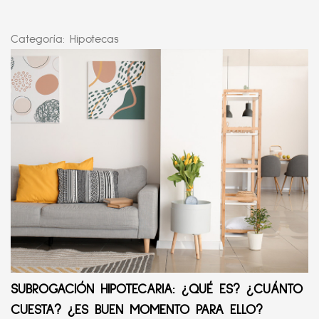
Categoría:
Hipotecas
SUBROGACIÓN HIPOTECARIA: ¿QUÉ ES? ¿CUÁNTO
CUESTA? ¿ES BUEN MOMENTO PARA ELLO?