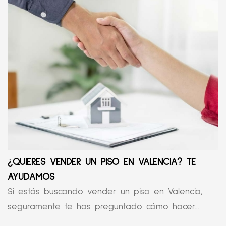
¿QUIERES VENDER UN PISO EN VALENCIA? TE
AYUDAMOS
Si estás buscando vender un piso en Valencia,
seguramente te has preguntado cómo hacer...