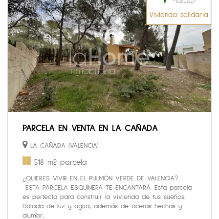
Vivienda solidaria
PARCELA EN VENTA EN LA CAÑADA
LA CAÑADA (VALENCIA)
518 m2 parcela
¿QUIERES VIVIR EN EL PULMÓN VERDE DE VALENCIA?
ESTA PARCELA ESQUINERA TE ENCANTARÁ. Esta parcela
es perfecta para construir la vivienda de tus sueños.
Dotada de luz y agua, además de aceras hechas y
alumbr...