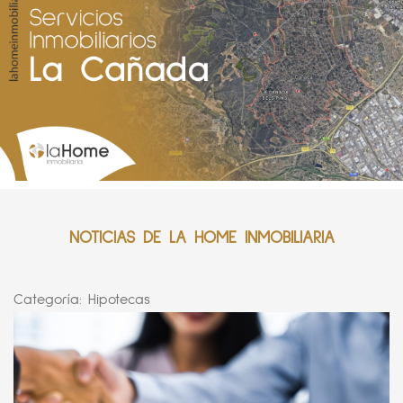
NOTICIAS DE LA HOME INMOBILIARIA
Categoría:
Hipotecas