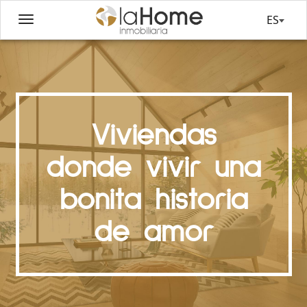
ES
Viviendas
donde vivir una
bonita historia
de amor