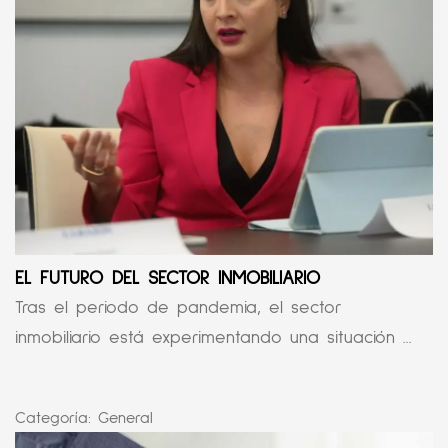
EL FUTURO DEL SECTOR INMOBILIARIO
Tras el periodo de pandemia, el sector
inmobiliario está experimentando una situación ...
Categoría:
General