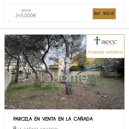
VENTA
Ref. 1812VE
245.000€
Vivienda solidaria
PARCELA EN VENTA EN LA CAÑADA