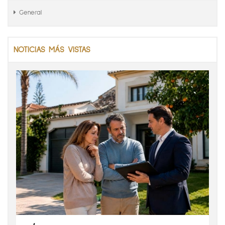
General
NOTICIAS MÁS VISTAS