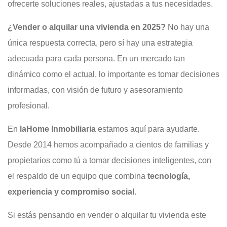
ofrecerte soluciones reales, ajustadas a tus necesidades.
¿Vender o alquilar una vivienda en 2025?
No hay una
única respuesta correcta, pero sí hay una estrategia
adecuada para cada persona. En un mercado tan
dinámico como el actual, lo importante es tomar decisiones
informadas, con visión de futuro y asesoramiento
profesional.
En
laHome Inmobiliaria
estamos aquí para ayudarte.
Desde 2014 hemos acompañado a cientos de familias y
propietarios como tú a tomar decisiones inteligentes, con
el respaldo de un equipo que combina
tecnología,
experiencia y compromiso social
.
Si estás pensando en vender o alquilar tu vivienda este