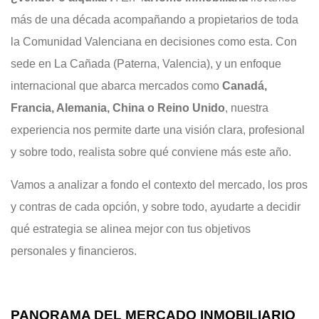
más de una década acompañando a propietarios de toda
la Comunidad Valenciana en decisiones como esta. Con
sede en La Cañada (Paterna, Valencia), y un enfoque
internacional que abarca mercados como
Canadá,
Francia, Alemania, China o Reino Unido
, nuestra
experiencia nos permite darte una visión clara, profesional
y sobre todo, realista sobre qué conviene más este año.
Vamos a analizar a fondo el contexto del mercado, los pros
y contras de cada opción, y sobre todo, ayudarte a decidir
qué estrategia se alinea mejor con tus objetivos
personales y financieros.
PANORAMA DEL MERCADO INMOBILIARIO