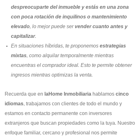
despreocuparte del inmueble y estás en una zona
con poca rotación de inquilinos o mantenimiento
elevado
, lo mejor puede ser
vender cuanto antes y
capitalizar
.
En situaciones híbridas, te proponemos
estrategias
mixtas
, como alquilar temporalmente mientras
encuentras el comprador ideal. Esto te permite obtener
ingresos mientras optimizas la venta.
Recuerda que en
laHome Inmobiliaria
hablamos
cinco
idiomas
, trabajamos con clientes de todo el mundo y
estamos en contacto permanente con inversores
extranjeros que buscan propiedades como la tuya. Nuestro
enfoque familiar, cercano y profesional nos permite