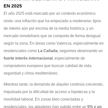
EN 2025
El año 2025 está marcado por un contexto económico
mixto: una inflación que ha empezado a moderarse, tipos
de interés aún por encima de la media histórica, y un
mercado inmobiliario que se comporta de forma desigual
según la zona. En áreas como Valencia, especialmente en
residenciales como
La Cañada
, seguimos observando un
fuerte interés internacional
, especialmente de
compradores europeos que buscan calidad de vida,
seguridad y clima mediterráneo.
Mientras tanto, la demanda de alquiler continúa creciendo,
impulsada por la dificultad de acceso a hipotecas y la
movilidad laboral. En zonas bien conectadas y
residenciales, los alquileres han subido entre un
5% y un