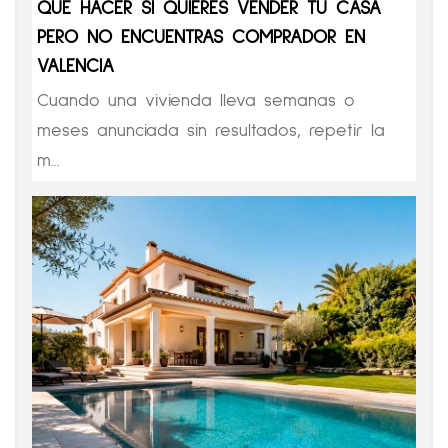
QUÉ HACER SI QUIERES VENDER TU CASA
PERO NO ENCUENTRAS COMPRADOR EN
VALENCIA
Cuando una vivienda lleva semanas o
meses anunciada sin resultados, repetir la
m...