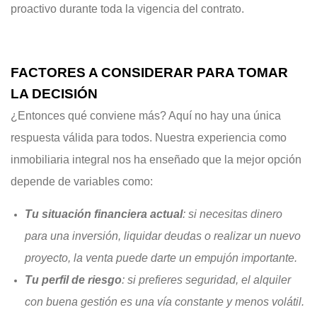
proactivo durante toda la vigencia del contrato.
FACTORES A CONSIDERAR PARA TOMAR
LA DECISIÓN
¿Entonces qué conviene más? Aquí no hay una única
respuesta válida para todos. Nuestra experiencia como
inmobiliaria integral nos ha enseñado que la mejor opción
depende de variables como:
Tu situación financiera actual
: si necesitas dinero
para una inversión, liquidar deudas o realizar un nuevo
proyecto, la venta puede darte un empujón importante.
Tu perfil de riesgo
: si prefieres seguridad, el alquiler
con buena gestión es una vía constante y menos volátil.