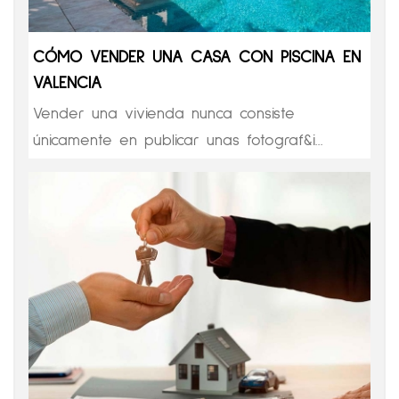
CÓMO VENDER UNA CASA CON PISCINA EN
VALENCIA
Vender una vivienda nunca consiste
únicamente en publicar unas fotograf&i...