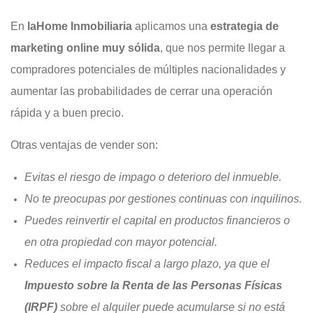
En
laHome Inmobiliaria
aplicamos una
estrategia de
marketing online muy sólida
, que nos permite llegar a
compradores potenciales de múltiples nacionalidades y
aumentar las probabilidades de cerrar una operación
rápida y a buen precio.
Otras ventajas de vender son:
Evitas el riesgo de impago o deterioro del inmueble.
No te preocupas por gestiones continuas con inquilinos.
Puedes reinvertir el capital en productos financieros o
en otra propiedad con mayor potencial.
Reduces el impacto fiscal a largo plazo, ya que el
Impuesto sobre la Renta de las Personas Físicas
(IRPF)
sobre el alquiler puede acumularse si no está