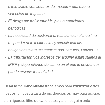
minimizarse con seguros de impago y una buena
selección de inquilinos.
El
desgaste del inmueble
y las reparaciones
periódicas.
La necesidad de gestionar la relación con el inquilino,
responder ante incidencias y cumplir con las
obligaciones legales (certificados, seguros, fianzas…).
La
tributación
: los ingresos del alquiler están sujetos al
IRPF y, dependiendo del tramo en el que te encuentres,
puede restarte rentabilidad.
En
laHome Inmobiliaria
trabajamos para minimizar estos
riesgos, y nuestra tasa de incidencias es muy baja gracias
a un riguroso filtro de candidatos y a un seguimiento