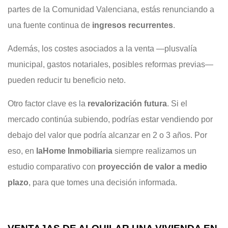
partes de la Comunidad Valenciana, estás renunciando a
una fuente continua de
ingresos recurrentes
.
Además, los costes asociados a la venta —plusvalía
municipal, gastos notariales, posibles reformas previas—
pueden reducir tu beneficio neto.
Otro factor clave es la
revalorización futura
. Si el
mercado continúa subiendo, podrías estar vendiendo por
debajo del valor que podría alcanzar en 2 o 3 años. Por
eso, en
laHome Inmobiliaria
siempre realizamos un
estudio comparativo con
proyección de valor a medio
plazo
, para que tomes una decisión informada.