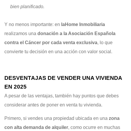
bien planificado.
Y no menos importante: en
laHome Inmobiliaria
realizamos una
donación a la Asociación Española
contra el Cáncer por cada venta exclusiva
, lo que
convierte tu decisión en una acción con valor social.
DESVENTAJAS DE VENDER UNA VIVIENDA
EN 2025
A pesar de las ventajas, también hay puntos que debes
considerar antes de poner en venta tu vivienda.
Primero, si vendes una propiedad ubicada en una
zona
con alta demanda de alquiler
, como ocurre en muchas