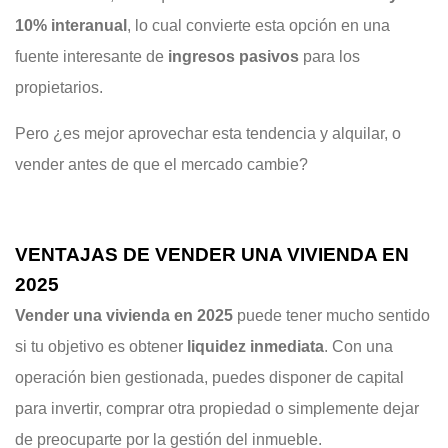
10% interanual
, lo cual convierte esta opción en una
fuente interesante de
ingresos pasivos
para los
propietarios.
Pero ¿es mejor aprovechar esta tendencia y alquilar, o
vender antes de que el mercado cambie?
VENTAJAS DE VENDER UNA VIVIENDA EN
2025
Vender una vivienda en 2025
puede tener mucho sentido
si tu objetivo es obtener
liquidez inmediata
. Con una
operación bien gestionada, puedes disponer de capital
para invertir, comprar otra propiedad o simplemente dejar
de preocuparte por la gestión del inmueble.