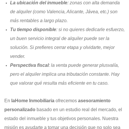
La ubicación del inmueble
: zonas con alta demanda
de alquiler (como Valencia, Alicante, Jávea, etc.) son
más rentables a largo plazo.
Tu tiempo disponible
: si no quieres dedicarle esfuerzo,
un buen servicio integral de alquiler puede ser la
solución. Si prefieres cerrar etapa y olvidarte, mejor
vender.
Perspectiva fiscal
: la venta puede generar plusvalía,
pero el alquiler implica una tributación constante. Hay
que valorar qué resulta más eficiente en tu caso.
En
laHome Inmobiliaria
ofrecemos
asesoramiento
personalizado
basado en un estudio real del mercado, el
estado del inmueble y tus objetivos personales. Nuestra
misión es ayudarte a tomar una decisión que no solo sea