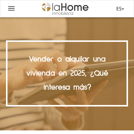
ES
Vender o alquilar una
vivienda en 2025, ¿Qué
interesa más?