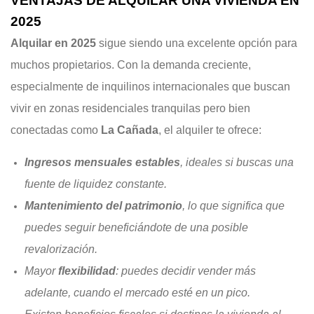
VENTAJAS DE ALQUILAR UNA VIVIENDA EN
2025
Alquilar en 2025
sigue siendo una excelente opción para
muchos propietarios. Con la demanda creciente,
especialmente de inquilinos internacionales que buscan
vivir en zonas residenciales tranquilas pero bien
conectadas como
La Cañada
, el alquiler te ofrece:
Ingresos mensuales estables
, ideales si buscas una
fuente de liquidez constante.
Mantenimiento del patrimonio
, lo que significa que
puedes seguir beneficiándote de una posible
revalorización.
Mayor
flexibilidad
: puedes decidir vender más
adelante, cuando el mercado esté en un pico.