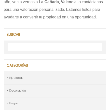
año, ven a vernos a
La Cañada, Valencia
, o contáctanos
para una valoración personalizada. Estamos listos para
ayudarte a convertir tu propiedad en una oportunidad.
BUSCAR
CATEGORÍAS
Hipotecas
Decoración
Hogar