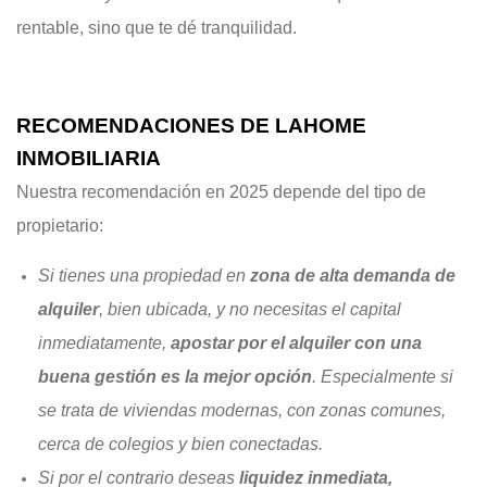
rentable, sino que te dé tranquilidad.
RECOMENDACIONES DE LAHOME
INMOBILIARIA
Nuestra recomendación en 2025 depende del tipo de
propietario:
Si tienes una propiedad en
zona de alta demanda de
alquiler
, bien ubicada, y no necesitas el capital
inmediatamente,
apostar por el alquiler con una
buena gestión es la mejor opción
. Especialmente si
se trata de viviendas modernas, con zonas comunes,
cerca de colegios y bien conectadas.
Si por el contrario deseas
liquidez inmediata,