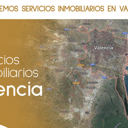
EMOS SERVICIOS INMOBILIARIOS EN VA