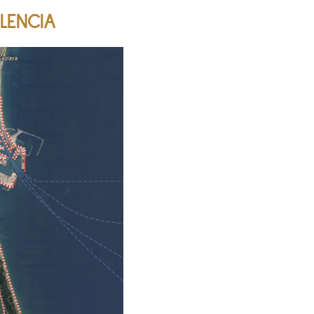
LENCIA