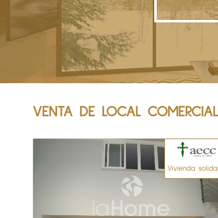
VENTA DE LOCAL COMERCIAL
Vivienda solida