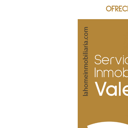
OFREC