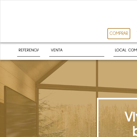
COMPRAR
V