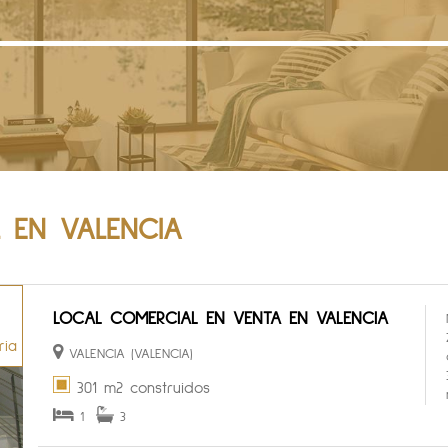
 EN VALENCIA
LOCAL COMERCIAL EN VENTA EN VALENCIA
ria
VALENCIA (VALENCIA)
301 m2 construidos
1
3