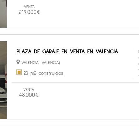
VENTA
219.000€
PLAZA DE GARAJE EN VENTA EN VALENCIA
VALENCIA (VALENCIA)
23 m2 construidos
VENTA
48.000€