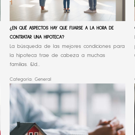
¿EN QUÉ ASPECTOS HAY QUE FIJARSE A LA HORA DE
CONTRATAR UNA HIPOTECA?
La búsqueda de las mejores condiciones para
la hipoteca trae de cabeza a muchas
familias. &ld...
Categoría:
General