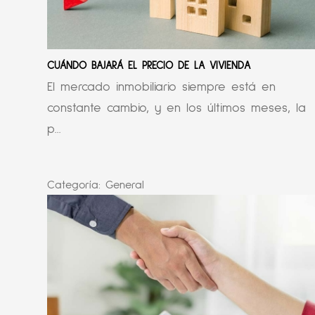
CUÁNDO BAJARÁ EL PRECIO DE LA VIVIENDA
El mercado inmobiliario siempre está en
constante cambio, y en los últimos meses, la
p...
Categoría:
General